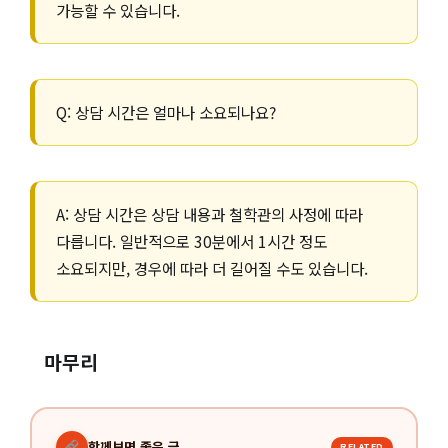
가능할 수 있습니다.
Q: 상담 시간은 얼마나 소요되나요?
A: 상담 시간은 상담 내용과 철학관의 사정에 따라
다릅니다. 일반적으로 30분에서 1시간 정도
소요되지만, 경우에 따라 더 길어질 수도 있습니다.
마무리
함께보면 좋은 글
RELATED