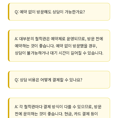
Q: 예약 없이 방문해도 상담이 가능한가요?
A: 대부분의 철학관은 예약제로 운영되므로, 방문 전에
예약하는 것이 좋습니다. 예약 없이 방문했을 경우,
상담이 불가능하거나 대기 시간이 길어질 수 있습니다.
Q: 상담 비용은 어떻게 결제할 수 있나요?
A: 각 철학관마다 결제 방식이 다를 수 있으므로, 방문
전에 문의하는 것이 좋습니다. 현금, 카드 결제 등이