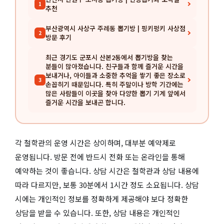
1
추천
부산광역시 사상구 주례동 뽑기방 | 핑키펑키 사상점
2
방문 후기
최근 경기도 군포시 산본2동에서 뽑기방을 찾는
분들이 많아졌습니다. 친구들과 함께 즐거운 시간을
보내거나, 아이들과 소중한 추억을 쌓기 좋은 장소로
3
손꼽히기 때문입니다. 특히 주말이나 방학 기간에는
많은 사람들이 이곳을 찾아 다양한 뽑기 기계 앞에서
즐거운 시간을 보내곤 합니다.
각 철학관의 운영 시간은 상이하며, 대부분 예약제로
운영됩니다. 방문 전에 반드시 전화 또는 온라인을 통해
예약하는 것이 좋습니다. 상담 시간은 철학관과 상담 내용에
따라 다르지만, 보통 30분에서 1시간 정도 소요됩니다. 상담
시에는 개인적인 정보를 정확하게 제공해야 보다 정확한
상담을 받을 수 있습니다. 또한, 상담 내용은 개인적인