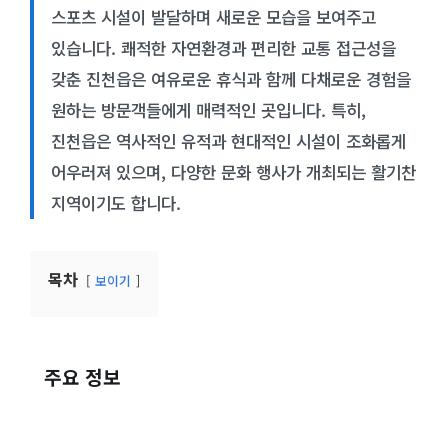
스포츠 시설이 발달하며 새로운 모습을 보여주고
있습니다. 쾌적한 자연환경과 편리한 교통 접근성을
갖춘 진천읍은 여유로운 휴식과 함께 다채로운 경험을
원하는 방문객들에게 매력적인 곳입니다. 특히,
진천읍은 역사적인 유적과 현대적인 시설이 조화롭게
어우러져 있으며, 다양한 문화 행사가 개최되는 활기찬
지역이기도 합니다.
목차
보이기
주요 정보