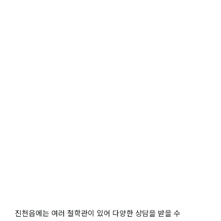
진천읍에는 여러 철학관이 있어 다양한 상담을 받을 수