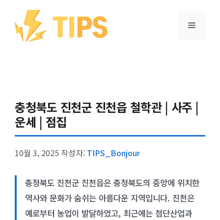
컨텐츠로
건너뛰기
메뉴
충청북도 진천군 진천읍 철학관 | 사주 |
운세 | 점집
10월 3, 2025
작성자:
TIPS_Bonjour
충청북도 진천군 진천읍은 충청북도의 중앙에 위치한
역사와 문화가 숨쉬는 아름다운 지역입니다. 진천은
예로부터 농업이 발달하였고, 최근에는 첨단산업과