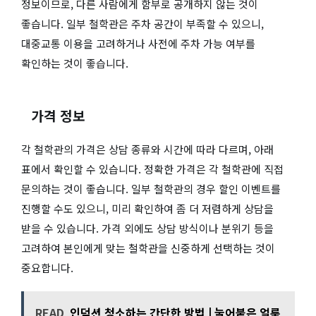
정보이므로, 다른 사람에게 함부로 공개하지 않는 것이
좋습니다. 일부 철학관은 주차 공간이 부족할 수 있으니,
대중교통 이용을 고려하거나 사전에 주차 가능 여부를
확인하는 것이 좋습니다.
가격 정보
각 철학관의 가격은 상담 종류와 시간에 따라 다르며, 아래
표에서 확인할 수 있습니다. 정확한 가격은 각 철학관에 직접
문의하는 것이 좋습니다. 일부 철학관의 경우 할인 이벤트를
진행할 수도 있으니, 미리 확인하여 좀 더 저렴하게 상담을
받을 수 있습니다. 가격 외에도 상담 방식이나 분위기 등을
고려하여 본인에게 맞는 철학관을 신중하게 선택하는 것이
중요합니다.
READ
인덕션 청소하는 간단한 방법 | 눌어붙은 얼룩