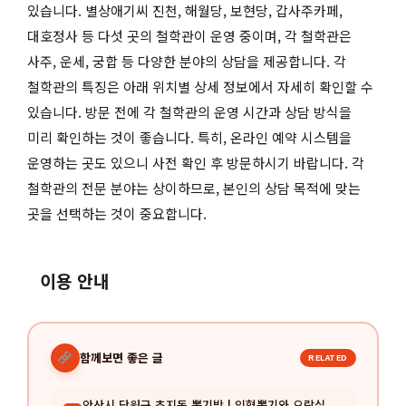
있습니다. 별상애기씨 진천, 해월당, 보현당, 갑사주카페,
대호정사 등 다섯 곳의 철학관이 운영 중이며, 각 철학관은
사주, 운세, 궁합 등 다양한 분야의 상담을 제공합니다. 각
철학관의 특징은 아래 위치별 상세 정보에서 자세히 확인할 수
있습니다. 방문 전에 각 철학관의 운영 시간과 상담 방식을
미리 확인하는 것이 좋습니다. 특히, 온라인 예약 시스템을
운영하는 곳도 있으니 사전 확인 후 방문하시기 바랍니다. 각
철학관의 전문 분야는 상이하므로, 본인의 상담 목적에 맞는
곳을 선택하는 것이 중요합니다.
이용 안내
함께보면 좋은 글
RELATED
안산시 단원구 초지동 뽑기방 | 인형뽑기와 오락실