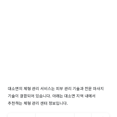
대소면의 체형 관리 서비스는 피부 관리 기술과 전문 마사지
기술이 결합되어 있습니다. 아래는 대소면 지역 내에서
추천하는 체형 관리 센터 정보입니다.