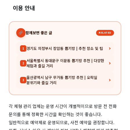
이용 안내
함께보면 좋은 글
RELATED
경기도 의정부시 장암동 뽑기방 | 추천 장소 및 팁
1
서울특별시 동대문구 이문동 뽑기방 추천 | 다양한
2
체험과 즐길 거리
울산광역시 남구 무거동 뽑기방 추천 | 오락실
3
분위기와 즐길 거리
각 체형 관리 업체는 운영 시간이 개별적이므로 방문 전 전화
문의를 통해 정확한 시간을 확인하는 것이 좋습니다.
일반적으로 예약제로 운영되므로, 사전 예약을 권장합니다.