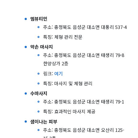
엠뷰티민
주소: 충청북도 음성군 대소면 대풍리 537-4
특징: 체형 관리 전문
약손 마사지
주소: 충청북도 음성군 대소면 태생리 79-8
한양상가 2층
링크:
여기
특징: 마사지 및 체형 관리
수마사지
주소: 충청북도 음성군 대소면 태생리 79-1
특징: 효과적인 마사지 제공
샘이나는 피부
주소: 충청북도 음성군 대소면 오산리 125-