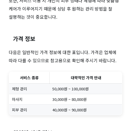
또한, 서비스 이용 시 개인의 피부 상태나 체형에 따라 맞춤형
케어가 이루어지기 때문에 상담 후 원하는 관리 방법을 잘
설명하는 것이 중요합니다.
가격 정보
다음은 일반적인 가격 정보에 대한 표입니다. 가격은 업체에
따라 다를 수 있으므로 참고용으로 확인해 주시기 바랍니다.
서비스 종류
대략적인 가격 안내
체형 관리
50,000원 ~ 100,000원
마사지
30,000원 ~ 80,000원
피부 관리
40,000원 ~ 90,000원