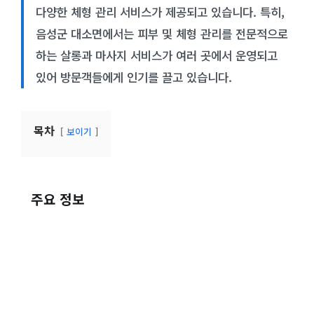
다양한 체형 관리 서비스가 제공되고 있습니다. 특히,
음성군 대소면에서는 피부 및 체형 관리를 전문적으로
하는 살롱과 마사지 서비스가 여러 곳에서 운영되고
있어 방문객들에게 인기를 끌고 있습니다.
목차
보이기
주요 정보