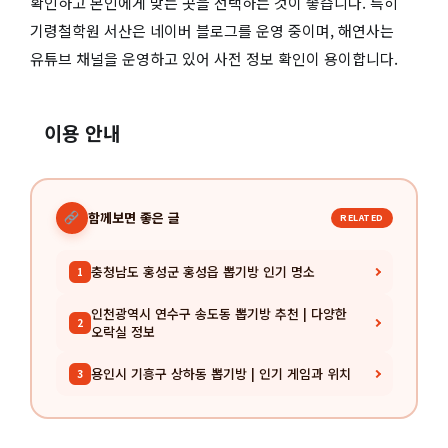
확인하고 본인에게 맞는 곳을 선택하는 것이 좋습니다. 특히
기령철학원 서산은 네이버 블로그를 운영 중이며, 해연사는
유튜브 채널을 운영하고 있어 사전 정보 확인이 용이합니다.
이용 안내
함께보면 좋은 글
RELATED
충청남도 홍성군 홍성읍 뽑기방 인기 명소
1
인천광역시 연수구 송도동 뽑기방 추천 | 다양한
2
오락실 정보
용인시 기흥구 상하동 뽑기방 | 인기 게임과 위치
3