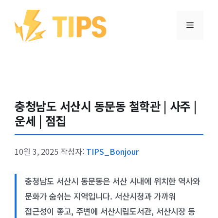
컨텐츠로
건너뛰기
메뉴
충청남도 서산시 동문동 철학관 | 사주 |
운세 | 점집
10월 3, 2025
작성자:
TIPS_Bonjour
충청남도 서산시 동문동은 서산 시내에 위치한 역사와
문화가 숨쉬는 지역입니다. 서산시청과 가까워
접근성이 좋고, 주변에 서산시립도서관, 서산시장 등