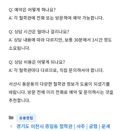
Q: 예약은 어떻게 하나요?
A: 각 철학관에 전화 또는 방문하여 예약 가능합니다.
Q: 상담 시간은 얼마나 걸리나요?
A: 상담 내용에 따라 다르지만, 보통 30분에서 1시간 정도
소요됩니다.
Q: 상담 비용은 어떻게 되나요?
A: 각 철학관마다 다르므로, 직접 문의하셔야 합니다.
서산시 동문동의 다양한 철학관 정보가 도움이 되셨기를
바랍니다. 방문 전에 미리 전화로 예약 및 문의하시는 것을
추천합니다.
카테고리
유용한팁
경기도 이천시 증일동 철학관 | 사주 | 궁합 | 운세