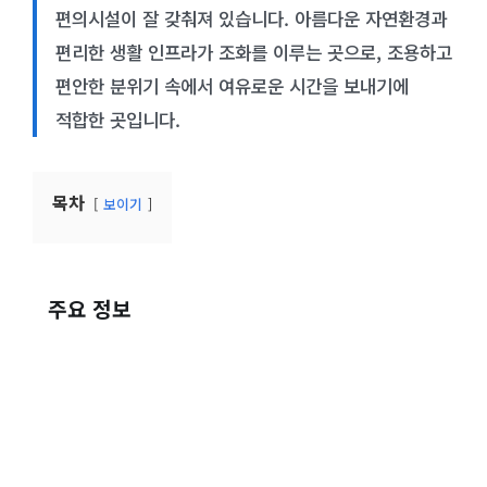
편의시설이 잘 갖춰져 있습니다. 아름다운 자연환경과
편리한 생활 인프라가 조화를 이루는 곳으로, 조용하고
편안한 분위기 속에서 여유로운 시간을 보내기에
적합한 곳입니다.
목차
보이기
주요 정보