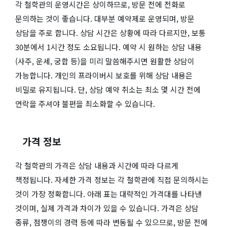
각 철학관의 운영시간은 상이하므로, 방문 전에 전화로
문의하는 것이 좋습니다. 대부분 예약제로 운영되며, 방문
상담을 주로 합니다. 상담 시간은 상황에 따라 다르지만, 보통
30분에서 1시간 정도 소요됩니다. 예약 시 원하는 상담 내용
(사주, 운세, 궁합 등)을 미리 말씀해주시면 원활한 상담이
가능합니다. 개인의 프라이버시 보호를 위해 상담 내용은
비밀로 유지됩니다. 단, 상담 예약 취소는 최소 몇 시간 전에
연락을 주셔야 불편을 최소화할 수 있습니다.
가격 정보
각 철학관의 가격은 상담 내용과 시간에 따라 다르게
책정됩니다. 자세한 가격 정보는 각 철학관에 직접 문의하시는
것이 가장 정확합니다. 아래 표는 대략적인 가격대를 나타낸
것이며, 실제 가격과 차이가 있을 수 있습니다. 가격은 상담
종류, 점쟁이의 경력 등에 따라 변동될 수 있으므로, 방문 전에