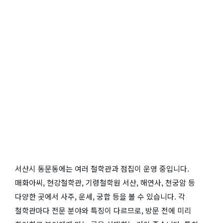
서산시 동문동에는 여러 철학관과 점집이 운영 중입니다.
매화아씨, 현강철학관, 기령철학원 서산, 해연사, 천궁암 등
다양한 곳에서 사주, 운세, 궁합 등을 볼 수 있습니다. 각
철학관마다 전문 분야와 특징이 다르므로, 방문 전에 미리