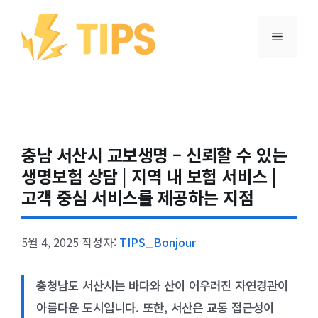
컨텐츠로
건너뛰기
메뉴
충남 서산시 교보생명 – 신뢰할 수 있는
생명보험 상담 | 지역 내 보험 서비스 |
고객 중심 서비스를 제공하는 지점
5월 4, 2025
작성자:
TIPS_Bonjour
충청남도 서산시는 바다와 산이 어우러진 자연경관이
아름다운 도시입니다. 또한, 서산은 교통 접근성이