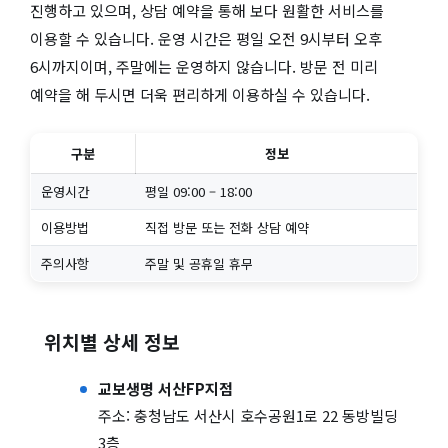
진행하고 있으며, 상담 예약을 통해 보다 원활한 서비스를
이용할 수 있습니다. 운영 시간은 평일 오전 9시부터 오후
6시까지이며, 주말에는 운영하지 않습니다. 방문 전 미리
예약을 해 두시면 더욱 편리하게 이용하실 수 있습니다.
구분
정보
운영시간
평일 09:00 – 18:00
이용방법
직접 방문 또는 전화 상담 예약
주의사항
주말 및 공휴일 휴무
위치별 상세 정보
교보생명 서산FP지점
주소: 충청남도 서산시 호수공원1로 22 동방빌딩
3층