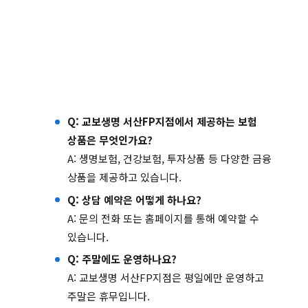
Q: 교보생명 서산FP지점에서 제공하는 보험
상품은 무엇인가요?
A: 생명보험, 건강보험, 투자상품 등 다양한 금융
상품을 제공하고 있습니다.
Q: 상담 예약은 어떻게 하나요?
A: 문의 전화 또는 홈페이지를 통해 예약할 수
있습니다.
Q: 주말에도 운영하나요?
A: 교보생명 서산FP지점은 평일에만 운영하고
주말은 휴무입니다.