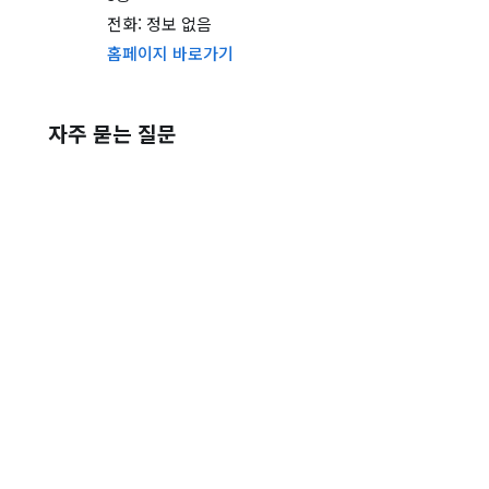
전화: 정보 없음
홈페이지 바로가기
자주 묻는 질문