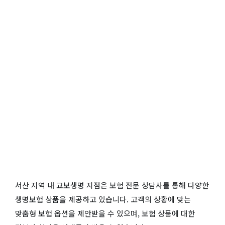
서산 지역 내 교보생명 지점은 보험 전문 상담사를 통해 다양한
생명보험 상품을 제공하고 있습니다. 고객의 상황에 맞는
맞춤형 보험 옵션을 제안받을 수 있으며, 보험 상품에 대한