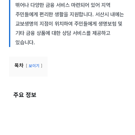
뛰어나 다양한 금융 서비스 마련되어 있어 지역
주민들에게 편리한 생활을 지원합니다. 서산시 내에는
교보생명의 지점이 위치하여 주민들에게 생명보험 및
기타 금융 상품에 대한 상담 서비스를 제공하고
있습니다.
목차
보이기
주요 정보