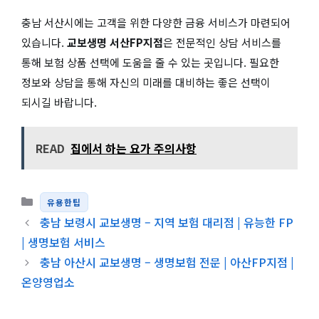
충남 서산시에는 고객을 위한 다양한 금융 서비스가 마련되어
있습니다.
교보생명 서산FP지점
은 전문적인 상담 서비스를
통해 보험 상품 선택에 도움을 줄 수 있는 곳입니다. 필요한
정보와 상담을 통해 자신의 미래를 대비하는 좋은 선택이
되시길 바랍니다.
READ
집에서 하는 요가 주의사항
카테고리
유용한팁
충남 보령시 교보생명 – 지역 보험 대리점 | 유능한 FP
| 생명보험 서비스
충남 아산시 교보생명 – 생명보험 전문 | 아산FP지점 |
온양영업소