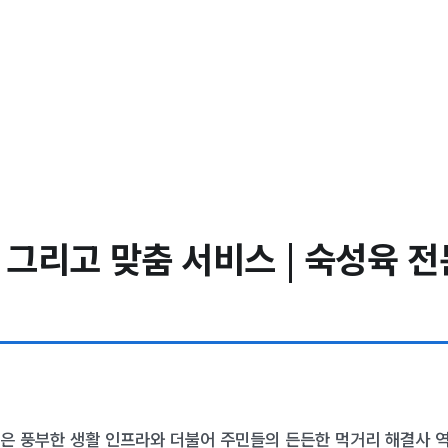
 그리고 맞춤 서비스 | 숙성육 전문
은 풍부한 생활 인프라와 더불어 주민들의 든든한 먹거리 해결사 