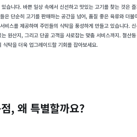
 있습니다. 바쁜 일상 속에서 신선하고 맛있는 고기를 찾는 것은 
들은 단순히 고기를 판매하는 공간을 넘어, 품질 좋은 육류와 더불
서비스를 제공하며 주민들의 식탁을 풍성하게 만들고 있습니다. 신
있는 원산지, 그리고 단골 고객을 사로잡는 맞춤 서비스까지. 철산
의 식탁을 더욱 업그레이드할 기회를 잡아보세요.
점, 왜 특별할까요?