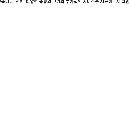
있습니다. 넷째,
다양한 종류의 고기와 부가적인 서비스
를 제공하는지 확인