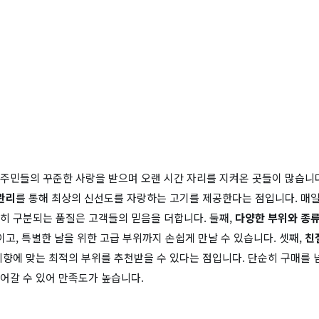
주민들의 꾸준한 사랑을 받으며 오랜 시간 자리를 지켜온 곳들이 많습니
관리
를 통해 최상의 신선도를 자랑하는 고기를 제공한다는 점입니다. 매일
히 구분되는 품질은 고객들의 믿음을 더합니다. 둘째,
다양한 부위와 종
이고, 특별한 날을 위한 고급 부위까지 손쉽게 만날 수 있습니다. 셋째,
친
취향에 맞는 최적의 부위를 추천받을 수 있다는 점입니다. 단순히 구매를 
어갈 수 있어 만족도가 높습니다.