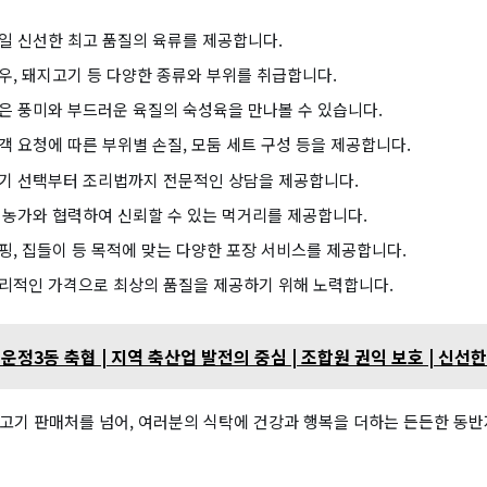
매일 신선한 최고 품질의 육류를 제공합니다.
한우, 돼지고기 등 다양한 종류와 부위를 취급합니다.
깊은 풍미와 부드러운 육질의 숙성육을 만나볼 수 있습니다.
고객 요청에 따른 부위별 손질, 모둠 세트 구성 등을 제공합니다.
고기 선택부터 조리법까지 전문적인 상담을 제공합니다.
역 농가와 협력하여 신뢰할 수 있는 먹거리를 제공합니다.
캠핑, 집들이 등 목적에 맞는 다양한 포장 서비스를 제공합니다.
합리적인 가격으로 최상의 품질을 제공하기 위해 노력합니다.
운정3동 축협 | 지역 축산업 발전의 중심 | 조합원 권익 보호 | 신선
 고기 판매처를 넘어, 여러분의 식탁에 건강과 행복을 더하는 든든한 동반