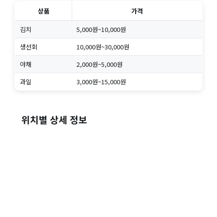
상품
가격
김치
5,000원~10,000원
생선회
10,000원~30,000원
야채
2,000원~5,000원
과일
3,000원~15,000원
위치별 상세 정보