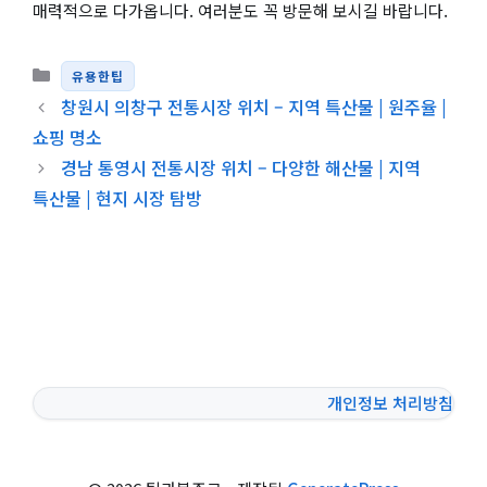
매력적으로 다가옵니다. 여러분도 꼭 방문해 보시길 바랍니다.
카테고리
유용한팁
창원시 의창구 전통시장 위치 – 지역 특산물 | 원주율 |
쇼핑 명소
경남 통영시 전통시장 위치 – 다양한 해산물 | 지역
특산물 | 현지 시장 탐방
개인정보 처리방침