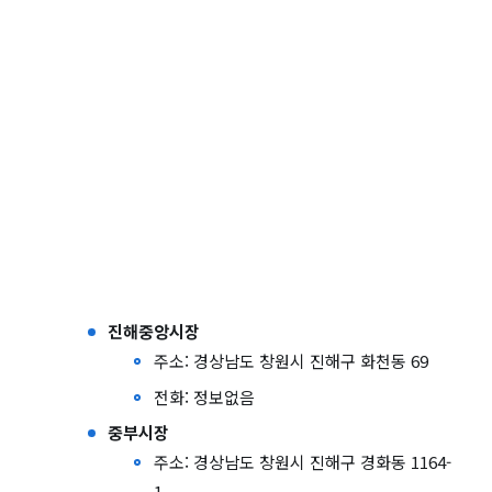
진해중앙시장
주소: 경상남도 창원시 진해구 화천동 69
전화: 정보없음
중부시장
주소: 경상남도 창원시 진해구 경화동 1164-
1