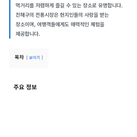
먹거리를 저렴하게 즐길 수 있는 장소로 유명합니다.
진해구의 전통시장은 현지인들의 사랑을 받는
장소이며, 여행객들에게도 매력적인 체험을
제공합니다.
목차
보이기
주요 정보