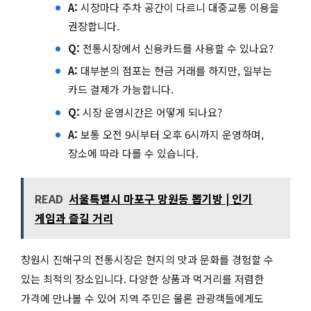
A:
시장마다 주차 공간이 다르니 대중교통 이용을
권장합니다.
Q:
전통시장에서 신용카드를 사용할 수 있나요?
A:
대부분의 점포는 현금 거래를 하지만, 일부는
카드 결제가 가능합니다.
Q:
시장 운영시간은 어떻게 되나요?
A:
보통 오전 9시부터 오후 6시까지 운영하며,
장소에 따라 다를 수 있습니다.
READ
서울특별시 마포구 망원동 뽑기방 | 인기
게임과 즐길 거리
창원시 진해구의 전통시장은 현지의 맛과 문화를 경험할 수
있는 최적의 장소입니다. 다양한 상품과 먹거리를 저렴한
가격에 만나볼 수 있어 지역 주민은 물론 관광객들에게도