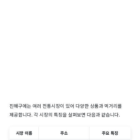
진해구에는 여러 전통시장이 있어 다양한 상품과 먹거리를
제공합니다. 각 시장의 특징을 살펴보면 다음과 같습니다.
시장 이름
주소
주요 특징