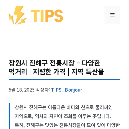
컨텐츠로
건너뛰기
메뉴
창원시 진해구 전통시장 – 다양한
먹거리 | 저렴한 가격 | 지역 특산물
5월 18, 2025
작성자:
TIPS_Bonjour
창원시 진해구는 아름다운 바다와 산으로 둘러싸인
지역으로, 역사와 자연이 조화를 이루는 곳입니다.
특히, 진해구는 맛있는 전통시장들이 모여 있어 다양한