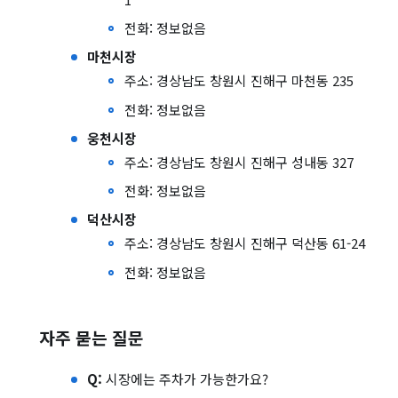
전화: 정보없음
마천시장
주소: 경상남도 창원시 진해구 마천동 235
전화: 정보없음
웅천시장
주소: 경상남도 창원시 진해구 성내동 327
전화: 정보없음
덕산시장
주소: 경상남도 창원시 진해구 덕산동 61-24
전화: 정보없음
자주 묻는 질문
Q:
시장에는 주차가 가능한가요?