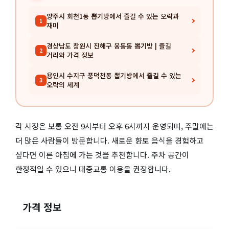
양주시 회천1동 뽑기방에서 즐길 수 있는 오락과
1
재미
경상남도 창원시 진해구 웅동동 뽑기방 | 즐길
2
거리와 가격 정보
용인시 수지구 풍덕천동 뽑기방에서 즐길 수 있는
3
오락의 세계
각 시장은 보통 오전 9시부터 오후 6시까지 운영되며, 주말에는
더 많은 사람들이 방문합니다. 새로운 향토 음식을 경험하고
싶다면 이른 아침에 가는 것을 추천합니다. 주차 공간이
한정적일 수 있으니 대중교통 이용을 권장합니다.
가격 정보