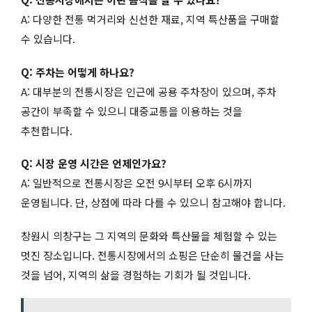
A: 다양한 전통 먹거리와 신선한 재료, 지역 특산품을 구매할
수 있습니다.
Q: 주차는 어떻게 하나요?
A: 대부분의 전통시장은 인근에 공용 주차장이 있으며, 주차
공간이 부족할 수 있으니 대중교통을 이용하는 것을
추천합니다.
Q: 시장 운영 시간은 언제인가요?
A: 일반적으로 전통시장은 오전 9시부터 오후 6시까지
운영됩니다. 단, 상점에 따라 다를 수 있으니 참고해야 합니다.
창원시 의창구는 그 지역의 문화와 특산물을 체험할 수 있는
멋진 장소입니다. 전통시장에서의 쇼핑은 단순히 물건을 사는
것을 넘어, 지역의 삶을 경험하는 기회가 될 것입니다.