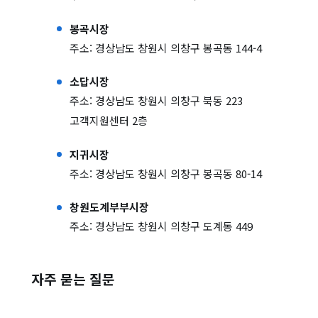
봉곡시장
주소: 경상남도 창원시 의창구 봉곡동 144-4
소답시장
주소: 경상남도 창원시 의창구 북동 223
고객지원센터 2층
지귀시장
주소: 경상남도 창원시 의창구 봉곡동 80-14
창원도계부부시장
주소: 경상남도 창원시 의창구 도계동 449
자주 묻는 질문