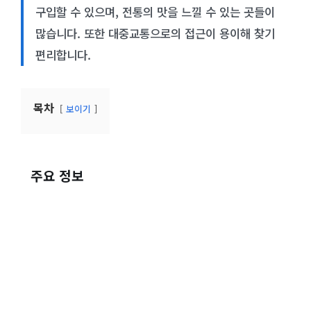
구입할 수 있으며, 전통의 맛을 느낄 수 있는 곳들이
많습니다. 또한 대중교통으로의 접근이 용이해 찾기
편리합니다.
목차
보이기
주요 정보