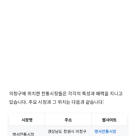
의창구에 위치한 전통시장들은 각각의 특성과 매력을 지니고
있습니다. 주요 시장과 그 위치는 다음과 같습니다:
시장명
주소
웹사이트
경상남도 창원시 의창구
명서전통시장
명서전통시장