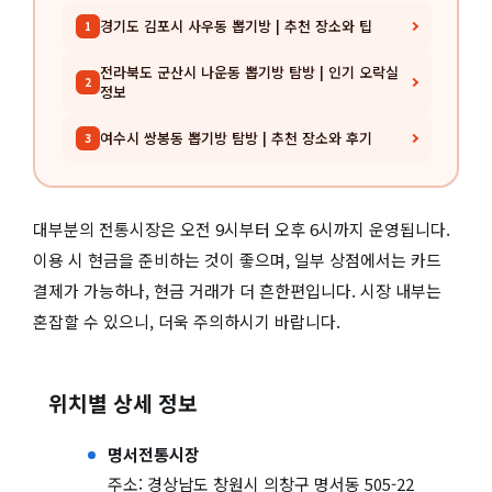
경기도 김포시 사우동 뽑기방 | 추천 장소와 팁
1
전라북도 군산시 나운동 뽑기방 탐방 | 인기 오락실
2
정보
여수시 쌍봉동 뽑기방 탐방 | 추천 장소와 후기
3
대부분의 전통시장은 오전 9시부터 오후 6시까지 운영됩니다.
이용 시 현금을 준비하는 것이 좋으며, 일부 상점에서는 카드
결제가 가능하나, 현금 거래가 더 흔한편입니다. 시장 내부는
혼잡할 수 있으니, 더욱 주의하시기 바랍니다.
위치별 상세 정보
명서전통시장
주소: 경상남도 창원시 의창구 명서동 505-22