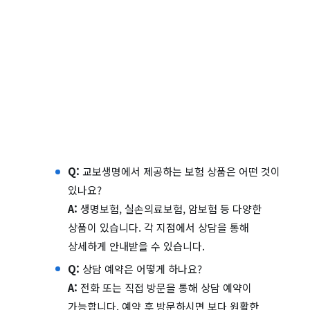
Q:
교보생명에서 제공하는 보험 상품은 어떤 것이
있나요?
A:
생명보험, 실손의료보험, 암보험 등 다양한
상품이 있습니다. 각 지점에서 상담을 통해
상세하게 안내받을 수 있습니다.
Q:
상담 예약은 어떻게 하나요?
A:
전화 또는 직접 방문을 통해 상담 예약이
가능합니다. 예약 후 방문하시면 보다 원활한