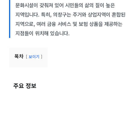
문화시설이 갖춰져 있어 시민들의 삶의 질이 높은
지역입니다. 특히, 의창구는 주거와 상업지역이 혼합된
지역으로, 여러 금융 서비스 및 보험 상품을 제공하는
지점들이 위치해 있습니다.
목차
보이기
주요 정보