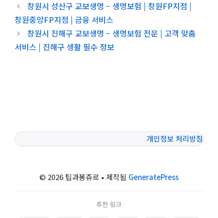
창원시 성산구 교보생명 – 생명보험 | 창원FP지점 |
창원중앙FP지점 | 금융 서비스
창원시 진해구 교보생명 – 생명보험 전문 | 고객 맞춤
서비스 | 진해구 생활 필수 정보
개인정보 처리방침
© 2026 팁과봉쥬르
• 제작됨
GeneratePress
추천 링크