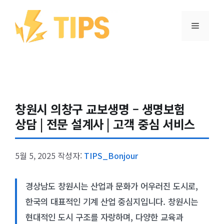
컨텐츠로
건너뛰기
메뉴
창원시 의창구 교보생명 – 생명보험
상담 | 전문 설계사 | 고객 중심 서비스
5월 5, 2025
작성자:
TIPS_Bonjour
경상남도 창원시는 산업과 문화가 어우러진 도시로,
한국의 대표적인 기계 산업 중심지입니다. 창원시는
현대적인 도시 구조를 자랑하며, 다양한 교육과