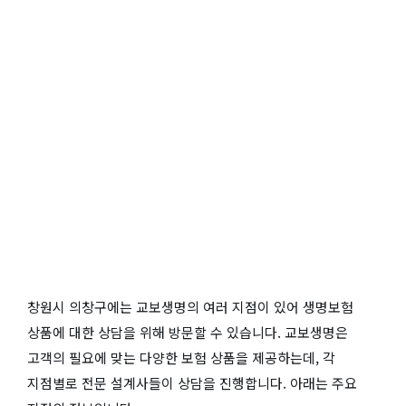
창원시 의창구에는 교보생명의 여러 지점이 있어 생명보험
상품에 대한 상담을 위해 방문할 수 있습니다. 교보생명은
고객의 필요에 맞는 다양한 보험 상품을 제공하는데, 각
지점별로 전문 설계사들이 상담을 진행합니다. 아래는 주요