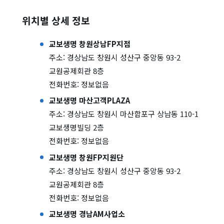
위치별 상세 정보
교보생명 창원상남FP지점
주소: 경상남도 창원시 성산구 중앙동 93-2
교원공제회관 8층
전화번호: 정보없음
교보생명 마산고객PLAZA
주소: 경상남도 창원시 마산합포구 상남동 110-1
교보생명빌딩 2층
전화번호: 정보없음
교보생명 창원FP지원단
주소: 경상남도 창원시 성산구 중앙동 93-2
교원공제회관 8층
전화번호: 정보없음
교보생명 경남AM사업소