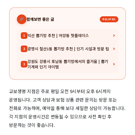
함께보면 좋은 글
RELATED
익산 뽑기방 추천 | 어양동 핫플레이스
1
광명시 철산1동 뽑기방 추천 | 인기 시설과 방문 팁
2
강원도 강릉시 포남동 뽑기방에서의 즐거움 | 뽑기
3
기계와 인기 아이템
교보생명 지점은 주로 평일 오전 9시부터 오후 6시까지
운영됩니다. 고객 상담과 보험 상품 관련 문의는 방문 또는
전화로 가능하며, 예약을 통해 보다 세밀한 상담이 가능합니다.
각 지점의 운영시간은 변동될 수 있으므로 사전 확인 후
방문하는 것이 좋습니다.