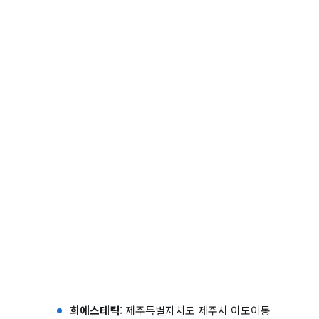
희에스테틱
: 제주특별자치도 제주시 이도이동