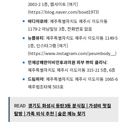
2003-2 1층, 웹사이트 [여기]
(https://blog.naver.com/boxd1973)
바디아로마
: 제주특별자치도 제주시 이도이동
1179-2 아남빌딩 3층, 전화번호 없음
뉴쁨뷰티
: 제주특별자치도 제주시 이도이동 1149-5
1층, 인스타그램 [여기]
(https://www.instagram.com/peumbody__)
인제상쾌한이비인후과의원 피부 쁘띠 클리닉
:
제주특별자치도 제주시 이도이동 315-21 5층, 6층
드림피아
: 제주특별자치도 제주시 이도이동 1065-6
제주법조타워 503호
READ
경기도 화성시 동탄3동 분식집 | 가성비 맛집
탐방 | 가족 외식 추천 | 숨은 메뉴 찾기