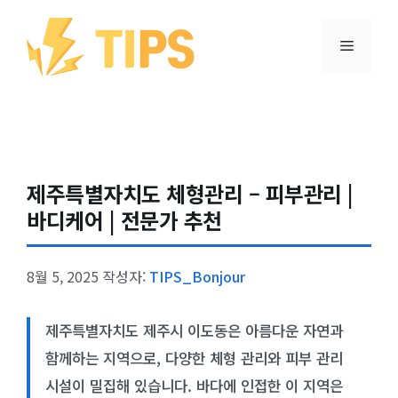
컨텐츠로
건너뛰기
메뉴
제주특별자치도 체형관리 – 피부관리 |
바디케어 | 전문가 추천
8월 5, 2025
작성자:
TIPS_Bonjour
제주특별자치도 제주시 이도동은 아름다운 자연과
함께하는 지역으로, 다양한 체형 관리와 피부 관리
시설이 밀집해 있습니다. 바다에 인접한 이 지역은