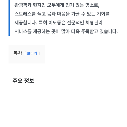
관광객과 현지인 모두에게 인기 있는 명소로,
스트레스를 풀고 몸과 마음을 가꿀 수 있는 기회를
제공합니다. 특히 이도동은 전문적인 체형관리
서비스를 제공하는 곳이 많아 더욱 주목받고 있습니다.
목차
보이기
주요 정보