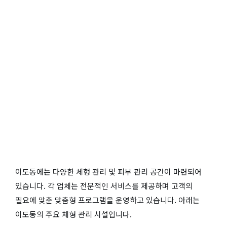
이도동에는 다양한 체형 관리 및 피부 관리 공간이 마련되어
있습니다. 각 업체는 전문적인 서비스를 제공하며 고객의
필요에 맞춘 맞춤형 프로그램을 운영하고 있습니다. 아래는
이도동의 주요 체형 관리 시설입니다.