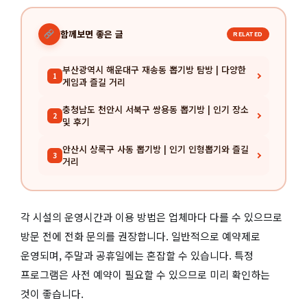
함께보면 좋은 글
RELATED
부산광역시 해운대구 재송동 뽑기방 탐방 | 다양한
1
게임과 즐길 거리
충청남도 천안시 서북구 쌍용동 뽑기방 | 인기 장소
2
및 후기
안산시 상록구 사동 뽑기방 | 인기 인형뽑기와 즐길
3
거리
각 시설의 운영시간과 이용 방법은 업체마다 다를 수 있으므로
방문 전에 전화 문의를 권장합니다. 일반적으로 예약제로
운영되며, 주말과 공휴일에는 혼잡할 수 있습니다. 특정
프로그램은 사전 예약이 필요할 수 있으므로 미리 확인하는
것이 좋습니다.