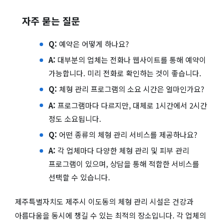
자주 묻는 질문
Q:
예약은 어떻게 하나요?
A:
대부분의 업체는 전화나 웹사이트를 통해 예약이
가능합니다. 미리 전화로 확인하는 것이 좋습니다.
Q:
체형 관리 프로그램의 소요 시간은 얼마인가요?
A:
프로그램마다 다르지만, 대체로 1시간에서 2시간
정도 소요됩니다.
Q:
어떤 종류의 체형 관리 서비스를 제공하나요?
A:
각 업체마다 다양한 체형 관리 및 피부 관리
프로그램이 있으며, 상담을 통해 적합한 서비스를
선택할 수 있습니다.
제주특별자치도 제주시 이도동의 체형 관리 시설은 건강과
아름다움을 동시에 챙길 수 있는 최적의 장소입니다. 각 업체의