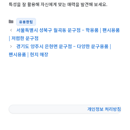
특성을 잘 활용해 자신에게 맞는 매력을 발견해 보세요.
카테고리
유용한팁
서울특별시 성북구 월곡동 문구점 – 학용품 | 팬시용품
| 저렴한 문구점
경기도 양주시 은현면 문구점 – 다양한 문구용품 |
팬시용품 | 현지 매장
개인정보 처리방침