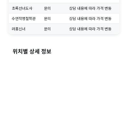
초록선녀도사
문의
상담 내용에 따라 가격 변동
수연작명철학관
문의
상담 내용에 따라 가격 변동
려홍신녀
문의
상담 내용에 따라 가격 변동
위치별 상세 정보