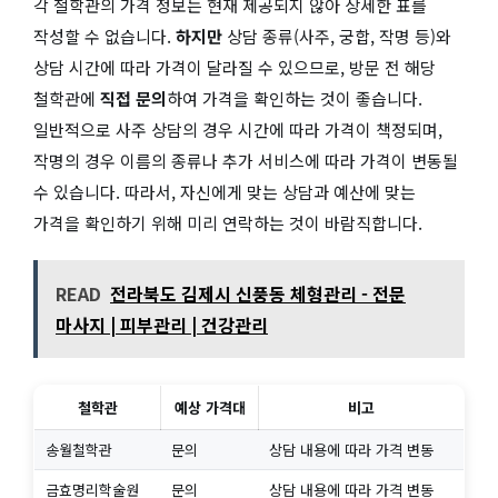
각 철학관의 가격 정보는 현재 제공되지 않아 상세한 표를
작성할 수 없습니다.
하지만
상담 종류(사주, 궁합, 작명 등)와
상담 시간에 따라 가격이 달라질 수 있으므로, 방문 전 해당
철학관에
직접 문의
하여 가격을 확인하는 것이 좋습니다.
일반적으로 사주 상담의 경우 시간에 따라 가격이 책정되며,
작명의 경우 이름의 종류나 추가 서비스에 따라 가격이 변동될
수 있습니다. 따라서, 자신에게 맞는 상담과 예산에 맞는
가격을 확인하기 위해 미리 연락하는 것이 바람직합니다.
READ
전라북도 김제시 신풍동 체형관리 - 전문
마사지 | 피부관리 | 건강관리
철학관
예상 가격대
비고
송월철학관
문의
상담 내용에 따라 가격 변동
금효명리학술원
문의
상담 내용에 따라 가격 변동