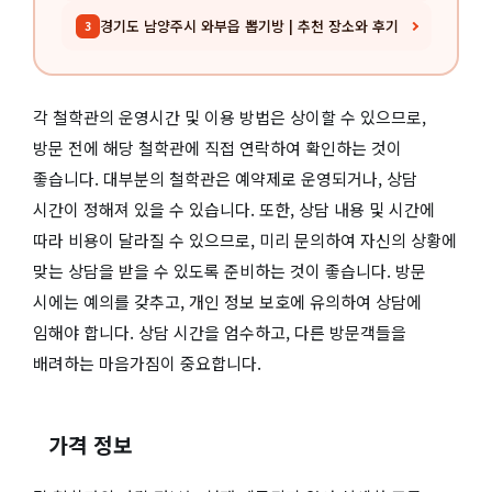
경기도 남양주시 와부읍 뽑기방 | 추천 장소와 후기
3
각 철학관의 운영시간 및 이용 방법은 상이할 수 있으므로,
방문 전에 해당 철학관에 직접 연락하여 확인하는 것이
좋습니다. 대부분의 철학관은 예약제로 운영되거나, 상담
시간이 정해져 있을 수 있습니다. 또한, 상담 내용 및 시간에
따라 비용이 달라질 수 있으므로, 미리 문의하여 자신의 상황에
맞는 상담을 받을 수 있도록 준비하는 것이 좋습니다. 방문
시에는 예의를 갖추고, 개인 정보 보호에 유의하여 상담에
임해야 합니다. 상담 시간을 엄수하고, 다른 방문객들을
배려하는 마음가짐이 중요합니다.
가격 정보