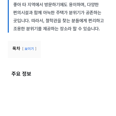
좋아 타 지역에서 방문하기에도 용이하며, 다양한
편의시설과 함께 아늑한 주택가 분위기가 공존하는
곳입니다. 따라서, 철학관을 찾는 분들에게 편리하고
조용한 분위기를 제공하는 장소라 할 수 있습니다.
목차
보이기
주요 정보