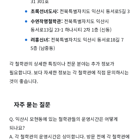
31 301호
초록선녀도사:
전북특별자치도 익산시 동서로5길 3
수연작명철학관:
전북특별자치도 익산시
동서로13길 23-1 하나시티 2차 1층 (신동)
려홍신녀:
전북특별자치도 익산시 동서로18길 7
5층 (남중동)
각 철학관의 상세한 특징이나 전문 분야는 추가 정보가
필요합니다. 보다 자세한 정보는 각 철학관에 직접 문의하시는
것이 좋습니다.
자주 묻는 질문
Q. 익산시 모현동에 있는 철학관들의 운영시간은 어떻게
되나요?
A. 각 철학관의 운영시간은 상이합니다. 방문 전에 각 철학관에