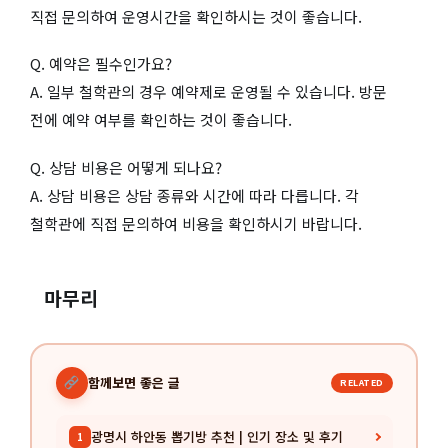
직접 문의하여 운영시간을 확인하시는 것이 좋습니다.
Q. 예약은 필수인가요?
A. 일부 철학관의 경우 예약제로 운영될 수 있습니다. 방문
전에 예약 여부를 확인하는 것이 좋습니다.
Q. 상담 비용은 어떻게 되나요?
A. 상담 비용은 상담 종류와 시간에 따라 다릅니다. 각
철학관에 직접 문의하여 비용을 확인하시기 바랍니다.
마무리
함께보면 좋은 글
RELATED
광명시 하안동 뽑기방 추천 | 인기 장소 및 후기
1