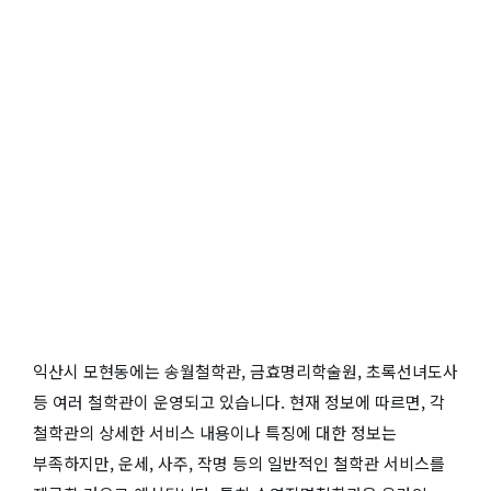
익산시 모현동에는 송월철학관, 금효명리학술원, 초록선녀도사
등 여러 철학관이 운영되고 있습니다. 현재 정보에 따르면, 각
철학관의 상세한 서비스 내용이나 특징에 대한 정보는
부족하지만, 운세, 사주, 작명 등의 일반적인 철학관 서비스를