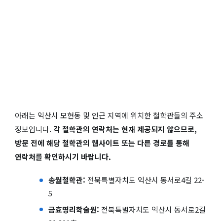
아래는 익산시 모현동 및 인근 지역에 위치한 철학관들의 주소
정보입니다.
각 철학관의 연락처는 현재 제공되지 않으므로,
방문 전에 해당 철학관의 웹사이트 또는 다른 경로를 통해
연락처를 확인하시기 바랍니다.
송월철학관:
전북특별자치도 익산시 동서로4길 22-
5
금효명리학술원:
전북특별자치도 익산시 동서로2길