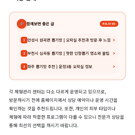
함께보면 좋은 글
RELATED
안성시 원곡면 뽑기방 | 오락실 추천과 방문 후 느낌
1
부천시 심곡동 뽑기방 | 핫한 인형뽑기 명소와 꿀팁
2
파주 뽑기방 추천 | 운정3동 오락실 정보
3
각 체형관리 센터는 다소 다르게 운영되고 있으므로,
방문하시기 전에 홈페이지에서 상담 예약이나 운영 시간을
확인하는 것을 추천드립니다. 또한, 개인의 피부 타입이나
체형에 따라 적합한 프로그램이 다를 수 있으니 전문가 상담을
통해 최선의 선택을 하시기 바랍니다.