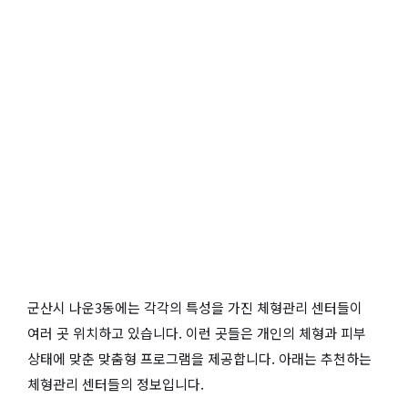
군산시 나운3동에는 각각의 특성을 가진 체형관리 센터들이
여러 곳 위치하고 있습니다. 이런 곳들은 개인의 체형과 피부
상태에 맞춘 맞춤형 프로그램을 제공합니다. 아래는 추천하는
체형관리 센터들의 정보입니다.