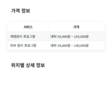
가격 정보
서비스
가격
체형관리 프로그램
대략 50,000원 ~ 150,000원
피부 관리 프로그램
대략 30,000원 ~ 100,000원
위치별 상세 정보