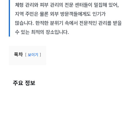
체형 관리와 피부 관리의 전문 센터들이 밀집해 있어,
지역 주민은 물론 외부 방문객들에게도 인기가
많습니다. 한적한 분위기 속에서 전문적인 관리를 받을
수 있는 최적의 장소입니다.
목차
보이기
주요 정보