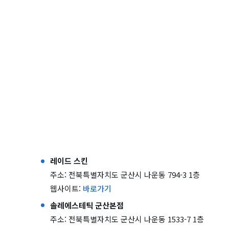
레이드 스킨
주소: 전북특별자치도 군산시 나운동 794-3 1층
웹사이트:
바로가기
솔레에스테틱 군산본점
주소: 전북특별자치도 군산시 나운동 1533-7 1층