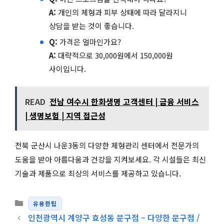
A:
개인의 체형과 피부 상태에 따라 달라지니
상담을 받는 것이 좋습니다.
Q:
가격은 얼마인가요?
A:
대략적으로 30,000원에서 150,000원
사이입니다.
READ
전남 여수시 한화생명 고객센터 | 금융 서비스
| 생명보험 | 지역 접근성
전북 군산시 나운3동의 다양한 체형관리 센터에서 전문가의
도움을 받아 아름다움과 건강을 지켜보세요. 각 시설들은 최신
기술과 제품으로 최상의 서비스를 제공하고 있습니다.
카테고리
유용한팁
인천광역시 계양구 효성동 문구점 – 다양한 문구점 /