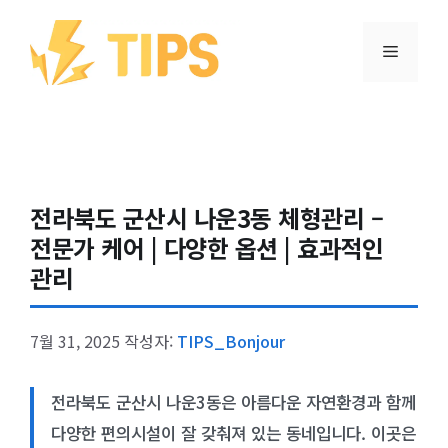
컨텐츠로
건너뛰기
메뉴
전라북도 군산시 나운3동 체형관리 –
전문가 케어 | 다양한 옵션 | 효과적인
관리
7월 31, 2025
작성자:
TIPS_Bonjour
전라북도 군산시 나운3동은 아름다운 자연환경과 함께
다양한 편의시설이 잘 갖춰져 있는 동네입니다. 이곳은