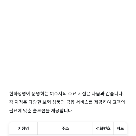
한화생명이 운영하는 여수시의 주요 지점은 다음과 같습니다.
각 지점은 다양한 보험 상품과 금융 서비스를 제공하여 고객의
필요에 맞춘 솔루션을 제공합니다.
지점명
주소
전화번호
지도