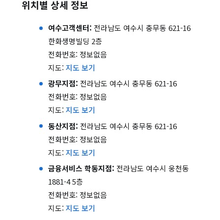
위치별 상세 정보
여수고객센터:
전라남도 여수시 충무동 621-16
한화생명빌딩 2층
전화번호: 정보없음
지도:
지도 보기
광무지점:
전라남도 여수시 충무동 621-16
전화번호: 정보없음
지도:
지도 보기
동산지점:
전라남도 여수시 충무동 621-16
전화번호: 정보없음
지도:
지도 보기
금융서비스 학동지점:
전라남도 여수시 웅천동
1881-4 5층
전화번호: 정보없음
지도:
지도 보기