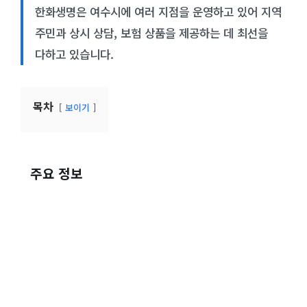
한화생명은 여수시에 여러 지점을 운영하고 있어 지역
주민과 상시 상담, 보험 상품을 제공하는 데 최선을
다하고 있습니다.
목차
보이기
주요 정보