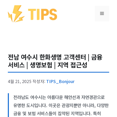
컨텐츠로
건너뛰기
메뉴
전남 여수시 한화생명 고객센터 | 금융
서비스 | 생명보험 | 지역 접근성
4월 21, 2025
작성자:
TIPS_Bonjour
전라남도 여수시는 아름다운 해안선과 자연경관으로
유명한 도시입니다. 이곳은 관광지뿐만 아니라, 다양한
금융 및 보험 서비스들이 집약된 지역입니다. 특히