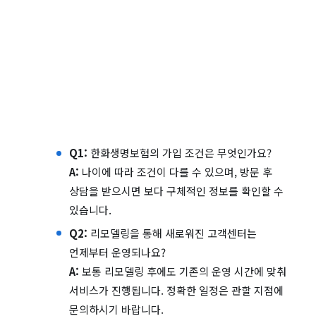
Q1:
한화생명보험의 가입 조건은 무엇인가요?
A:
나이에 따라 조건이 다를 수 있으며, 방문 후
상담을 받으시면 보다 구체적인 정보를 확인할 수
있습니다.
Q2:
리모델링을 통해 새로워진 고객센터는
언제부터 운영되나요?
A:
보통 리모델링 후에도 기존의 운영 시간에 맞춰
서비스가 진행됩니다. 정확한 일정은 관할 지점에
문의하시기 바랍니다.