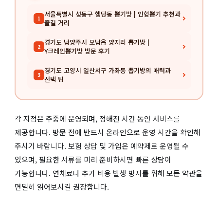
서울특별시 성동구 행당동 뽑기방 | 인형뽑기 추천과
1
즐길 거리
경기도 남양주시 오남읍 양지리 뽑기방 |
2
Y크레인뽑기방 방문 후기
경기도 고양시 일산서구 가좌동 뽑기방의 매력과
3
선택 팁
각 지점은 주중에 운영되며, 정해진 시간 동안 서비스를
제공합니다. 방문 전에 반드시 온라인으로 운영 시간을 확인해
주시기 바랍니다. 보험 상담 및 가입은 예약제로 운영될 수
있으며, 필요한 서류를 미리 준비하시면 빠른 상담이
가능합니다. 연체료나 추가 비용 발생 방지를 위해 모든 약관을
면밀히 읽어보시길 권장합니다.