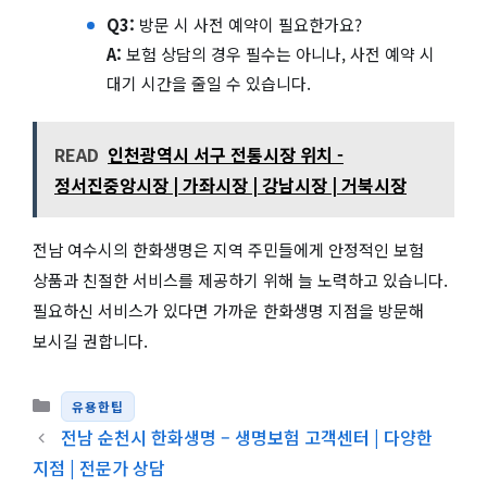
Q3:
방문 시 사전 예약이 필요한가요?
A:
보험 상담의 경우 필수는 아니나, 사전 예약 시
대기 시간을 줄일 수 있습니다.
READ
인천광역시 서구 전통시장 위치 -
정서진중앙시장 | 가좌시장 | 강남시장 | 거북시장
전남 여수시의 한화생명은 지역 주민들에게 안정적인 보험
상품과 친절한 서비스를 제공하기 위해 늘 노력하고 있습니다.
필요하신 서비스가 있다면 가까운 한화생명 지점을 방문해
보시길 권합니다.
카테고리
유용한팁
전남 순천시 한화생명 – 생명보험 고객센터 | 다양한
지점 | 전문가 상담