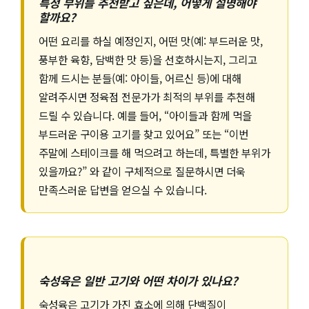
특정 부위를 추천받고 싶은데, 어떻게 설명해야
할까요?
어떤 요리를 하실 예정인지, 어떤 맛(예: 부드러운 맛,
풍부한 육향, 담백한 맛 등)을 선호하시는지, 그리고
함께 드시는 분들(예: 아이들, 어르신 등)에 대해
알려주시면 정육점 전문가가 최적의 부위를 추천해
드릴 수 있습니다. 예를 들어, “아이들과 함께 먹을
부드러운 구이용 고기를 찾고 있어요” 또는 “이번
주말에 스테이크를 해 먹으려고 하는데, 특별한 부위가
있을까요?” 와 같이 구체적으로 질문하시면 더욱
만족스러운 답변을 얻으실 수 있습니다.
숙성육은 일반 고기와 어떤 차이가 있나요?
숙성육은 고기가 가진 효소에 의해 단백질이