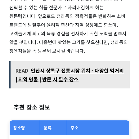
신뢰할 수 있는 식품 전문가로 자리매김하게 하는
원동력입니다. 앞으로도 청라동의 정육점들은 변화하는 소비
트렌드에 발맞추어 윤리적 축산과 지역 상생에도 힘쓰며,
고객들에게 최고의 육류 경험을 선사하기 위한 노력을 멈추지
않을 것입니다. 다음번에 맛있는 고기를 찾으신다면, 청라동의
정육점들을 꼭 방문해 보시길 바랍니다.
READ
안산시 상록구 전통시장 위치 - 다양한 먹거리
| 지역 명물 | 방문 시 필수 장소
추천 장소 정보
장소명
분류
주소