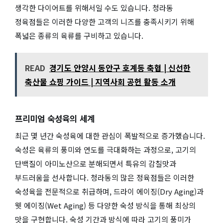
생각한 다이어트를 위해서일 수도 있습니다. 청라동
정육점들은 이러한 다양한 고객의 니즈를 충족시키기 위해
폭넓은 종류의 육류를 구비하고 있습니다.
READ
경기도 안양시 동안구 호계동 축협 | 신선한
축산물 쇼핑 가이드 | 지역사회 공헌 활동 소개
프리미엄 숙성육의 세계
최근 몇 년간 숙성육에 대한 관심이 폭발적으로 증가했습니다.
숙성은 육류의 풍미와 연도를 극대화하는 과정으로, 고기의
단백질이 아미노산으로 분해되면서 특유의 감칠맛과
부드러움을 선사합니다. 청라동의 많은 정육점들은 이러한
숙성육을 전문적으로 취급하며, 드라이 에이징(Dry Aging)과
웻 에이징(Wet Aging) 등 다양한 숙성 방식을 통해 최상의
맛을 구현합니다. 숙성 기간과 방식에 따라 고기의 풍미가