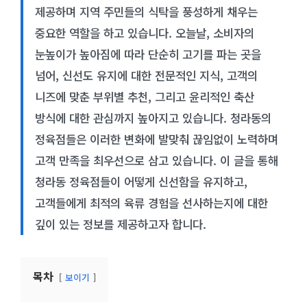
제공하며 지역 주민들의 식탁을 풍성하게 채우는
중요한 역할을 하고 있습니다. 오늘날, 소비자의
눈높이가 높아짐에 따라 단순히 고기를 파는 곳을
넘어, 신선도 유지에 대한 전문적인 지식, 고객의
니즈에 맞춘 부위별 추천, 그리고 윤리적인 축산
방식에 대한 관심까지 높아지고 있습니다. 청라동의
정육점들은 이러한 변화에 발맞춰 끊임없이 노력하며
고객 만족을 최우선으로 삼고 있습니다. 이 글을 통해
청라동 정육점들이 어떻게 신선함을 유지하고,
고객들에게 최적의 육류 경험을 선사하는지에 대한
깊이 있는 정보를 제공하고자 합니다.
목차
보이기