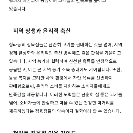
팁까지 아낌없이 공유하며 고객들의 만족도를 높이고
있습니다.
지역 상생과 윤리적 축산
청라동의 정육점들은 단순히 고기를 판매하는 것을 넘어, 지역
경제 활성화와 윤리적인 축산 방식에도 깊은 관심을 기울이고
있습니다. 지역 농가와 협력하여 신선한 육류를 안정적으로
공급받고, 이는 곧 지역 농가 소득 증대에도 기여합니다. 또한,
동물 복지를 고려한 사육 환경에서 자란 육류를 선별하여
판매함으로써, 윤리적 소비를 지향하는 소비자들에게도
만족감을 제공합니다. 이러한 노력들은 단순히 질 좋은 고기를
넘어, 소비자들이 안심하고 먹을 수 있는 건강한 먹거리를
제공하겠다는 정육점들의 약속이자 철학이라 할 수 있습니다.