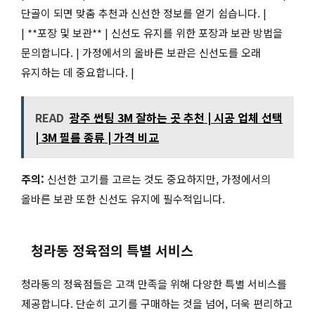
단골이 되면 맞춤 추천과 신선한 정보를 얻기 쉽습니다. |
| **포장 및 보관** | 신선도 유지를 위한 포장과 보관 방법을
문의합니다. | 가정에서의 올바른 보관은 신선도를 오래
유지하는 데 중요합니다. |
READ
광주 썬팅 3M 잘하는 곳 추천 | 시공 업체 선택
| 3M 필름 종류 | 가격 비교
주의:
신선한 고기를 고르는 것도 중요하지만, 가정에서의
올바른 보관 또한 신선도 유지에 필수적입니다.
청라동 정육점의 특별 서비스
청라동의 정육점들은 고객 만족을 위해 다양한 특별 서비스를
제공합니다. 단순히 고기를 구매하는 것을 넘어, 더욱 편리하고