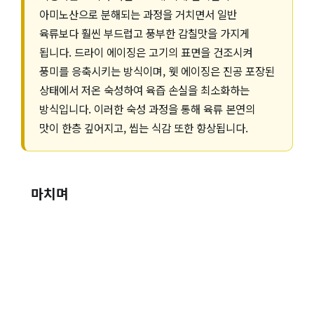
아미노산으로 분해되는 과정을 거치면서 일반
육류보다 훨씬 부드럽고 풍부한 감칠맛을 가지게
됩니다. 드라이 에이징은 고기의 표면을 건조시켜
풍미를 응축시키는 방식이며, 웻 에이징은 진공 포장된
상태에서 저온 숙성하여 육즙 손실을 최소화하는
방식입니다. 이러한 숙성 과정을 통해 육류 본연의
맛이 한층 깊어지고, 씹는 식감 또한 향상됩니다.
마치며