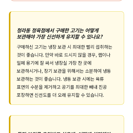
청라동 정육점에서 구매한 고기는 어떻게
보관해야 가장 신선하게 유지할 수 있나요?
구매하신 고기는 냉장 보관 시 최대한 빨리 섭취하는
것이 좋습니다. 만약 바로 드시지 않을 경우, 랩이나
밀폐 용기에 잘 싸서 냉장실 가장 찬 곳에
보관하시거나, 장기 보관을 위해서는 소분하여 냉동
보관하는 것이 좋습니다. 냉동 보관 시에는 육류
표면의 수분을 제거하고 공기를 최대한 빼내 진공
포장하면 신선도를 더 오래 유지할 수 있습니다.