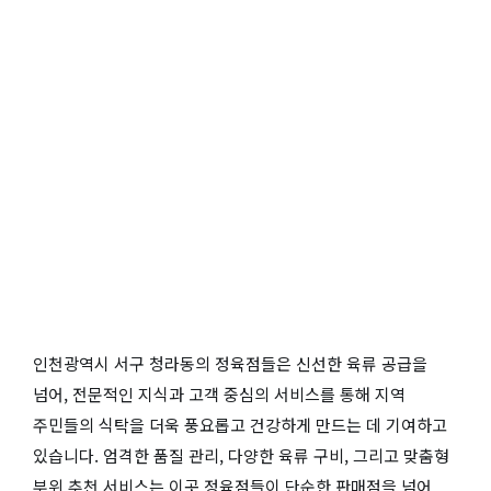
인천광역시 서구 청라동의 정육점들은 신선한 육류 공급을
넘어, 전문적인 지식과 고객 중심의 서비스를 통해 지역
주민들의 식탁을 더욱 풍요롭고 건강하게 만드는 데 기여하고
있습니다. 엄격한 품질 관리, 다양한 육류 구비, 그리고 맞춤형
부위 추천 서비스는 이곳 정육점들이 단순한 판매점을 넘어