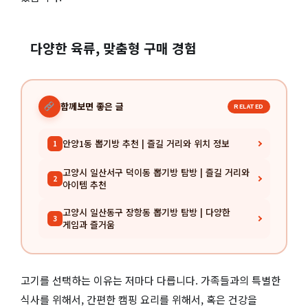
다양한 육류, 맞춤형 구매 경험
함께보면 좋은 글
RELATED
안양1동 뽑기방 추천 | 즐길 거리와 위치 정보
1
고양시 일산서구 덕이동 뽑기방 탐방 | 즐길 거리와
2
아이템 추천
고양시 일산동구 장항동 뽑기방 탐방 | 다양한
3
게임과 즐거움
고기를 선택하는 이유는 저마다 다릅니다. 가족들과의 특별한
식사를 위해서, 간편한 캠핑 요리를 위해서, 혹은 건강을