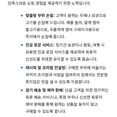
만족스러운 쇼핑 경험을 제공하기 위한 노력입니다.
맞춤형 부위 손질:
고객이 원하는 두께나 모양으로
고기를 손질해 드립니다. 예를 들어, 얇게 썰어
불고기용으로, 두툼하게 썰어 스테이크용으로
즉석에서 손질해 줍니다.
진공 포장 서비스:
장기간 보관이나 캠핑, 여행 시
유용한 진공 포장 서비스를 제공하여 육류의
신선도를 최대한 유지할 수 있도록 돕습니다.
레시피 및 조리법 컨설팅:
구매한 부위에 어울리는
최적의 조리법과 비법을 알려주어 집에서도 전문점
못지않은 맛을 낼 수 있도록 지원합니다.
정기 배송 및 예약 판매:
단골 고객을 위한 정기적인
육류 배송 서비스나, 특정 부위나 신선한 육류의
예약 판매를 통해 원하는 상품을 놓치지 않고
구매할 수 있도록 합니다.