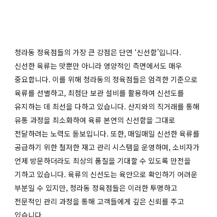
청라동 정육점들의 가장 큰 강점은 단연 ‘신선함’입니다.
신선한 육류는 맛뿐만 아니라 영양적인 측면에서도 매우
중요합니다. 이를 위해 청라동의 정육점들은 엄격한 기준으로
육류를 선별하고, 최첨단 보관 설비를 활용하여 신선도를
유지하는 데 최선을 다하고 있습니다. 산지와의 직거래를 통해
유통 과정을 최소화하여 육류 본연의 신선함을 그대로
전달하려는 노력도 돋보입니다. 또한, 매일매일 신선한 육류를
공급하기 위한 철저한 재고 관리 시스템을 운영하며, 소비자가
언제 방문하더라도 최상의 품질을 기대할 수 있도록 만전을
기하고 있습니다. 육류의 신선도는 육안으로 확인하기 어려운
부분일 수 있지만, 청라동 정육점들은 이러한 투명하고
전문적인 관리 과정을 통해 고객들에게 깊은 신뢰를 주고
있습니다.