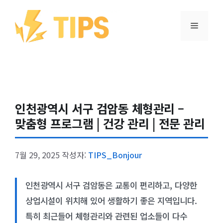
컨텐츠로
건너뛰기
메뉴
인천광역시 서구 검암동 체형관리 –
맞춤형 프로그램 | 건강 관리 | 전문 관리
7월 29, 2025
작성자:
TIPS_Bonjour
인천광역시 서구 검암동은 교통이 편리하고, 다양한
상업시설이 위치해 있어 생활하기 좋은 지역입니다.
특히 최근들어 체형관리와 관련된 업소들이 다수