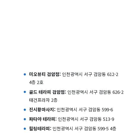
미오뷰티 검암점:
인천광역시 서구 검암동 612-2
4층 2호
골드 테라피 검암점:
인천광역시 서구 검암동 626-2
태건프라자 2층
진시황마사지:
인천광역시 서구 검암동 599-6
파타야 테라피:
인천광역시 서구 검암동 513-9
힐링테라피:
인천광역시 서구 검암동 599-5 4층