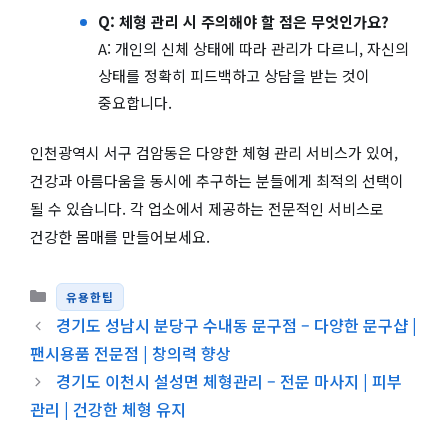
Q: 체형 관리 시 주의해야 할 점은 무엇인가요?
A: 개인의 신체 상태에 따라 관리가 다르니, 자신의
상태를 정확히 피드백하고 상담을 받는 것이
중요합니다.
인천광역시 서구 검암동은 다양한 체형 관리 서비스가 있어,
건강과 아름다움을 동시에 추구하는 분들에게 최적의 선택이
될 수 있습니다. 각 업소에서 제공하는 전문적인 서비스로
건강한 몸매를 만들어보세요.
카테고리
유용한팁
경기도 성남시 분당구 수내동 문구점 – 다양한 문구샵 |
팬시용품 전문점 | 창의력 향상
경기도 이천시 설성면 체형관리 – 전문 마사지 | 피부
관리 | 건강한 체형 유지