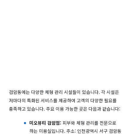
검암동에는 다양한 체형 관리 시설들이 있습니다. 각 시설은
저마다의 특화된 서비스를 제공하여 고객의 다양한 필요를
충족하고 있습니다. 주요 이용 가능한 곳은 다음과 같습니다:
미오뷰티 검암점:
피부와 체형 관리를 전문으로
하는 미용실입니다. 주소: 인천광역시 서구 검암동