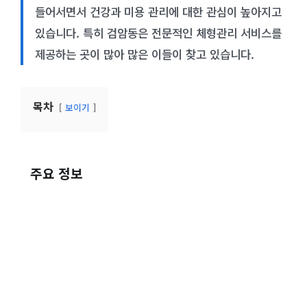
들어서면서 건강과 미용 관리에 대한 관심이 높아지고
있습니다. 특히 검암동은 전문적인 체형관리 서비스를
제공하는 곳이 많아 많은 이들이 찾고 있습니다.
목차
보이기
주요 정보