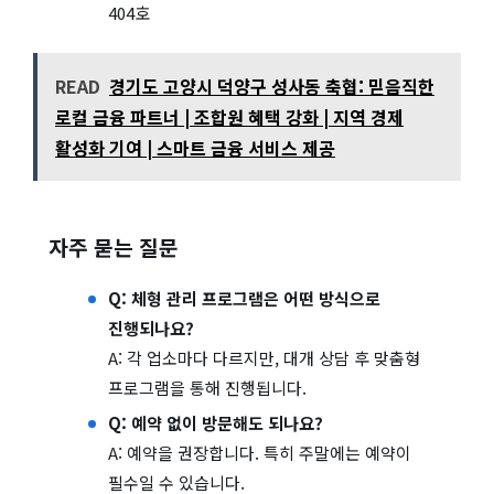
404호
READ
경기도 고양시 덕양구 성사동 축협: 믿음직한
로컬 금융 파트너 | 조합원 혜택 강화 | 지역 경제
활성화 기여 | 스마트 금융 서비스 제공
자주 묻는 질문
Q: 체형 관리 프로그램은 어떤 방식으로
진행되나요?
A: 각 업소마다 다르지만, 대개 상담 후 맞춤형
프로그램을 통해 진행됩니다.
Q: 예약 없이 방문해도 되나요?
A: 예약을 권장합니다. 특히 주말에는 예약이
필수일 수 있습니다.