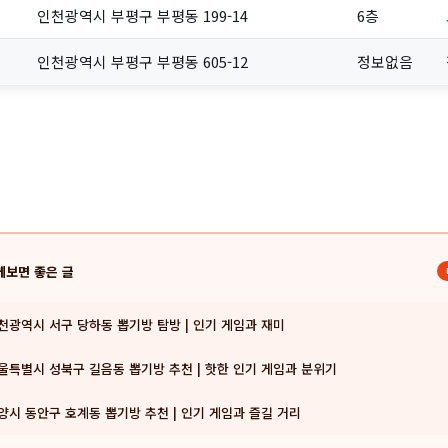
인천광역시 부평구 부평동 199-14
6층
인천광역시 부평구 부평동 605-12
정보없음
께보면 좋은 글
천광역시 서구 당하동 뽑기방 탐방 | 인기 게임과 재미
울특별시 성북구 길음동 뽑기방 추천 | 핫한 인기 게임과 분위기
양시 동안구 호계동 뽑기방 추천 | 인기 게임과 즐길 거리