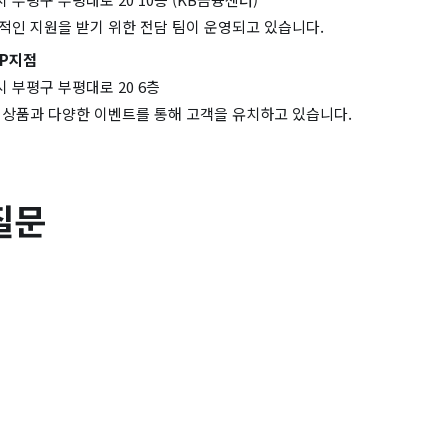
문적인 지원을 받기 위한 전담 팀이 운영되고 있습니다.
P지점
 부평구 부평대로 20 6층
험 상품과 다양한 이벤트를 통해 고객을 유치하고 있습니다.
질문