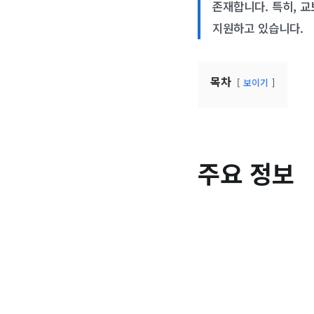
존재합니다. 특히, 
지원하고 있습니다.
목차
보이기
주요 정보