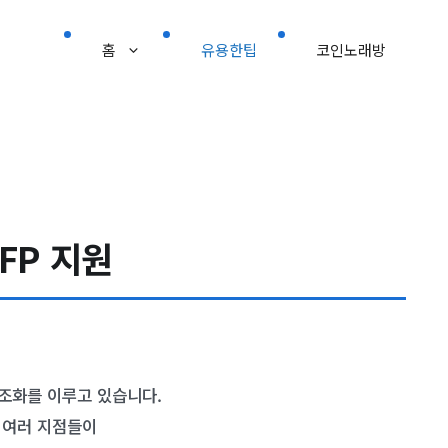
홈
유용한팁
코인노래방
FP 지원
조화를 이루고 있습니다.
 여러 지점들이