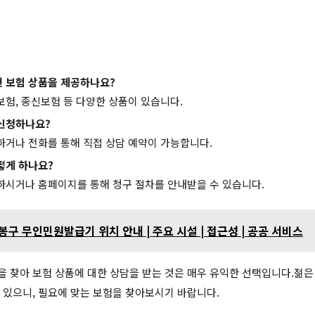
 보험 상품을 제공하나요?
보험, 종신보험 등 다양한 상품이 있습니다.
신청하나요?
하거나 전화를 통해 직접 상담 예약이 가능합니다.
떻게 하나요?
하시거나 홈페이지를 통해 청구 절차를 안내받을 수 있습니다.
구 무인민원발급기 위치 안내 | 주요 시설 | 접근성 | 공공 서비스
 찾아 보험 상품에 대한 상담을 받는 것은 매우 유익한 선택입니다.젊
 있으니, 필요에 맞는 보험을 찾아보시기 바랍니다.