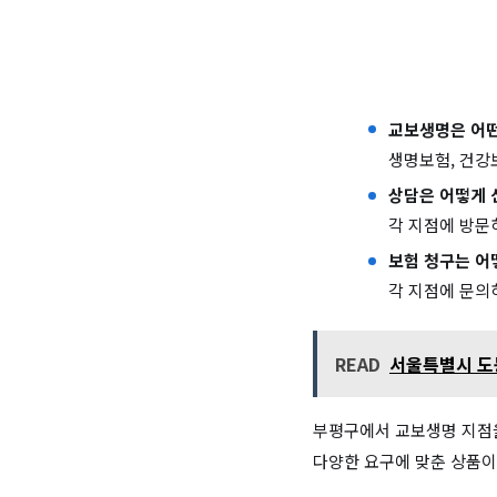
교보생명은 어떤
생명보험, 건강
상담은 어떻게 
각 지점에 방문
보험 청구는 어
각 지점에 문의
READ
서울특별시 도봉
부평구에서 교보생명 지점을
다양한 요구에 맞춘 상품이