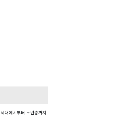
은 세대에서부터 노년층까지