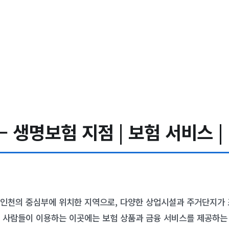
생명보험 지점 | 보험 서비스 | 
인천의 중심부에 위치한 지역으로, 다양한 상업시설과 주거단지가 
 사람들이 이용하는 이곳에는 보험 상품과 금융 서비스를 제공하는