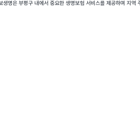
교보생명은 부평구 내에서 중요한 생명보험 서비스를 제공하며 지역 