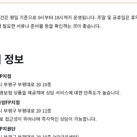
간은 평일 기준으로 9시부터 18시까지 운영됩니다. 주말 및 공휴일은 
해 필요한 서류나 준비물 등을 확인하는 것이 좋습니다.
 정보
P지점
 부평구 부평대로 20 10층
생명보험 상품을 제공하며 상담 서비스에 대한 만족도가 높습니다.
중앙FP지점
 부평구 부평대로 20 12층
치로 접근성이 뛰어나며 즉각적인 상담이 가능합니다.
FP지원단
 부평구 부평대로 20 10층 (KB금융센터)