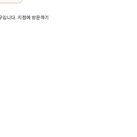
휴무입니다. 지점에 방문하기