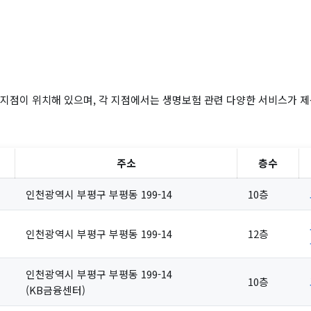
지점이 위치해 있으며, 각 지점에서는 생명보험 관련 다양한 서비스가 제
주소
층수
인천광역시 부평구 부평동 199-14
10층
인천광역시 부평구 부평동 199-14
12층
인천광역시 부평구 부평동 199-14
10층
(KB금융센터)