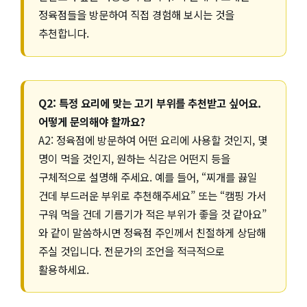
정육점들을 방문하여 직접 경험해 보시는 것을
추천합니다.
Q2: 특정 요리에 맞는 고기 부위를 추천받고 싶어요.
어떻게 문의해야 할까요?
A2: 정육점에 방문하여 어떤 요리에 사용할 것인지, 몇
명이 먹을 것인지, 원하는 식감은 어떤지 등을
구체적으로 설명해 주세요. 예를 들어, “찌개를 끓일
건데 부드러운 부위로 추천해주세요” 또는 “캠핑 가서
구워 먹을 건데 기름기가 적은 부위가 좋을 것 같아요”
와 같이 말씀하시면 정육점 주인께서 친절하게 상담해
주실 것입니다. 전문가의 조언을 적극적으로
활용하세요.