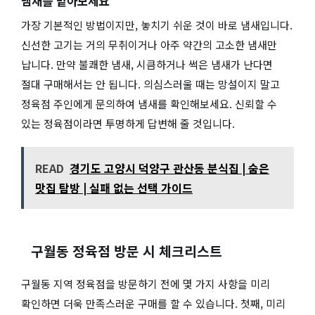
냄새를 맡아보세요
가장 기본적인 방법이지만, 놓치기 쉬운 것이 바로 냄새입니다.
신선한 고기는 거의 무취이거나 아주 약간의 고소한 냄새만
납니다. 만약 불쾌한 냄새, 시큼하거나 썩은 냄새가 난다면
절대 구매해서는 안 됩니다. 의심스러울 때는 망설이지 말고
정육점 주인에게 문의하여 냄새를 확인해보세요. 신뢰할 수
있는 정육점이라면 투명하게 답변해 줄 것입니다.
READ
경기도 고양시 덕양구 관산동 분식집 | 숨은
맛집 탐방 | 실패 없는 선택 가이드
구월동 정육점 방문 시 체크리스트
구월동 지역 정육점을 방문하기 전에 몇 가지 사항을 미리
확인하면 더욱 만족스러운 구매를 할 수 있습니다. 첫째, 미리