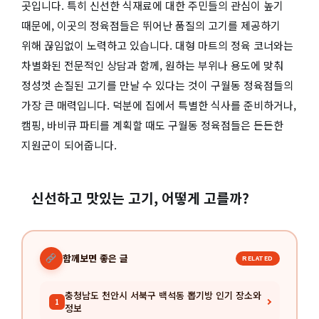
곳입니다. 특히 신선한 식재료에 대한 주민들의 관심이 높기
때문에, 이곳의 정육점들은 뛰어난 품질의 고기를 제공하기
위해 끊임없이 노력하고 있습니다. 대형 마트의 정육 코너와는
차별화된 전문적인 상담과 함께, 원하는 부위나 용도에 맞춰
정성껏 손질된 고기를 만날 수 있다는 것이 구월동 정육점들의
가장 큰 매력입니다. 덕분에 집에서 특별한 식사를 준비하거나,
캠핑, 바비큐 파티를 계획할 때도 구월동 정육점들은 든든한
지원군이 되어줍니다.
신선하고 맛있는 고기, 어떻게 고를까?
함께보면 좋은 글
RELATED
충청남도 천안시 서북구 백석동 뽑기방 인기 장소와
1
정보