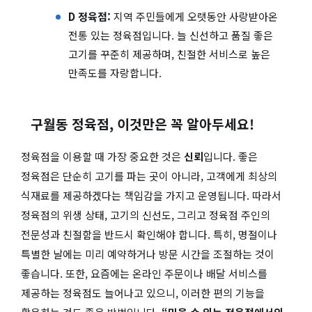
D 정육점:
지역 주민들에게 오랫동안 사랑받아온
전통 있는 정육점입니다. 늘 신선하고 품질 좋은
고기를 꾸준히 제공하며, 친절한 서비스로 높은
만족도를 자랑합니다.
구월동 정육점, 이것만은 꼭 알아두세요!
정육점을 이용할 때 가장 중요한 것은
신뢰
입니다. 좋은
정육점은 단순히 고기를 파는 곳이 아니라, 고객에게 최상의
식재료를 제공하겠다는 책임감을 가지고 운영됩니다. 따라서
정육점의 위생 상태, 고기의 신선도, 그리고 정육점 주인의
전문성과 친절함을 반드시 확인해야 합니다. 특히, 명절이나
특별한 날에는 미리 예약하거나 방문 시간을 조절하는 것이
좋습니다. 또한, 요즘에는 온라인 주문이나 배달 서비스를
제공하는 정육점도 늘어나고 있으니, 이러한 편의 기능을