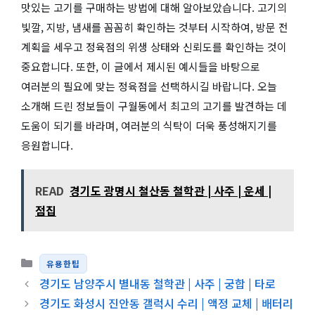
맛있는 고기를 구매하는 방법에 대해 알아보았습니다. 고기의
빛깔, 지방, 냄새를 꼼꼼히 확인하는 것부터 시작하여, 방문 전
계획을 세우고 정육점의 위생 상태와 신뢰도를 확인하는 것이
중요합니다. 또한, 이 글에서 제시된 예시들을 바탕으로
여러분의 필요에 맞는 정육점을 선택하시길 바랍니다. 오늘
소개해 드린 정보들이 구월동에서 최고의 고기를 발견하는 데
도움이 되기를 바라며, 여러분의 식탁이 더욱 풍성해지기를
응원합니다.
READ
경기도 광명시 철산동 철학관 | 사주 | 운세 |
점집
카테고리
유용한팁
경기도 남양주시 별내동 철학관 | 사주 | 궁합 | 타로
경기도 화성시 진안동 갤럭시 수리 | 액정 교체 | 배터리