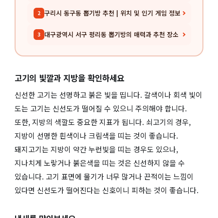
구리시 동구동 뽑기방 추천 | 위치 및 인기 게임 정보
2
대구광역시 서구 평리동 뽑기방의 매력과 추천 장소
3
고기의 빛깔과 지방을 확인하세요
신선한 고기는 선명하고 붉은 빛을 띱니다. 갈색이나 회색 빛이
도는 고기는 신선도가 떨어질 수 있으니 주의해야 합니다.
또한, 지방의 색깔도 중요한 지표가 됩니다. 쇠고기의 경우,
지방이 선명한 흰색이나 크림색을 띠는 것이 좋습니다.
돼지고기는 지방이 약간 누런빛을 띠는 경우도 있으나,
지나치게 노랗거나 붉은색을 띠는 것은 신선하지 않을 수
있습니다. 고기 표면에 물기가 너무 많거나 끈적이는 느낌이
있다면 신선도가 떨어진다는 신호이니 피하는 것이 좋습니다.