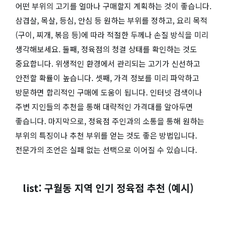
어떤 부위의 고기를 얼마나 구매할지 계획하는 것이 좋습니다.
삼겹살, 목살, 등심, 안심 등 원하는 부위를 정하고, 요리 목적
(구이, 찌개, 볶음 등)에 따라 적절한 두께나 손질 방식을 미리
생각해보세요. 둘째, 정육점의 청결 상태를 확인하는 것도
중요합니다. 위생적인 환경에서 관리되는 고기가 신선하고
안전할 확률이 높습니다. 셋째, 가격 정보를 미리 파악하고
방문하면 합리적인 구매에 도움이 됩니다. 인터넷 검색이나
주변 지인들의 추천을 통해 대략적인 가격대를 알아두면
좋습니다. 마지막으로, 정육점 주인과의 소통을 통해 원하는
부위의 특징이나 추천 부위를 얻는 것도 좋은 방법입니다.
전문가의 조언은 실패 없는 선택으로 이어질 수 있습니다.
list: 구월동 지역 인기 정육점 추천 (예시)