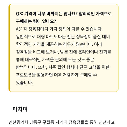
Q3: 가격이 너무 비싸지는 않나요? 합리적인 가격으로
구매하는 팁이 있나요?
A3: 각 정육점마다 가격 정책이 다를 수 있습니다.
일반적으로 대형 마트보다는 전문 정육점이 품질 대비
합리적인 가격을 제공하는 경우가 많습니다. 여러
정육점을 비교해 보거나, 방문 전에 온라인이나 전화를
통해 대략적인 가격을 문의해 보는 것도 좋은
방법입니다. 또한, 시즌 할인 행사나 단골 고객을 위한
프로모션을 활용하면 더욱 저렴하게 구매할 수
있습니다.
마치며
인천광역시 남동구 구월동 지역의 정육점들을 통해 신선하고