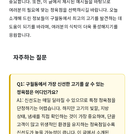
중요합니다. 또한, 이 글에서 제시된 예시들을 바탕으로
여러분의 필요에 맞는 정육점을 선택하시길 바랍니다. 오늘
소개해 드린 정보들이 구월동에서 최고의 고기를 발견하는 데
도움이 되기를 바라며, 여러분의 식탁이 더욱 풍성해지기를
응원합니다.
자주하는 질문
Q1: 구월동에서 가장 신선한 고기를 살 수 있는
정육점은 어디인가요?
A1: 신선도는 매일 달라질 수 있으므로 특정 정육점을
단정하기는 어렵습니다. 하지만 고기의 빛깔, 지방
상태, 냄새를 직접 확인하는 것이 가장 중요하며, 단골
고객이 많고 위생적인 환경을 유지하는 정육점일수록
신선도가 높을 가능성이 큽니다. 이 글에서 소개된