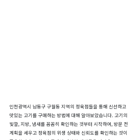
인천광역시 남동구 구월동 지역의 정육점들을 통해 신선하고
맛있는 고기를 구매하는 방법에 대해 알아보았습니다. 고기의
빛깔, 지방, 냄새를 꼼꼼히 확인하는 것부터 시작하여, 방문 전
계획을 세우고 정육점의 위생 상태와 신뢰도를 확인하는 것이