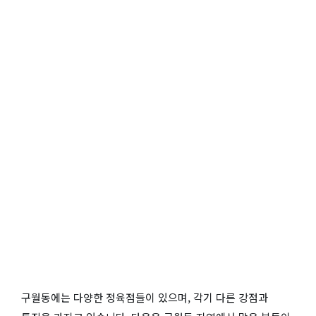
구월동에는 다양한 정육점들이 있으며, 각기 다른 강점과