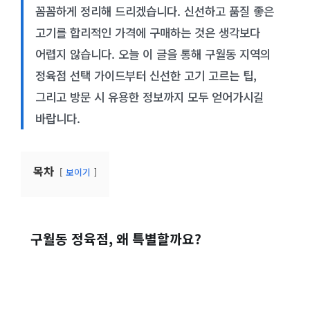
꼼꼼하게 정리해 드리겠습니다. 신선하고 품질 좋은
고기를 합리적인 가격에 구매하는 것은 생각보다
어렵지 않습니다. 오늘 이 글을 통해 구월동 지역의
정육점 선택 가이드부터 신선한 고기 고르는 팁,
그리고 방문 시 유용한 정보까지 모두 얻어가시길
바랍니다.
목차
보이기
구월동 정육점, 왜 특별할까요?