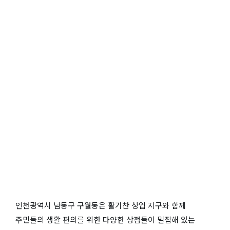
인천광역시 남동구 구월동은 활기찬 상업 지구와 함께
주민들의 생활 편의를 위한 다양한 상점들이 밀집해 있는