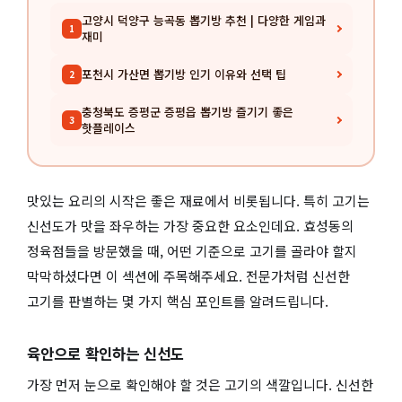
고양시 덕양구 능곡동 뽑기방 추천 | 다양한 게임과
1
재미
포천시 가산면 뽑기방 인기 이유와 선택 팁
2
충청북도 증평군 증평읍 뽑기방 즐기기 좋은
3
핫플레이스
맛있는 요리의 시작은 좋은 재료에서 비롯됩니다. 특히 고기는
신선도가 맛을 좌우하는 가장 중요한 요소인데요. 효성동의
정육점들을 방문했을 때, 어떤 기준으로 고기를 골라야 할지
막막하셨다면 이 섹션에 주목해주세요. 전문가처럼 신선한
고기를 판별하는 몇 가지 핵심 포인트를 알려드립니다.
육안으로 확인하는 신선도
가장 먼저 눈으로 확인해야 할 것은 고기의 색깔입니다. 신선한