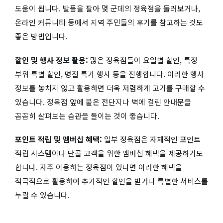
도움이 됩니다. 발품을 팔아 몇 군데의 정육점을 둘러보거나,
온라인 커뮤니티 등에서 지역 주민들의 후기를 참고하는 것도
좋은 방법입니다.
할인 및 행사 정보 활용:
많은 정육점들이 요일별 할인, 특정
부위 특별 할인, 명절 특가 행사 등을 진행합니다. 이러한 행사
정보를 놓치지 않고 활용하면 더욱 저렴하게 고기를 구매할 수
있습니다. 정육점 앞에 붙은 전단지나 벽에 걸린 안내문을
꼼꼼히 살펴보는 습관을 들이는 것이 좋습니다.
포인트 적립 및 멤버십 혜택:
일부 정육점은 자체적인 포인트
적립 시스템이나 단골 고객을 위한 멤버십 혜택을 제공하기도
합니다. 자주 이용하는 정육점이 있다면 이러한 혜택을
적극적으로 활용하여 추가적인 할인을 받거나 특별한 서비스를
누릴 수 있습니다.