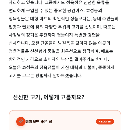
자리하고 있습니다. 그중에서도 정육점은 신선한 육류를
편리하게 구입할 수 있는 중요한 공간이죠. 효성동의
정육점들은 대형 마트의 획일적인 상품보다는, 동네 주민들의
입맛과 필요에 맞춰 다양한 부위의 고기를 선보이며, 때로는
사장님의 정겨운 추천까지 곁들여져 특별한 경험을
선사합니다. 오랜 단골들이 발걸음을 끊이지 않는 이곳의
정육점들은 신선함과 품질을 최우선으로 생각하며, 때로는
합리적인 가격으로 소비자의 부담을 덜어주기도 합니다.
오늘은 효성동의 정육점들이 가진 매력과 더불어, 똑똑하게
고기를 고르는 방법까지 알아보겠습니다.
신선한 고기, 어떻게 고를까요?
함께보면 좋은 글
RELATED