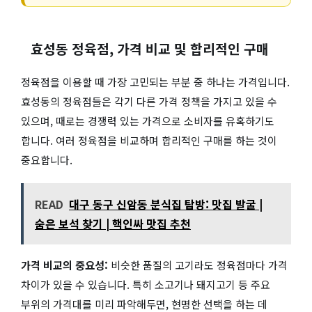
효성동 정육점, 가격 비교 및 합리적인 구매
정육점을 이용할 때 가장 고민되는 부분 중 하나는 가격입니다.
효성동의 정육점들은 각기 다른 가격 정책을 가지고 있을 수
있으며, 때로는 경쟁력 있는 가격으로 소비자를 유혹하기도
합니다. 여러 정육점을 비교하며 합리적인 구매를 하는 것이
중요합니다.
READ
대구 동구 신암동 분식집 탐방: 맛집 발굴 |
숨은 보석 찾기 | 핵인싸 맛집 추천
가격 비교의 중요성:
비슷한 품질의 고기라도 정육점마다 가격
차이가 있을 수 있습니다. 특히 소고기나 돼지고기 등 주요
부위의 가격대를 미리 파악해두면, 현명한 선택을 하는 데