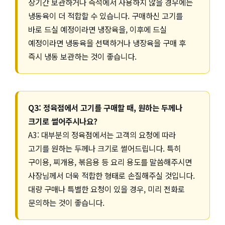
장기간 보관하거나 즉석에서 사용하지 않을 경우에는
냉동육이 더 적합할 수 있습니다. 구매하신 고기를
바로 드실 예정이라면 냉장육을, 이후에 드실
예정이라면 냉동육을 선택하거나 냉장육을 구매 후
즉시 냉동 보관하는 것이 좋습니다.
Q3: 정육점에서 고기를 구매할 때, 원하는 두께나
크기로 썰어주시나요?
A3: 대부분의 정육점에서는 고객의 요청에 따라
고기를 원하는 두께나 크기로 썰어드립니다. 특히
구이용, 찌개용, 볶음용 등 요리 용도를 말씀해주시면
사장님께서 더욱 적합한 형태로 손질해주실 것입니다.
대량 구매나 특별한 요청이 있을 경우, 미리 전화로
문의하는 것이 좋습니다.