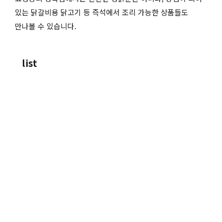
있는 닭갈비용 닭고기 등 즉석에서 조리 가능한 상품들도
만나볼 수 있습니다.
list