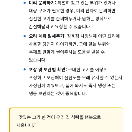
미리 문의하기:
특별히 찾고 있는 부위가 있거나
대량 구매가 필요한 경우, 미리 전화로 문의하면
신선한 고기를 준비해두거나 원하는 방식으로
손질해달라고 요청할 수 있습니다.
요리 계획 말해주기:
정육점 사장님께 어떤 요리에
사용할 것인지 이야기하면, 그에 맞는 부위와
두께로 알맞게 썰어주시는 도움을 받을 수
있습니다.
포장 및 보관법 확인:
구매한 고기를 어떻게
포장하고 보관해야 신선도를 오래 유지할 수 있는지
사장님께 여쭤보고, 집에 와서도 즉시 냉장 또는
냉동 보관하는 것이 중요합니다.
“맛있는 고기 한 점이 우리 집 식탁을 행복으로
채웁니다.”