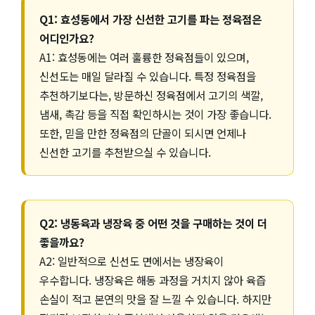
Q1: 효성동에서 가장 신선한 고기를 파는 정육점은
어디인가요?
A1: 효성동에는 여러 훌륭한 정육점들이 있으며,
신선도는 매일 달라질 수 있습니다. 특정 정육점을
추천하기보다는, 방문하신 정육점에서 고기의 색깔,
냄새, 촉감 등을 직접 확인하시는 것이 가장 좋습니다.
또한, 믿을 만한 정육점의 단골이 되시면 언제나
신선한 고기를 추천받으실 수 있습니다.
Q2: 냉동육과 냉장육 중 어떤 것을 구매하는 것이 더
좋을까요?
A2: 일반적으로 신선도 면에서는 냉장육이
우수합니다. 냉장육은 해동 과정을 거치지 않아 육즙
손실이 적고 본연의 맛을 잘 느낄 수 있습니다. 하지만