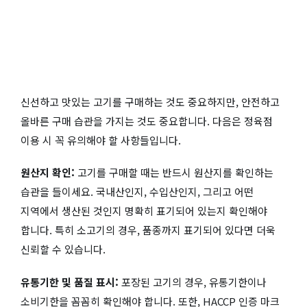
신선하고 맛있는 고기를 구매하는 것도 중요하지만, 안전하고
올바른 구매 습관을 가지는 것도 중요합니다. 다음은 정육점
이용 시 꼭 유의해야 할 사항들입니다.
원산지 확인:
고기를 구매할 때는 반드시 원산지를 확인하는
습관을 들이세요. 국내산인지, 수입산인지, 그리고 어떤
지역에서 생산된 것인지 명확히 표기되어 있는지 확인해야
합니다. 특히 소고기의 경우, 품종까지 표기되어 있다면 더욱
신뢰할 수 있습니다.
유통기한 및 품질 표시:
포장된 고기의 경우, 유통기한이나
소비기한을 꼼꼼히 확인해야 합니다. 또한, HACCP 인증 마크