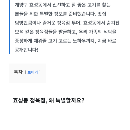
계양구 효성동에서 신선하고 질 좋은 고기를 찾는
분들을 위한 특별한 정보를 준비했습니다. 맛집
탐방만큼이나 즐거운 정육점 투어! 효성동에서 숨겨진
보석 같은 정육점들을 발굴하고, 우리 가족의 식탁을
풍성하게 채워줄 고기 고르는 노하우까지, 지금 바로
공개합니다!
목차
보이기
효성동 정육점, 왜 특별할까요?