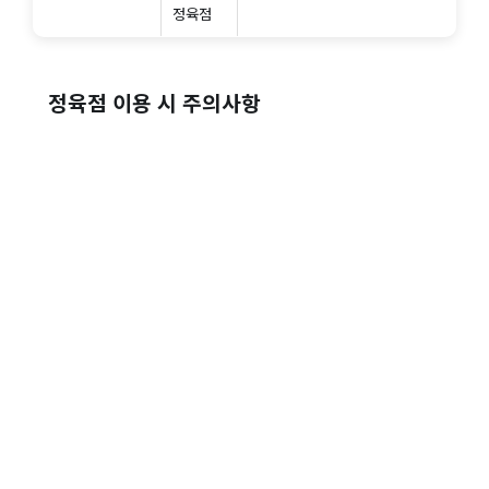
정육점
정육점 이용 시 주의사항