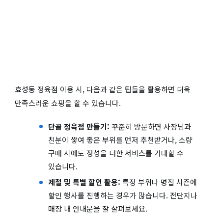
효성동 정육점 이용 시, 다음과 같은 팁들을 활용하면 더욱
만족스러운 쇼핑을 할 수 있습니다.
단골 정육점 만들기:
꾸준히 방문하면 사장님과
친분이 쌓여 좋은 부위를 먼저 추천받거나, 소량
구매 시에도 정성을 더한 서비스를 기대할 수
있습니다.
제철 및 특별 할인 활용:
특정 부위나 명절 시즌에
할인 행사를 진행하는 경우가 많습니다. 전단지나
매장 내 안내문을 잘 살펴보세요.