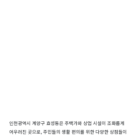
인천광역시 계양구 효성동은 주택가와 상업 시설이 조화롭게
어우러진 곳으로, 주민들의 생활 편의를 위한 다양한 상점들이