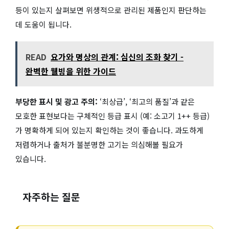
등이 있는지 살펴보면 위생적으로 관리된 제품인지 판단하는
데 도움이 됩니다.
READ
요가와 명상의 관계: 심신의 조화 찾기 -
완벽한 웰빙을 위한 가이드
부당한 표시 및 광고 주의:
‘최상급’, ‘최고의 품질’과 같은
모호한 표현보다는 구체적인 등급 표시 (예: 소고기 1++ 등급)
가 명확하게 되어 있는지 확인하는 것이 좋습니다. 과도하게
저렴하거나 출처가 불분명한 고기는 의심해볼 필요가
있습니다.
자주하는 질문