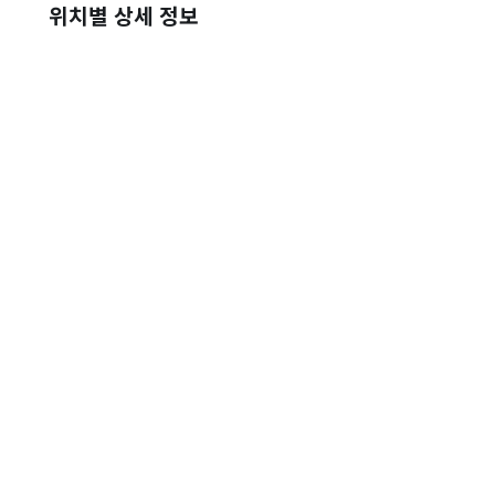
위치별 상세 정보