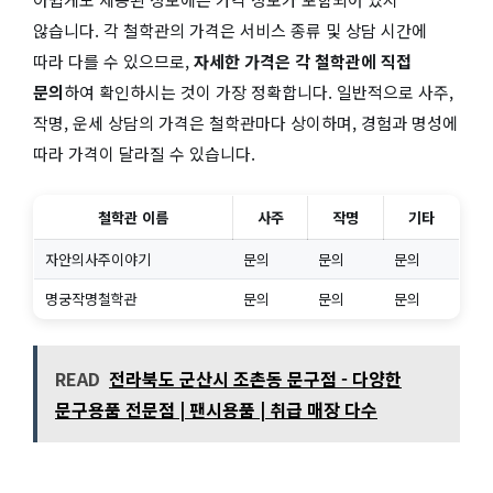
않습니다. 각 철학관의 가격은 서비스 종류 및 상담 시간에
따라 다를 수 있으므로,
자세한 가격은 각 철학관에 직접
문의
하여 확인하시는 것이 가장 정확합니다. 일반적으로 사주,
작명, 운세 상담의 가격은 철학관마다 상이하며, 경험과 명성에
따라 가격이 달라질 수 있습니다.
철학관 이름
사주
작명
기타
자안의사주이야기
문의
문의
문의
명궁작명철학관
문의
문의
문의
READ
전라북도 군산시 조촌동 문구점 - 다양한
문구용품 전문점 | 팬시용품 | 취급 매장 다수