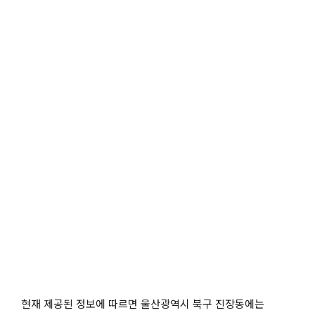
현재 제공된 정보에 따르면 울산광역시 북구 진장동에는