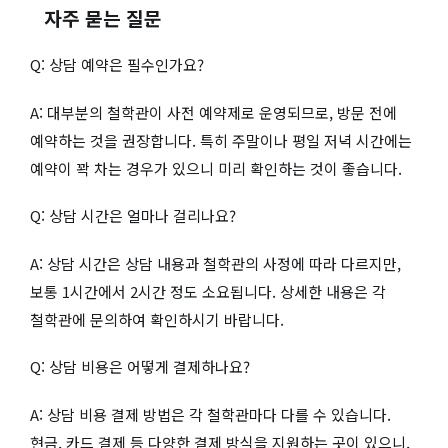
자주 묻는 질문
Q: 상담 예약은 필수인가요?
A: 대부분의 철학관이 사전 예약제로 운영되므로, 방문 전에
예약하는 것을 권장합니다. 특히 주말이나 평일 저녁 시간에는
예약이 꽉 차는 경우가 있으니 미리 확인하는 것이 좋습니다.
Q: 상담 시간은 얼마나 걸리나요?
A: 상담 시간은 상담 내용과 철학관의 사정에 따라 다르지만,
보통 1시간에서 2시간 정도 소요됩니다. 상세한 내용은 각
철학관에 문의하여 확인하시기 바랍니다.
Q: 상담 비용은 어떻게 결제하나요?
A: 상담 비용 결제 방법은 각 철학관마다 다를 수 있습니다.
현금, 카드 결제 등 다양한 결제 방식을 지원하는 곳이 있으니,