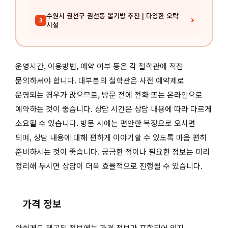
수원시 권선구 권선동 뽑기방 추천 | 다양한 오락
3
시설
운영시간, 이용방법, 예약 여부 등은 각 철학관에 직접
문의하셔야 합니다. 대부분의 철학관은 사전 예약제로
운영되는 경우가 많으므로, 방문 전에 전화 또는 온라인으로
예약하는 것이 좋습니다. 상담 시간은 상담 내용에 따라 다르게
소요될 수 있습니다. 방문 시에는 편안한 복장으로 오시면
되며, 상담 내용에 대해 편하게 이야기할 수 있도록 마음 편히
준비하시는 것이 좋습니다. 궁금한 점이나 필요한 정보는 미리
정리해 두시면 상담이 더욱 효율적으로 진행될 수 있습니다.
가격 정보
아쉽게도 제공된 정보에는 가격 정보가 포함되어 있지