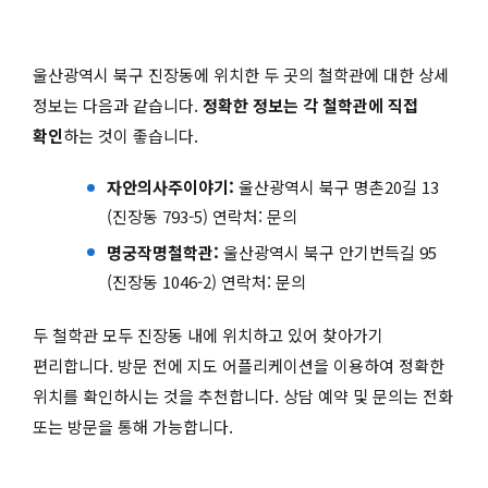
울산광역시 북구 진장동에 위치한 두 곳의 철학관에 대한 상세
정보는 다음과 같습니다.
정확한 정보는 각 철학관에 직접
확인
하는 것이 좋습니다.
자안의사주이야기:
울산광역시 북구 명촌20길 13
(진장동 793-5) 연락처: 문의
명궁작명철학관:
울산광역시 북구 안기번득길 95
(진장동 1046-2) 연락처: 문의
두 철학관 모두 진장동 내에 위치하고 있어 찾아가기
편리합니다. 방문 전에 지도 어플리케이션을 이용하여 정확한
위치를 확인하시는 것을 추천합니다. 상담 예약 및 문의는 전화
또는 방문을 통해 가능합니다.