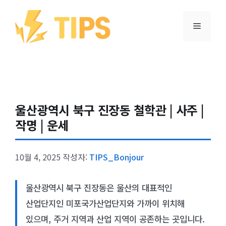
컨텐츠로
건너뛰기
메뉴
울산광역시 북구 진장동 철학관 | 사주 |
작명 | 운세
10월 4, 2025
작성자:
TIPS_Bonjour
울산광역시 북구 진장동은 울산의 대표적인
산업단지인 미포국가산업단지와 가까이 위치해
있으며, 주거 지역과 산업 지역이 공존하는 곳입니다.