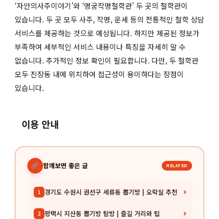
‘자안의사주이야기’와 ‘명궁작명철학관’ 두 곳의 철학관이
있습니다. 두 곳 모두 사주, 작명, 운세 등의 전통적인 철학 상담
서비스를 제공하는 것으로 예상됩니다. 하지만 제공된 정보가
부족하여 세부적인 서비스 내용이나 특징을 자세히 알 수
없습니다. 추가적인 정보 확인이 필요합니다. 다만, 두 철학관
모두 진장동 내에 위치하여 접근성이 용이하다는 장점이
있습니다.
이용 안내
함께보면 좋은 글
RELATED
경기도 수원시 권선구 세류동 뽑기방 | 오락실 추천
1
평택시 지산동 뽑기방 탐방 | 즐길 거리와 팁
2