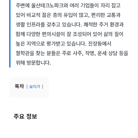
주변에 울산테크노파크와 여러 기업들이 자리 잡고
있어 비교적 젊은 층의 유입이 많고, 편리한 교통과
생활 인프라를 갖추고 있습니다. 쾌적한 주거 환경과
함께 다양한 편의시설이 잘 조성되어 있어 삶의 질이
높은 지역으로 평가받고 있습니다. 진장동에서
철학관을 찾는 분들은 주로 사주, 작명, 운세 상담 등을
위해 방문합니다.
목차
보이기
주요 정보