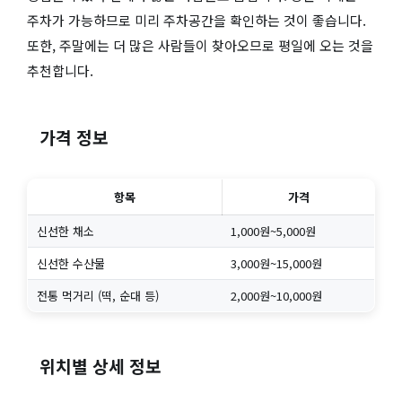
주차가 가능하므로 미리 주차공간을 확인하는 것이 좋습니다.
또한, 주말에는 더 많은 사람들이 찾아오므로 평일에 오는 것을
추천합니다.
가격 정보
항목
가격
신선한 채소
1,000원~5,000원
신선한 수산물
3,000원~15,000원
전통 먹거리 (떡, 순대 등)
2,000원~10,000원
위치별 상세 정보