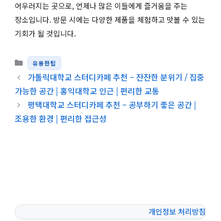
어우러지는 곳으로, 언제나 많은 이들에게 즐거움을 주는
장소입니다. 방문 시에는 다양한 제품을 체험하고 맛볼 수 있는
기회가 될 것입니다.
카테고리
유용한팁
가톨릭대학교 스터디카페 추천 – 잔잔한 분위기 / 집중
가능한 공간 | 홍익대학교 인근 | 편리한 교통
평택대학교 스터디카페 추천 – 공부하기 좋은 공간 |
조용한 환경 | 편리한 접근성
개인정보 처리방침