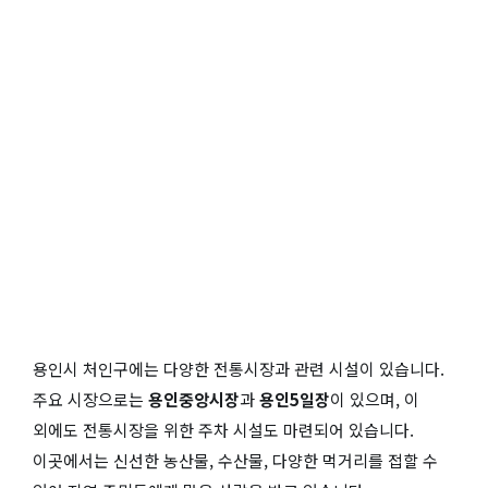
용인시 처인구에는 다양한 전통시장과 관련 시설이 있습니다.
주요 시장으로는
용인중앙시장
과
용인5일장
이 있으며, 이
외에도 전통시장을 위한 주차 시설도 마련되어 있습니다.
이곳에서는 신선한 농산물, 수산물, 다양한 먹거리를 접할 수