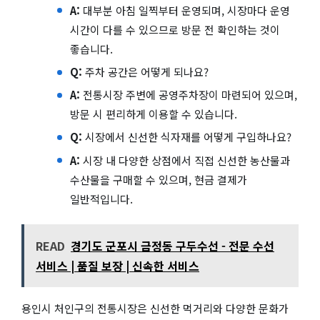
A:
대부분 아침 일찍부터 운영되며, 시장마다 운영
시간이 다를 수 있으므로 방문 전 확인하는 것이
좋습니다.
Q:
주차 공간은 어떻게 되나요?
A:
전통시장 주변에 공영주차장이 마련되어 있으며,
방문 시 편리하게 이용할 수 있습니다.
Q:
시장에서 신선한 식자재를 어떻게 구입하나요?
A:
시장 내 다양한 상점에서 직접 신선한 농산물과
수산물을 구매할 수 있으며, 현금 결제가
일반적입니다.
READ
경기도 군포시 금정동 구두수선 - 전문 수선
서비스 | 품질 보장 | 신속한 서비스
용인시 처인구의 전통시장은 신선한 먹거리와 다양한 문화가