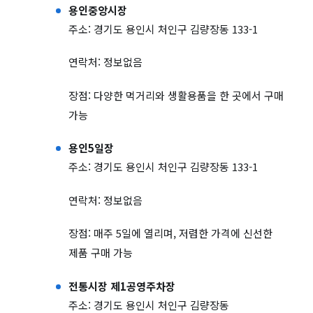
용인중앙시장
주소: 경기도 용인시 처인구 김량장동 133-1
연락처: 정보없음
장점: 다양한 먹거리와 생활용품을 한 곳에서 구매
가능
용인5일장
주소: 경기도 용인시 처인구 김량장동 133-1
연락처: 정보없음
장점: 매주 5일에 열리며, 저렴한 가격에 신선한
제품 구매 가능
전통시장 제1공영주차장
주소: 경기도 용인시 처인구 김량장동