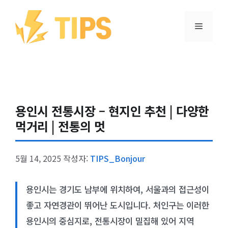
컨텐츠로
건너뛰기
메뉴
용인시 전통시장 – 현지인 추천 | 다양한
먹거리 | 전통의 멋
5월 14, 2025
작성자:
TIPS_Bonjour
용인시는 경기도 남부에 위치하여, 서울과의 접근성이
좋고 자연경관이 뛰어난 도시입니다. 처인구는 이러한
용인시의 중심지로, 전통시장이 밀집해 있어 지역