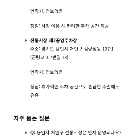
연락처: 정보없음
장점: 시장 이용 시 편리한 주차 공간 제공
전통시장 제2공영주차장
주소: 경기도 용인시 처인구 김량장동 137-1
(금령로107번길 13)
연락처: 정보없음
장점: 추가적인 주차 공간으로 혼잡한 주말에도
유용
자주 묻는 질문
Q:
용인시 처인구 전통시장은 언제 운영되나요?