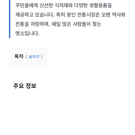
주민들에게 신선한 식자재와 다양한 생활용품을
제공하고 있습니다. 특히 용인 전통시장은 오랜 역사와
전통을 자랑하며, 매일 많은 사람들이 찾는
명소입니다.
목차
보이기
주요 정보