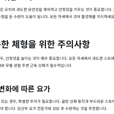
은 오히려 과도한 유연성을 제어하고 안정성을 키우는 것이 중요합니다.
중점을 둔 수련이 도움이 됩니다. 모든 자세에서 코어 활성화를 의식하세요
한 체형을 위한 주의사항
우, 안정성을 높이는 것이 매우 중요합니다. 모든 자세에서 과도한 스트레
깨와 무릎 관절 주변 근육 강화가 필수적입니다.
 변화에 따른 요가
 있는 경우, 특별한 주의가 필요합니다. 골반 강화 동작과 부드러운 스트
야 합니다. 임산부 요가 전문가와 상담 후 수련하는 것을 추천합니다.