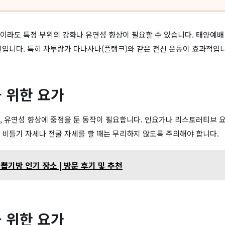
이라도 특정 부위의 강화나 유연성 향상이 필요할 수 있습니다. 태양예배
틴입니다. 특히 차투랑가 다나사나(플랭크)와 같은 전신 운동이 효과적입니
 위한 요가
, 유연성 향상에 중점을 둔 동작이 필요합니다. 인요가나 리스토러티브 
 비틀기 자세나 전굴 자세를 할 때는 무리하지 않도록 주의해야 합니다.
뽑기방 인기 장소 | 방문 후기 및 추천
 위한 요가