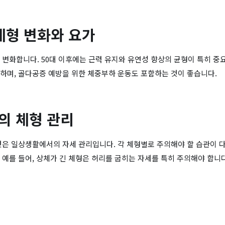
체형 변화와 요가
 변화합니다. 50대 이후에는 근력 유지와 유연성 향상의 균형이 특히 중
하며, 골다공증 예방을 위한 체중부하 운동도 포함하는 것이 좋습니다.
의 체형 관리
것은 일상생활에서의 자세 관리입니다. 각 체형별로 주의해야 할 습관이 
 예를 들어, 상체가 긴 체형은 허리를 굽히는 자세를 특히 주의해야 합니다