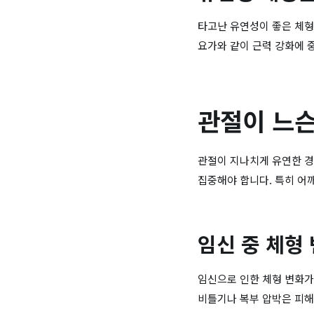
타고난 유연성이 좋은 체형
요가와 같이 근력 강화에 
관절이 느슨
관절이 지나치게 유연한 경
집중해야 합니다. 특히 어
임신 중 체형
임신으로 인한 체형 변화가
비틀기나 복부 압박은 피해