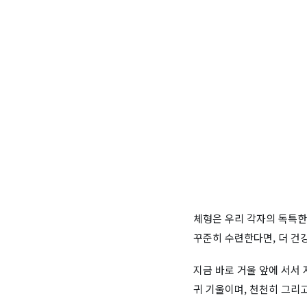
체형은 우리 각자의 독특한
꾸준히 수련한다면, 더 건강
지금 바로 거울 앞에 서서
귀 기울이며, 천천히 그리