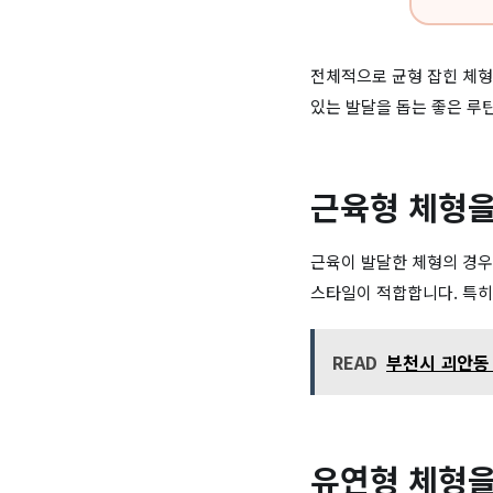
전체적으로 균형 잡힌 체형
있는 발달을 돕는 좋은 루
근육형 체형을
근육이 발달한 체형의 경우
스타일이 적합합니다. 특히
READ
부천시 괴안동 
유연형 체형을