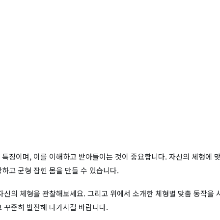
 특징이며, 이를 이해하고 받아들이는 것이 중요합니다. 자신의 체형에 
하고 균형 잡힌 몸을 만들 수 있습니다.
 자신의 체형을 관찰해보세요. 그리고 위에서 소개한 체형별 맞춤 동작을 
고 꾸준히 발전해 나가시길 바랍니다.