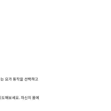
맞는 요가 동작을 선택하고
시도해보세요. 자신의 몸에