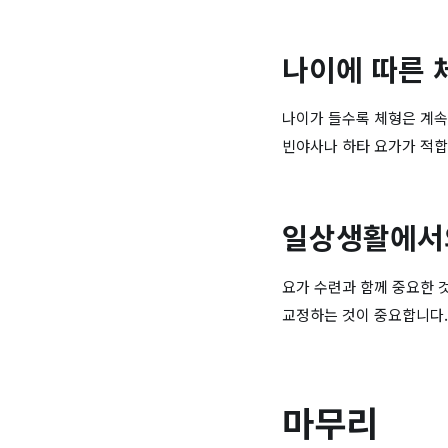
나이에 따른 
나이가 들수록 체형은 계속
빈야사나 하타 요가가 적합
일상생활에서
요가 수련과 함께 중요한 
교정하는 것이 중요합니다.
마무리