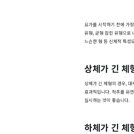
요가를 시작하기 전에 가장
유형, 균형 잡힌 유형으로 
느슨한 형 등 신체적 특성
상체가 긴 체
상체가 긴 체형의 경우, 
효과적입니다. 척추를 유연
실시하는 것이 좋습니다.
하체가 긴 체