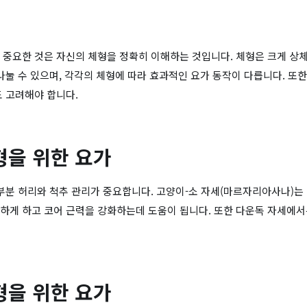
 중요한 것은 자신의 체형을 정확히 이해하는 것입니다. 체형은 크게 상체
나눌 수 있으며, 각각의 체형에 따라 효과적인 요가 동작이 다릅니다. 또한
도 고려해야 합니다.
형을 위한 요가
대부분 허리와 척추 관리가 중요합니다. 고양이-소 자세(마르자리아사나)는
하게 하고 코어 근력을 강화하는데 도움이 됩니다. 또한 다운독 자세에서
형을 위한 요가