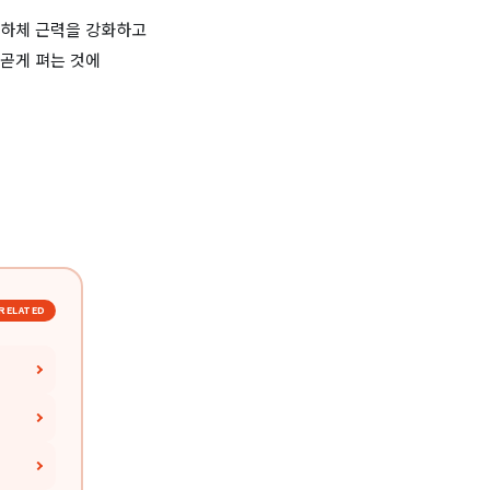
 하체 근력을 강화하고
곧게 펴는 것에
RELATED