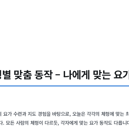
별 맞춤 동작 – 나에게 맞는 요
의 요가 수련과 지도 경험을 바탕으로, 오늘은 각각의 체형에 맞는 
. 모든 사람의 체형이 다르듯, 각자에게 맞는 요가 동작도 다릅니다