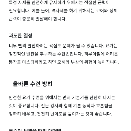
특정 자세를 안전하게 유지하기 위해서는 적절한 근력이
필요합니다. 예를 들어, 역자세를 하기 위해서는 코어와 상체
근력이 충분히 발달해야 합니다.
과도한 열정
너무 빨리 발전하려는 욕심도 문제가 될 수 있습니다. 요가는
점진적인 발전을 추구하는 수련법입니다. 하루아침에 어려운
동작을 마스터하려고 하면 오히려 부상의 위험이 높아집니다.
올바른 수련 방법
안전한 요가 수련을 위해서는 먼저 기본기를 탄탄히 다지는
것이 중요합니다. 전문 강사와 함께 기본 동작과 호흡법을
정확히 배우고, 천천히 난이도를 높여가는 것이 좋습니다.
통증이 생겼을 때의 대처법