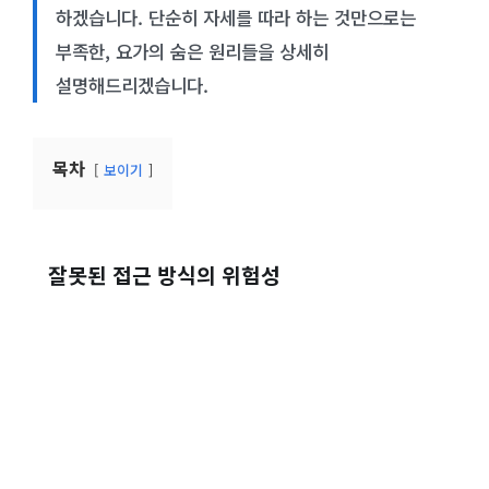
하겠습니다. 단순히 자세를 따라 하는 것만으로는
부족한, 요가의 숨은 원리들을 상세히
설명해드리겠습니다.
목차
보이기
잘못된 접근 방식의 위험성