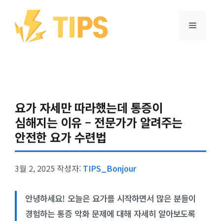
컨텐츠로
건너뛰기
메뉴
요가 자세만 따라했는데 통증이
심해지는 이유 – 전문가가 알려주는
안전한 요가 수련법
3월 2, 2025
작성자:
TIPS_Bonjour
안녕하세요! 오늘은 요가를 시작하면서 많은 분들이
경험하는 통증 악화 문제에 대해 자세히 알아보도록