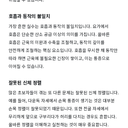
호흡과 동작의 불일치
가장 흔한 실수는 호흡과 동작의 불일치입니다. 요가에서
호흡은 단순한 산소 공급 이상의 의미를 가집니다. 올바른
호흡은 근육의 이완과 수축을 조절하고, 동작의 깊이를
안전하게 조절하는 핵심 요소입니다. 호흡을 무시한 채 동작만
따라 하면 근육에 불필요한 긴장이 쌓이고, 이는 통증으로
이어질 수 있습니다.
잘못된 신체 정렬
많은 초보자들이 겪는 또 다른 문제는 잘못된 신체 정렬입니다.
예를 들어, 다운독 자세에서 손목 통증이 생기는 것은 대부분
손목 정렬이 잘못되었기 때문입니다. 또한 전굴 자세에서
무리하게 앞으로 구부리다가 허리를 다치는 경우도 흔합니다.
올바른 정렬을 이해하고 실천하는 것이 매우 중요합니다.