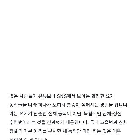
많은 사람들이 유튜브나 SNS에서 보이는 화려한 요가
동작들을 따라 하다가 오히려 통증이 심해지는 경험을 합니다.
이는 요가가 단순한 신체 동작이 아닌, 복합적인 신체-정신
수련법이라는 것을 간과했기 때문입니다. 특히 호흡법과 신체
정렬의 기본 원리를 무시한 채 동작만 따라 하는 것은 매우
위험할 수 있습니다.