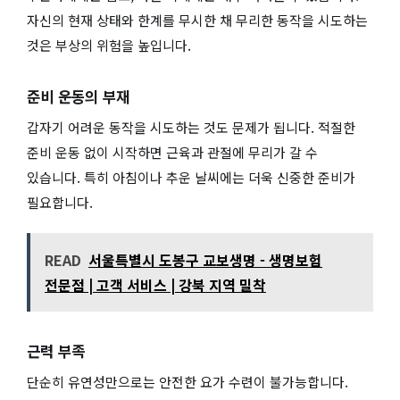
자신의 현재 상태와 한계를 무시한 채 무리한 동작을 시도하는
것은 부상의 위험을 높입니다.
준비 운동의 부재
갑자기 어려운 동작을 시도하는 것도 문제가 됩니다. 적절한
준비 운동 없이 시작하면 근육과 관절에 무리가 갈 수
있습니다. 특히 아침이나 추운 날씨에는 더욱 신중한 준비가
필요합니다.
READ
서울특별시 도봉구 교보생명 - 생명보험
전문점 | 고객 서비스 | 강북 지역 밀착
근력 부족
단순히 유연성만으로는 안전한 요가 수련이 불가능합니다.