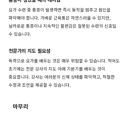
요가 수련 중 통증이 발생하면 즉시 동작을 멈추고 원인을
파악해야 합니다. 가벼운 근육통은 자연스러울 수 있지만,
날카로운 통증이나 지속적인 불편감은 잘못된 수련의 신호일
수 있습니다.
전문가의 지도 필요성
독학으로 요가를 배우는 것은 매우 위험할 수 있습니다. 적어도
초기에는 전문 강사의 지도 아래 기본기를 배우는 것이
중요합니다. 강사는 여러분의 신체 상태를 파악하고, 적절한
수정과 조언을 제공할 수 있습니다.
마무리