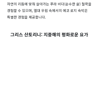
자연의 리듬에 맞춰 살아가는 푸라 비다(순수한 삶) 철학을
경험할 수 있으며, 열대 우림 속에서의 에코 로지 숙박은
특별한 경험을 제공합니다.
그리스 산토리니: 지중해의 평화로운 요가