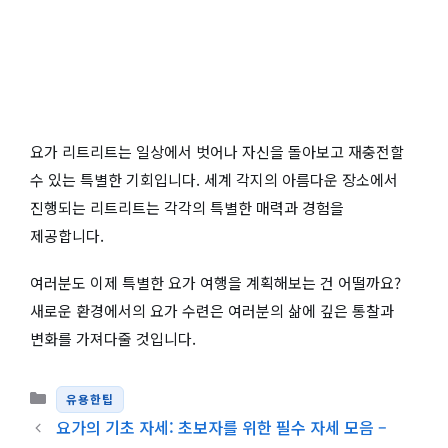
요가 리트리트는 일상에서 벗어나 자신을 돌아보고 재충전할
수 있는 특별한 기회입니다. 세계 각지의 아름다운 장소에서
진행되는 리트리트는 각각의 특별한 매력과 경험을
제공합니다.
여러분도 이제 특별한 요가 여행을 계획해보는 건 어떨까요?
새로운 환경에서의 요가 수련은 여러분의 삶에 깊은 통찰과
변화를 가져다줄 것입니다.
카테고리
유용한팁
요가의 기초 자세: 초보자를 위한 필수 자세 모음 –