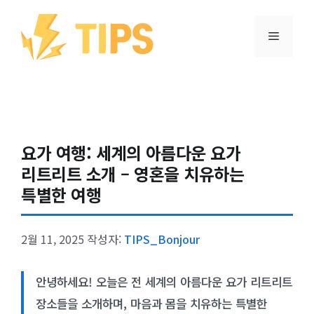
컨텐츠로
건너뛰기
메뉴
요가 여행: 세계의 아름다운 요가
리트리트 소개 – 영혼을 치유하는
특별한 여행
2월 11, 2025
작성자:
TIPS_Bonjour
안녕하세요! 오늘은 전 세계의 아름다운 요가 리트리트
장소들을 소개하며, 마음과 몸을 치유하는 특별한