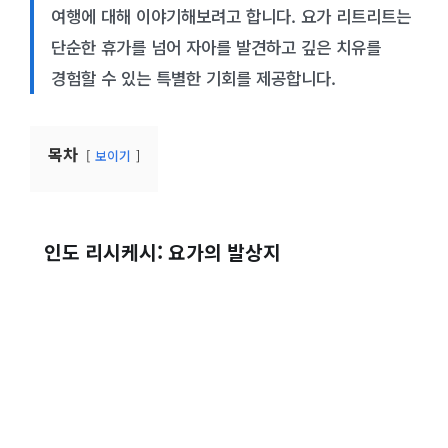
여행에 대해 이야기해보려고 합니다. 요가 리트리트는
단순한 휴가를 넘어 자아를 발견하고 깊은 치유를
경험할 수 있는 특별한 기회를 제공합니다.
목차
보이기
인도 리시케시: 요가의 발상지