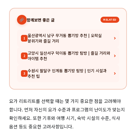
함께보면 좋은 글
RELATED
울산광역시 남구 무거동 뽑기방 추천 | 오락실
1
분위기와 즐길 거리
고양시 일산서구 덕이동 뽑기방 탐방 | 즐길 거리와
2
아이템 추천
수원시 팔달구 인계동 뽑기방 탐방 | 인기 시설과
3
추천 팁
요가 리트리트를 선택할 때는 몇 가지 중요한 점을 고려해야
합니다. 먼저 자신의 요가 수준과 프로그램의 난이도가 맞는지
확인하세요. 또한 기후와 여행 시기, 숙박 시설의 수준, 식사
옵션 등도 중요한 고려사항입니다.