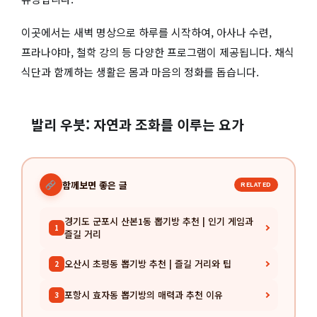
이곳에서는 새벽 명상으로 하루를 시작하여, 아사나 수련,
프라나야마, 철학 강의 등 다양한 프로그램이 제공됩니다. 채식
식단과 함께하는 생활은 몸과 마음의 정화를 돕습니다.
발리 우붓: 자연과 조화를 이루는 요가
함께보면 좋은 글
RELATED
경기도 군포시 산본1동 뽑기방 추천 | 인기 게임과
1
즐길 거리
오산시 초평동 뽑기방 추천 | 즐길 거리와 팁
2
포항시 효자동 뽑기방의 매력과 추천 이유
3