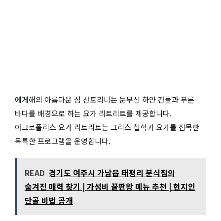
에게해의 아름다운 섬 산토리니는 눈부신 하얀 건물과 푸른
바다를 배경으로 하는 요가 리트리트를 제공합니다.
아크로폴리스 요가 리트리트는 그리스 철학과 요가를 접목한
독특한 프로그램을 운영합니다.
READ
경기도 여주시 가남읍 태평리 분식집의
숨겨진 매력 찾기 | 가성비 끝판왕 메뉴 추천 | 현지인
단골 비법 공개