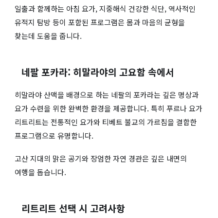
일출과 함께하는 아침 요가, 지중해식 건강한 식단, 역사적인
유적지 탐방 등이 포함된 프로그램은 몸과 마음의 균형을
찾는데 도움을 줍니다.
네팔 포카라: 히말라야의 고요함 속에서
히말라야 산맥을 배경으로 하는 네팔의 포카라는 깊은 명상과
요가 수련을 위한 완벽한 환경을 제공합니다. 특히 푸르나 요가
리트리트는 전통적인 요가와 티베트 불교의 가르침을 결합한
프로그램으로 유명합니다.
고산 지대의 맑은 공기와 장엄한 자연 경관은 깊은 내면의
여행을 돕습니다.
리트리트 선택 시 고려사항