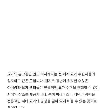
요가의 본고장인 인도 리시케시는 전 세계 요가 수련자들의
성지와도 같은 곳입니다. 갠지스 강변에 위치한 수많은
아쉬람과 요가 센터들은 전통적인 요가 수련을 경험할 수 있는
최적의 장소를 제공합니다. 특히 파라마스 니케탄 아쉬람은
전통적인 하타 요가와 명상을 깊이 있게 배울 수 있는 곳으로
유명합니다.