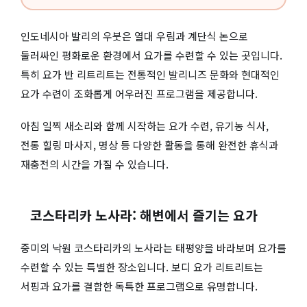
인도네시아 발리의 우붓은 열대 우림과 계단식 논으로
둘러싸인 평화로운 환경에서 요가를 수련할 수 있는 곳입니다.
특히 요가 반 리트리트는 전통적인 발리니즈 문화와 현대적인
요가 수련이 조화롭게 어우러진 프로그램을 제공합니다.
아침 일찍 새소리와 함께 시작하는 요가 수련, 유기농 식사,
전통 힐링 마사지, 명상 등 다양한 활동을 통해 완전한 휴식과
재충전의 시간을 가질 수 있습니다.
코스타리카 노사라: 해변에서 즐기는 요가
중미의 낙원 코스타리카의 노사라는 태평양을 바라보며 요가를
수련할 수 있는 특별한 장소입니다. 보디 요가 리트리트는
서핑과 요가를 결합한 독특한 프로그램으로 유명합니다.