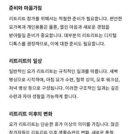
준비와 마음가짐
리트리트 참가를 위해서는 적절한 준비가 필요합니다. 편안한
요가복과 개인용품은 물론, 열린 마음과 새로운 경험을
받아들일 준비가 중요합니다. 대부분의 리트리트는 디지털
디톡스를 권장하므로, 이에 대한 준비도 필요합니다.
리트리트의 일상
일반적인 요가 리트리트는 규칙적인 일과를 따릅니다. 새벽
명상으로 시작하여, 아침 요가 수련, 철학 강의, 오후 워크샵,
저녁 명상 등으로 구성됩니다. 이러한 구조적인 일과는 깊은
수련과 자아 성찰을 가능하게 합니다.
리트리트 이후의 변화
요가 리트리트는 단순한 휴가 이상의 의미를 가집니다. 많은
참가자들이 리트리트 이후 생활습관의 변화, 새로운 통찰,