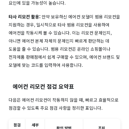
요인에 있을 가능성이 높습니다.
타사 리모컨 활용:
만약 보유하신 에어컨 모델이 범용 리모컨을
지원하는 경우, 일시적으로 타사 범용 리모컨을 사용하여
에어컨을 작동시켜 볼 수 있습니다. 이는 리모컨 문제인지,
아니면 에어컨 본체 자체의 문제인지 빠르게 판단하는 데
도움을 줄 수 있습니다. 범용 리모컨은 온라인 쇼핑몰이나
전자제품 판매점에서 쉽게 구매할 수 있으며, 에어컨 브랜드 및
모델에 맞는 코드를 입력하여 사용합니다.
에어컨 리모컨 점검 요약표
다음은 에어컨 리모컨이 작동하지 않을 때, 빠르고 효율적으로
점검할 수 있도록 주요 점검 사항을 정리한 표입니다.
점검
세부
확인 방법
조치