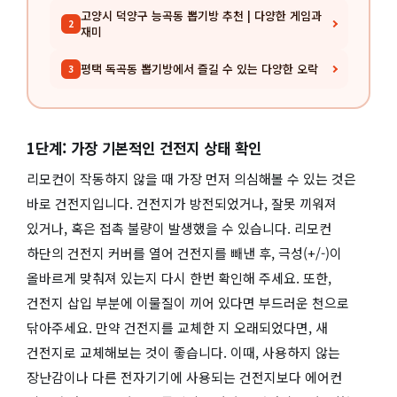
고양시 덕양구 능곡동 뽑기방 추천 | 다양한 게임과
2
재미
평택 독곡동 뽑기방에서 즐길 수 있는 다양한 오락
3
1단계: 가장 기본적인 건전지 상태 확인
리모컨이 작동하지 않을 때 가장 먼저 의심해볼 수 있는 것은
바로 건전지입니다. 건전지가 방전되었거나, 잘못 끼워져
있거나, 혹은 접촉 불량이 발생했을 수 있습니다. 리모컨
하단의 건전지 커버를 열어 건전지를 빼낸 후, 극성(+/-)이
올바르게 맞춰져 있는지 다시 한번 확인해 주세요. 또한,
건전지 삽입 부분에 이물질이 끼어 있다면 부드러운 천으로
닦아주세요. 만약 건전지를 교체한 지 오래되었다면, 새
건전지로 교체해보는 것이 좋습니다. 이때, 사용하지 않는
장난감이나 다른 전자기기에 사용되는 건전지보다 에어컨