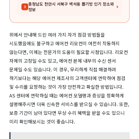
충청남도 천안시 서북구 백석동 뽑기방 인기 장소와
3
정보
위에서 안내해 드린 여러 가지 자가 점검 방법들을
시도했음에도 불구하고 에어컨 리모컨이 여전히 작동하지
않는다면, 이제는 전문가의 도움이 필요할 시점입니다. 리모컨
자체의 고장일 수도 있고, 에어컨 본체 내부의 수신 센서
문제일 수도 있습니다. 이 경우, 무리하게 직접 해결하려
하기보다는 해당 에어컨 제조사의 고객센터에 연락하여 점검
및 수리를 요청하는 것이 가장 안전하고 확실한 방법입니다.
AS 센터에 연락하실 때는 에어컨 모델명과 증상을 정확하게
설명해주시면 더욱 신속한 서비스를 받으실 수 있습니다. 또한,
보증 기간이 남아 있다면 무상 수리 혜택을 받을 수도 있으니
미리 확인해보시는 것이 좋습니다.