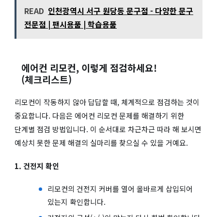
READ
인천광역시 서구 원당동 문구점 - 다양한 문구
전문점 | 팬시용품 | 학습용품
에어컨 리모컨, 이렇게 점검하세요!
(체크리스트)
리모컨이 작동하지 않아 답답할 때, 체계적으로 점검하는 것이
중요합니다. 다음은 에어컨 리모컨 문제를 해결하기 위한
단계별 점검 방법입니다. 이 순서대로 차근차근 따라 해 보시면
예상치 못한 문제 해결의 실마리를 찾으실 수 있을 거예요.
1. 건전지 확인
리모컨의 건전지 커버를 열어 올바르게 삽입되어
있는지 확인합니다.