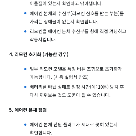
이물질이 있는지 확인하고 닦아냅니다.
에어컨 본체의 수신부(리모컨 신호를 받는 부분)를
가리는 장애물이 없는지 확인합니다.
리모컨을 에어컨 본체 수신부를 향해 직접 겨냥하고
작동시킵니다.
4. 리모컨 초기화 (가능한 경우)
일부 리모컨 모델은 특정 버튼 조합으로 초기화가
가능합니다. (사용 설명서 참조)
배터리를 빼낸 상태로 일정 시간(예: 10분) 방치 후
다시 끼워보는 것도 도움이 될 수 있습니다.
5. 에어컨 본체 점검
에어컨 본체 전원 플러그가 제대로 꽂혀 있는지
확인합니다.