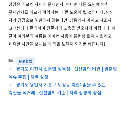
점검은 리모컨 자체의 문제인지, 아니면 다른 요인에 의한
문제인지를 빠르게 파악하는 데 큰 도움이 될 것입니다. 만약
자가 점검으로 해결되지 않는다면, 당황하지 마시고 제조사
고객센터에 문의하여 전문가의 도움을 받으시기 바랍니다. 이
글이 여러분의 여름철 에어컨 사용에 불편함 없이 시원하고
쾌적한 시간을 보내는 데 작은 보탬이 되기를 바랍니다!
카테고리
유용한팁
경기도 이천시 신둔면 정육점 | 신선함의 비결 | 맞춤형
육류 추천 | 지역 상생
경기도 용인시 기흥구 보정동 축협: 믿을 수 있는
축산물 직거래 | 신선함의 기준 | 지역 상생의 중심