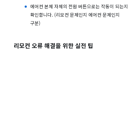
에어컨 본체 자체의 전원 버튼으로는 작동이 되는지
확인합니다. (리모컨 문제인지 에어컨 문제인지
구분)
리모컨 오류 해결을 위한 실전 팁