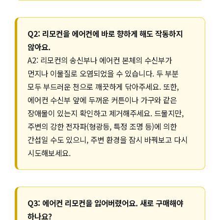
Q2: 리모컨을 에어컨에 바로 향하게 해도 작동하지
않아요.
A2: 리모컨의 송신부나 에어컨 본체의 수신부가
먼지나 이물질로 오염되었을 수 있습니다. 두 부분
모두 부드러운 천으로 깨끗하게 닦아주세요. 또한,
에어컨 수신부 앞에 두꺼운 커튼이나 가구와 같은
장애물이 있는지 확인하고 제거해주세요. 드물지만,
주변의 강한 전자파(형광등, 특정 조명 등)에 의한
간섭일 수도 있으니, 주변 환경을 잠시 바꿔보고 다시
시도해보세요.
Q3: 에어컨 리모컨을 잃어버렸어요. 새로 구매해야
하나요?