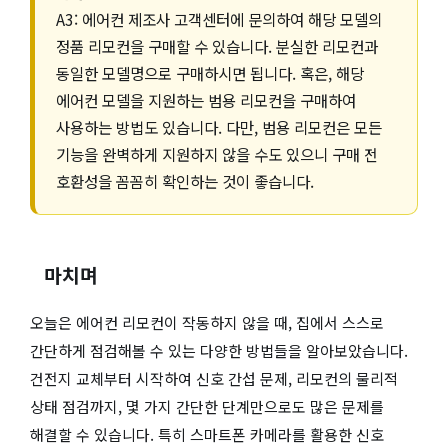
A3: 에어컨 제조사 고객센터에 문의하여 해당 모델의
정품 리모컨을 구매할 수 있습니다. 분실한 리모컨과
동일한 모델명으로 구매하시면 됩니다. 혹은, 해당
에어컨 모델을 지원하는 범용 리모컨을 구매하여
사용하는 방법도 있습니다. 다만, 범용 리모컨은 모든
기능을 완벽하게 지원하지 않을 수도 있으니 구매 전
호환성을 꼼꼼히 확인하는 것이 좋습니다.
마치며
오늘은 에어컨 리모컨이 작동하지 않을 때, 집에서 스스로
간단하게 점검해볼 수 있는 다양한 방법들을 알아보았습니다.
건전지 교체부터 시작하여 신호 간섭 문제, 리모컨의 물리적
상태 점검까지, 몇 가지 간단한 단계만으로도 많은 문제를
해결할 수 있습니다. 특히 스마트폰 카메라를 활용한 신호