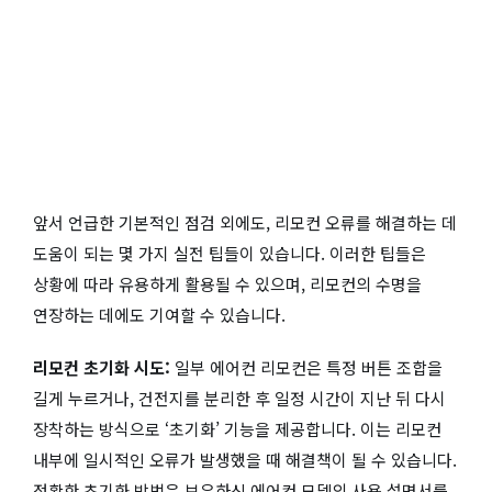
앞서 언급한 기본적인 점검 외에도, 리모컨 오류를 해결하는 데
도움이 되는 몇 가지 실전 팁들이 있습니다. 이러한 팁들은
상황에 따라 유용하게 활용될 수 있으며, 리모컨의 수명을
연장하는 데에도 기여할 수 있습니다.
리모컨 초기화 시도:
일부 에어컨 리모컨은 특정 버튼 조합을
길게 누르거나, 건전지를 분리한 후 일정 시간이 지난 뒤 다시
장착하는 방식으로 ‘초기화’ 기능을 제공합니다. 이는 리모컨
내부에 일시적인 오류가 발생했을 때 해결책이 될 수 있습니다.
정확한 초기화 방법은 보유하신 에어컨 모델의 사용 설명서를