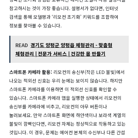
참고하시는 것이 가장 좋습니다. 설명서가 없다면, 인터넷
검색을 통해 모델명과 ‘리모컨 초기화’ 키워드를 조합하여
정보를 찾아볼 수 있습니다.
READ
경기도 양평군 양평읍 체형관리 - 맞춤형
체형관리 | 전문가 서비스 | 건강한 몸 만들기
스마트폰 카메라 활용:
리모컨의 송신부(작은 LED 불빛)에서
나오는 적외선 신호는 우리 눈에는 보이지 않습니다. 하지만
스마트폰 카메라를 이용하면 이 적외선 신호를 확인할 수
있습니다. 스마트폰 카메라 앱을 실행한 상태에서 리모컨의
송신부를 카메라에 비추고, 리모컨의 아무 버튼이나
눌러보세요. 만약 스마트폰 화면에 하얀색이나 보라색 계열의
불빛이 깜빡인다면, 리모컨 자체는 정상적으로 작동하고 있는
것입니다. 이 경우, 문제는 에어컨 본체의 수신부나 다른 간섭