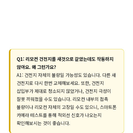
Q1: 리모컨 건전지를 새것으로 갈았는데도 작동하지
않아요. 왜 그런가요?
A1: 건전지 자체의 불량일 가능성도 있습니다. 다른 새
건전지로 다시 한번 교체해보세요. 또한, 건전지
삽입부가 제대로 청소되지 않았거나, 건전지 극성이
잘못 끼워졌을 수도 있습니다. 리모컨 내부의 접촉
불량이나 리모컨 자체의 고장일 수도 있으니, 스마트폰
카메라 테스트를 통해 적외선 신호가 나오는지
확인해보시는 것이 좋습니다.