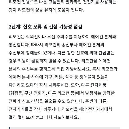
리모컨 전용으로 나온 고품질의 알카라인 건전지를 사용하는
것이 리모컨의 성능 유지에 도움이 됩니다.
2단계: 신호 오류 및 간섭 가능성 점검
리모컨은 적외선이나 무선 주파수를 이용하여 에어컨 본체와
통신합니다. 따라서 리모컨의 송신부나 에어컨 본체의
수신부에 장애물이 있거나, 다른 강한 신호에 의해 간섭받는
경우 작동이 원활하지 않을 수 있습니다. 리모컨을 에어컨
본체의 수신부를 향하도록 직접 겨냥해보세요. 혹시 리모컨과
에어컨 본체 사이에 가구, 커튼, 식물 등 장애물이 있는지
확인하고 있다면 잠시 치워주세요. 또한, 다른 전자제품
(형광등, 무선 전화기, 다른 리모컨 등)에서 발생하는 강력한
전파가 신호 간섭을 일으킬 수도 있습니다. 주변의 다른
전자기기들을 잠시 꺼두거나, 리모컨을 해당 전자기기에서
멀리 떨어뜨려 놓고 다시 시도해보세요.