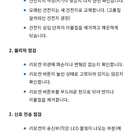
건전지의 극성(+/-)이 맞는지 다시 한번 확인합니다.
오래된 건전지는 새 건전지로 교체합니다. (고품질
알카라인 건전지 권장)
건전지 삽입 단자의 이물질을 제거하고 깨끗하게
닦습니다.
2. 물리적 점검
리모컨 외관에 파손이나 변형은 없는지 확인합니다.
리모컨 버튼이 눌린 상태로 고정되어 있지는 않은지
확인합니다.
리모컨 버튼부를 부드러운 천으로 닦아 먼지나
이물질을 제거합니다.
3. 신호 전송 점검
리모컨의 송신부(작은 LED 불빛이 나오는 부분)에