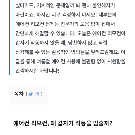
싶다가도, 기계적인 문제일까 봐 괜히 불안해지기
마련이죠. 하지만 너무 걱정하지 마세요! 대부분의
에어컨 리모컨 문제는 전문가의 도움 없이 집에서
간단하게 해결할 수 있습니다. 오늘은 에어컨 리모컨이
갑자기 작동하지 않을 때, 당황하지 않고 직접
점검해볼 수 있는 실용적인 방법들을 알려드릴게요. 이
글을 통해 여름철 에어컨 사용에 불편함 없이 시원함을
만끽하시길 바랍니다!
목차
보이기
에어컨 리모컨, 왜 갑자기 작동을 멈출까?