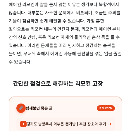
에어컨 리모컨이 말을 듣지 않는 이유는 생각보다 복합적이지
않습니다. 대부분은 사소한 문제에서 비롯되며, 조금만 주의를
기울여 점검하면 쉽게 해결할 수 있습니다. 가장 흔한
원인으로는 리모컨 내부의 건전지 문제, 리모컨과 에어컨 본체
간의 신호 간섭, 혹은 리모컨 자체의 물리적인 손상 등을 들 수
있습니다. 이러한 문제들을 미리 인지하고 점검하는 습관을
들이면, 무더위 속에서 에어컨 사용에 불편함을 겪는 일을 줄일
수 있습니다.
간단한 점검으로 해결하는 리모컨 고장
함께보면 좋은 글
RELATED
경기도 남양주시 와부읍 뽑기방 | 추천 장소와 후기
1