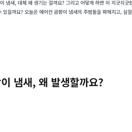
이 냄새, 대체 왜 생기는 걸까요? 그리고 어떻게 하면 이 지긋지긋
수 있을까요? 오늘은 에어컨 곰팡이 냄새의 주범들을 파헤치고, 실
이 냄새, 왜 발생할까요?