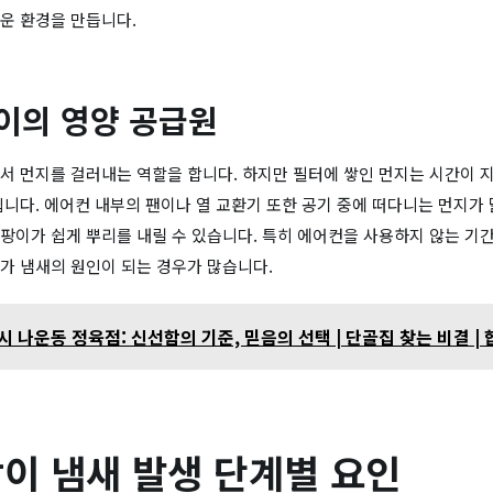
운 환경을 만듭니다.
팡이의 영양 공급원
서 먼지를 걸러내는 역할을 합니다. 하지만 필터에 쌓인 먼지는 시간이 
됩니다. 에어컨 내부의 팬이나 열 교환기 또한 공기 중에 떠다니는 먼지가 
팡이가 쉽게 뿌리를 내릴 수 있습니다. 특히 에어컨을 사용하지 않는 기간
가 냄새의 원인이 되는 경우가 많습니다.
 나운동 정육점: 신선함의 기준, 믿음의 선택 | 단골집 찾는 비결 |
이 냄새 발생 단계별 요인