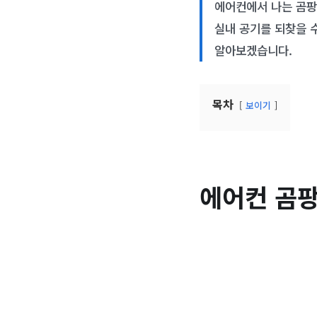
에어컨에서 나는 곰팡
실내 공기를 되찾을 
알아보겠습니다.
목차
보이기
에어컨 곰팡