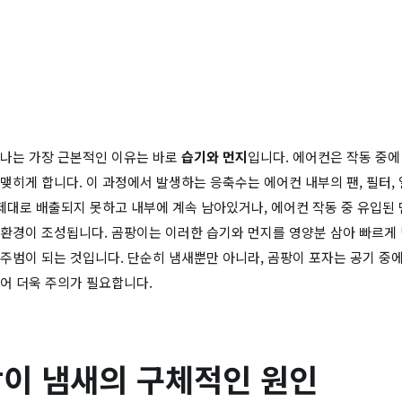
 나는 가장 근본적인 이유는 바로
습기와 먼지
입니다. 에어컨은 작동 중에
맺히게 합니다. 이 과정에서 발생하는 응축수는 에어컨 내부의 팬, 필터,
 제대로 배출되지 못하고 내부에 계속 남아있거나, 에어컨 작동 중 유입된
환경이 조성됩니다. 곰팡이는 이러한 습기와 먼지를 영양분 삼아 빠르게
주범이 되는 것입니다. 단순히 냄새뿐만 아니라, 곰팡이 포자는 공기 중
어 더욱 주의가 필요합니다.
이 냄새의 구체적인 원인