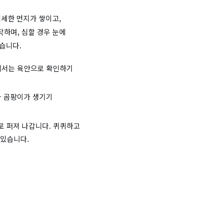
미세한 먼지가 쌓이고,
하며, 심할 경우 눈에
습니다.
에서는 육안으로 확인하기
나 곰팡이가 생기기
 퍼져 나갑니다. 퀴퀴하고
 있습니다.