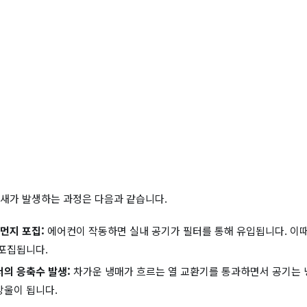
새가 발생하는 과정은 다음과 같습니다.
 먼지 포집:
에어컨이 작동하면 실내 공기가 필터를 통해 유입됩니다. 이때 
포집됩니다.
의 응축수 발생:
차가운 냉매가 흐르는 열 교환기를 통과하면서 공기는 
방울이 됩니다.