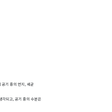
공기 중의 먼지, 세균
냉각되고, 공기 중의 수분은