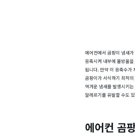
에어컨에서 곰팡이 냄새가
응축시켜 내부에 물방울을 
됩니다. 만약 이 응축수가
곰팡이가 서식하기 최적의 
역겨운 냄새를 발생시키는 
알레르기를 유발할 수도 있
에어컨 곰팡