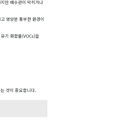
하지만 배수관이 막히거나
하고 영양분 풍부한 환경이
유기 화합물(VOCs)을
하는 것이 중요합니다.