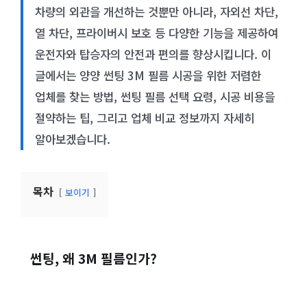
차량의 외관을 개선하는 것뿐만 아니라, 자외선 차단,
열 차단, 프라이버시 보호 등 다양한 기능을 제공하여
운전자와 탑승자의 안전과 편의를 향상시킵니다. 이
글에서는 양양 썬팅 3M 필름 시공을 위한 저렴한
업체를 찾는 방법, 썬팅 필름 선택 요령, 시공 비용을
절약하는 팁, 그리고 업체 비교 정보까지 자세히
알아보겠습니다.
목차
보이기
썬팅, 왜 3M 필름인가?