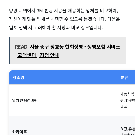
양양 지역에서 3M 썬팅 시공을 제공하는 업체를 비교하여,
자신에게 맞는 업체를 선택할 수 있도록 돕겠습니다. 다음은
업체 선택 시 고려해야 할 사항과 비교 정보입니다.
READ
서울 중구 장교동 한화생명 - 생명보험 서비스
| 고객센터 | 지점 안내
장소명
분류
자동차정
양양썬팅앤마린
수리>썬팅
광택
쇼핑,유통
카라이프