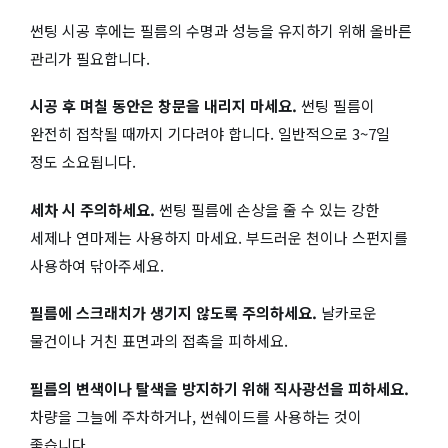
썬팅 시공 후에는 필름의 수명과 성능을 유지하기 위해 올바른
관리가 필요합니다.
시공 후 며칠 동안은 창문을 내리지 마세요.
썬팅 필름이
완전히 접착될 때까지 기다려야 합니다. 일반적으로 3~7일
정도 소요됩니다.
세차 시 주의하세요.
썬팅 필름에 손상을 줄 수 있는 강한
세제나 연마제는 사용하지 마세요. 부드러운 천이나 스펀지를
사용하여 닦아주세요.
필름에 스크래치가 생기지 않도록 주의하세요.
날카로운
물건이나 거친 표면과의 접촉을 피하세요.
필름의 변색이나 탈색을 방지하기 위해 직사광선을 피하세요.
차량을 그늘에 주차하거나, 썬쉐이드를 사용하는 것이
좋습니다.