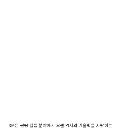
3M은 썬팅 필름 분야에서 오랜 역사와 기술력을 자랑하는