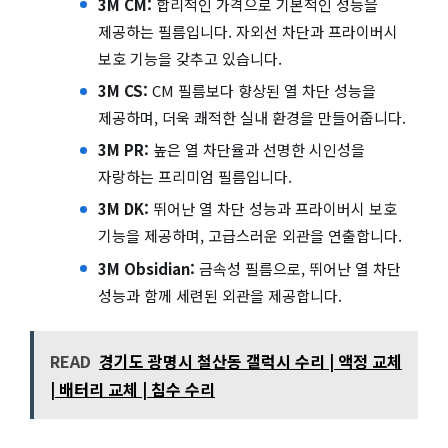
3M CM:
합리적인 가격으로 기본적인 성능을
제공하는 필름입니다. 자외선 차단과 프라이버시
보호 기능을 갖추고 있습니다.
3M CS:
CM 필름보다 향상된 열 차단 성능을
제공하며, 더욱 쾌적한 실내 환경을 만들어줍니다.
3M PR:
높은 열 차단율과 선명한 시인성을
자랑하는 프리미엄 필름입니다.
3M DK:
뛰어난 열 차단 성능과 프라이버시 보호
기능을 제공하며, 고급스러운 외관을 연출합니다.
3M Obsidian:
금속성 필름으로, 뛰어난 열 차단
성능과 함께 세련된 외관을 제공합니다.
READ
경기도 광명시 철산동 갤럭시 수리 | 액정 교체
| 배터리 교체 | 침수 수리