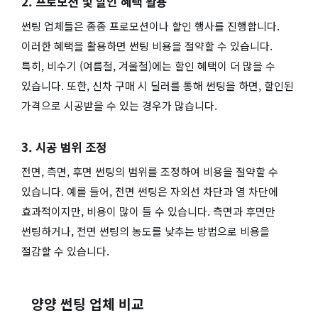
2. 프로모션 및 할인 혜택 활용
썬팅 업체들은 종종 프로모션이나 할인 행사를 진행합니다.
이러한 혜택을 활용하면 썬팅 비용을 절약할 수 있습니다.
특히, 비수기 (여름철, 겨울철)에는 할인 혜택이 더 많을 수
있습니다. 또한, 신차 구매 시 딜러를 통해 썬팅을 하면, 할인된
가격으로 시공받을 수 있는 경우가 많습니다.
3. 시공 범위 조정
전면, 측면, 후면 썬팅의 범위를 조정하여 비용을 절약할 수
있습니다. 예를 들어, 전면 썬팅은 자외선 차단과 열 차단에
효과적이지만, 비용이 많이 들 수 있습니다. 측면과 후면만
썬팅하거나, 전면 썬팅의 농도를 낮추는 방법으로 비용을
절감할 수 있습니다.
양양 썬팅 업체 비교