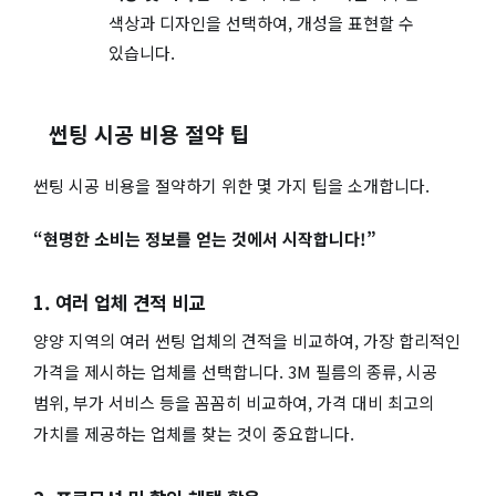
색상과 디자인을 선택하여, 개성을 표현할 수
있습니다.
썬팅 시공 비용 절약 팁
썬팅 시공 비용을 절약하기 위한 몇 가지 팁을 소개합니다.
“현명한 소비는 정보를 얻는 것에서 시작합니다!”
1. 여러 업체 견적 비교
양양 지역의 여러 썬팅 업체의 견적을 비교하여, 가장 합리적인
가격을 제시하는 업체를 선택합니다. 3M 필름의 종류, 시공
범위, 부가 서비스 등을 꼼꼼히 비교하여, 가격 대비 최고의
가치를 제공하는 업체를 찾는 것이 중요합니다.