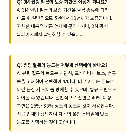
Q: 3M 썬팅 필름의 보증 기간은 어떻게 되나요?
A: 3M 썬팅 필름의 보증 기간은 필름 종류에 따라
다르며, 일반적으로 5년에서 10년까지 보증합니다.
자세한 내용은 시공 업체에 문의하거나, 3M 공식
홈페이지에서 확인하실 수 있습니다.
Q: 썬팅 필름의 농도는 어떻게 선택해야 하나요?
A: 썬팅 필름의 농도는 시인성, 프라이버시 보호, 법규
등을 고려하여 선택해야 합니다. 너무 어두운 필름은
야간 운전 시 시야를 방해할 수 있으며, 법규 위반으로
이어질 수 있습니다. 일반적으로 전면은 40% 이상,
측면은 15%~35% 정도의 농도를 많이 사용합니다.
시공 업체와 상담하여 자신의 운전 스타일에 맞는
농도를 선택하는 것이 좋습니다.