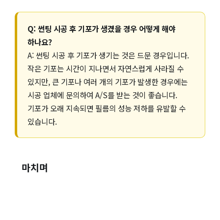
Q: 썬팅 시공 후 기포가 생겼을 경우 어떻게 해야
하나요?
A: 썬팅 시공 후 기포가 생기는 것은 드문 경우입니다.
작은 기포는 시간이 지나면서 자연스럽게 사라질 수
있지만, 큰 기포나 여러 개의 기포가 발생한 경우에는
시공 업체에 문의하여 A/S를 받는 것이 좋습니다.
기포가 오래 지속되면 필름의 성능 저하를 유발할 수
있습니다.
마치며