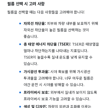
필름 선택 시 고려 사항
필름을 선택할 때는 다음 사항들을 고려해야 합니다:
자외선 차단율:
피부와 차량 내부를 보호하기 위해
자외선 차단율이 높은 필름을 선택하는 것이
좋습니다.
총 태양 에너지 차단율 (TSER):
TSER은 태양열을
얼마나 차단하는지를 나타내는 지표입니다.
TSER이 높을수록 실내 온도를 낮게 유지할 수
있습니다.
가시광선 투과율:
시야 확보를 위해 가시광선
투과율을 고려해야 합니다. 너무 어두운 필름은
야간 운전 시 시야를 방해할 수 있습니다.
프라이버시 보호:
외부에서 실내가 보이지 않도록
프라이버시 보호 기능을 고려할 수 있습니다.
색상 및 디자인:
차량의 외관과 조화를 이루는