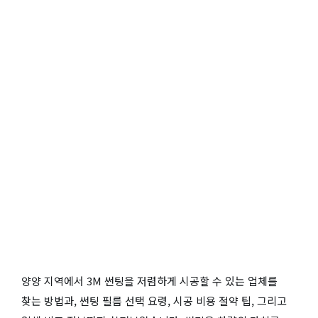
양양 지역에서 3M 썬팅을 저렴하게 시공할 수 있는 업체를
찾는 방법과, 썬팅 필름 선택 요령, 시공 비용 절약 팁, 그리고