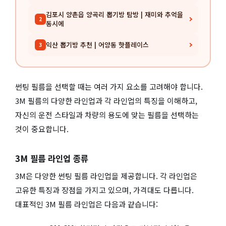
김포시 양촌읍 양곡리 뽑기방 탐방 | 재미와 추억을
2
동시에
익산 뽑기방 추천 | 어양동 핫플레이스
3
썬팅 필름을 선택할 때는 여러 가지 요소를 고려해야 합니다.
3M 필름의 다양한 라인업과 각 라인업의 특징을 이해하고,
자신의 운전 스타일과 차량의 용도에 맞는 필름을 선택하는
것이 중요합니다.
3M 필름 라인업 종류
3M은 다양한 썬팅 필름 라인업을 제공합니다. 각 라인업은
고유한 특징과 장점을 가지고 있으며, 가격대도 다릅니다.
대표적인 3M 필름 라인업은 다음과 같습니다: