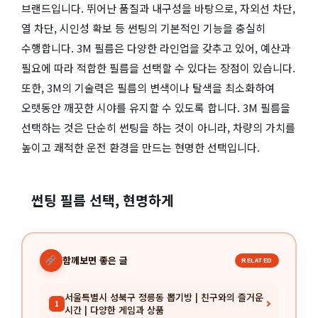
브랜드입니다. 뛰어난 품질과 내구성을 바탕으로, 자외선 차단,
열 차단, 시인성 확보 등 썬팅의 기본적인 기능을 충실히
수행합니다. 3M 필름은 다양한 라인업을 갖추고 있어, 예산과
필요에 따라 적합한 필름을 선택할 수 있다는 장점이 있습니다.
또한, 3M의 기술력은 필름의 변색이나 탈색을 최소화하여
오랫동안 깨끗한 시야를 유지할 수 있도록 합니다. 3M 필름을
선택하는 것은 단순히 썬팅을 하는 것이 아니라, 차량의 가치를
높이고 쾌적한 운전 환경을 만드는 현명한 선택입니다.
썬팅 필름 선택, 현명하게
함께보면 좋은 글
RELATED
서울특별시 성북구 정릉동 뽑기방 | 친구와의 즐거운
1
시간 | 다양한 게임과 상품