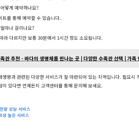
 어떻게 예약하나요?
트를 통해 예약할 수 있습니다.
 얼마나 걸리나요?
따라 다르지만 보통 30분에서 1시간 정도 소요됩니다.
족관 추천 - 바다의 생명체를 만나는 곳 | 다양한 수족관 선택 | 가족
화생명과 관련된 다양한 서비스가 잘 마련되어 있는 지역입니다. 필요시 
 점이 있다면 언제든지 고객센터를 통해 문의해 보세요.
 전문 상담 서비스
신뢰성 높은 서비스