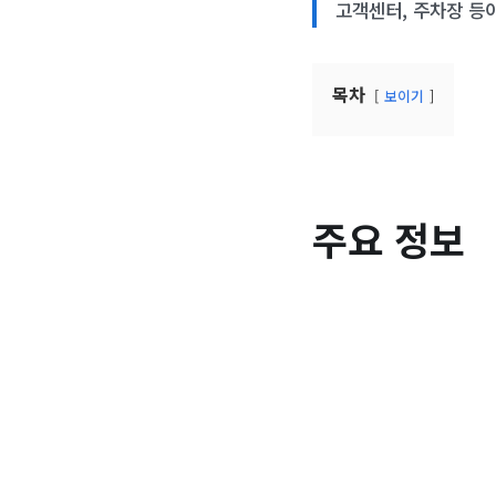
고객센터, 주차장 등
목차
보이기
주요 정보