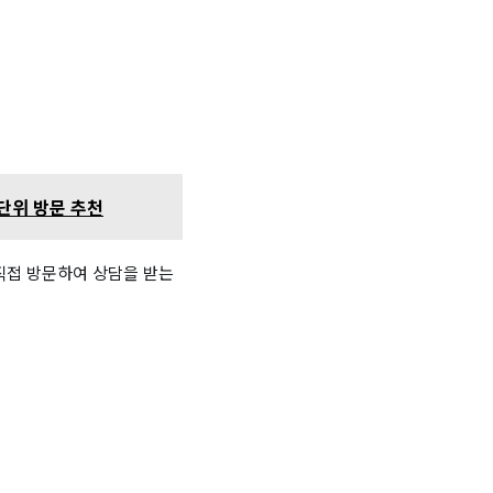
 단위 방문 추천
직접 방문하여 상담을 받는