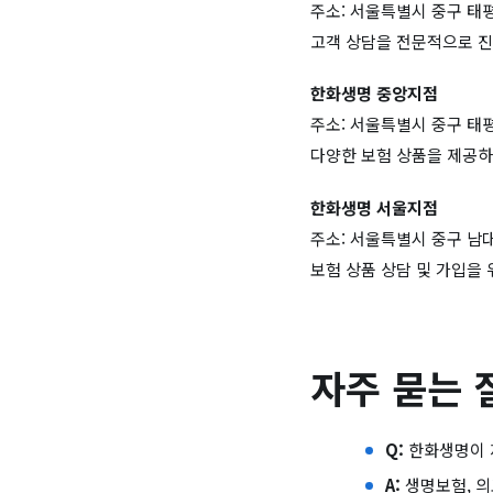
주소: 서울특별시 중구 태평
고객 상담을 전문적으로 진
한화생명 중앙지점
주소: 서울특별시 중구 태
다양한 보험 상품을 제공하
한화생명 서울지점
주소: 서울특별시 중구 남대
보험 상품 상담 및 가입을
자주 묻는 
Q:
한화생명이 
A:
생명보험, 의