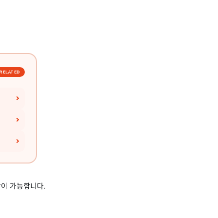
RELATED
담이 가능합니다.