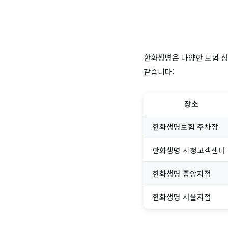
한화생명은 다양한 보험 상
같습니다:
장소
한화생명보험 주차장
한화생명 시청고객센터
한화생명 중앙지점
한화생명 서울지점