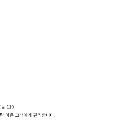
동 110
량 이용 고객에게 편리합니다.