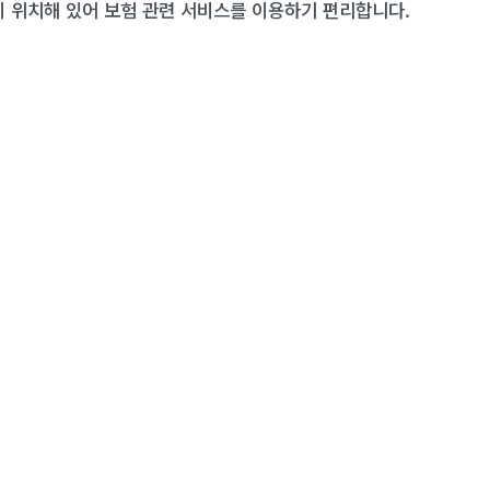
이 위치해 있어 보험 관련 서비스를 이용하기 편리합니다.