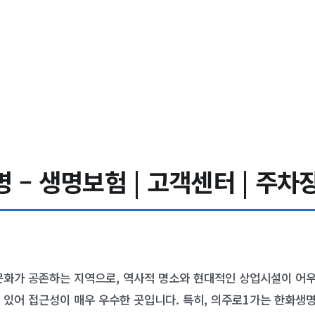
 – 생명보험 | 고객센터 | 주차
문화가 공존하는 지역으로, 역사적 명소와 현대적인 상업시설이 어우
 있어 접근성이 매우 우수한 곳입니다. 특히, 의주로1가는 한화생