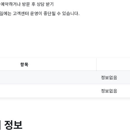
 예약하거나 방문 후 상담 받기
휴일에는 고객센터 운영이 중단될 수 있습니다.
항목
정보없음
정보없음
 정보