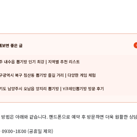
께보면 좋은 글
주 내수읍 뽑기방 인기 최강 | 지역별 추천 리스트
구광역시 북구 침산동 뽑기방 즐길 거리 | 다양한 게임 체험
기도 남양주시 오남읍 양지리 뽑기방 | Y크레인뽑기방 방문 후기
 방법은 아래와 같습니다. 핸드폰으로 예약 후 방문하면 더욱 원활한 상
09:00~18:00 (공휴일 제외)