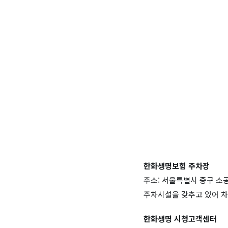
한화생명보험 주차장
주소: 서울특별시 중구 소공
주차시설을 갖추고 있어 차
한화생명 시청고객센터