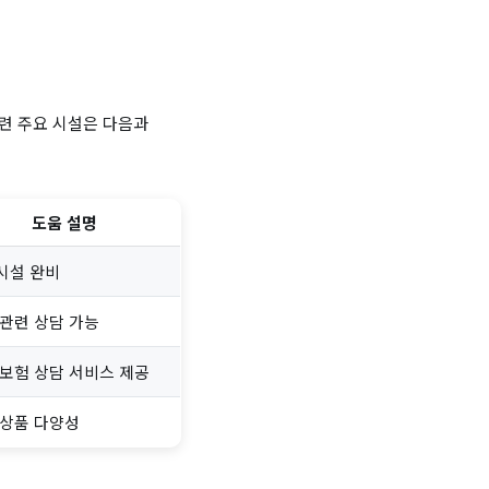
련 주요 시설은 다음과
도움 설명
시설 완비
 관련 상담 가능
 보험 상담 서비스 제공
 상품 다양성