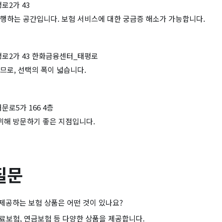
로2가 43
행하는 공간입니다. 보험 서비스에 대한 궁금증 해소가 가능합니다.
평로2가 43 한화금융센터_태평로
므로, 선택의 폭이 넓습니다.
문로5가 166 4층
 위해 방문하기 좋은 지점입니다.
질문
제공하는 보험 상품은 어떤 것이 있나요?
료보험, 연금보험 등 다양한 상품을 제공합니다.