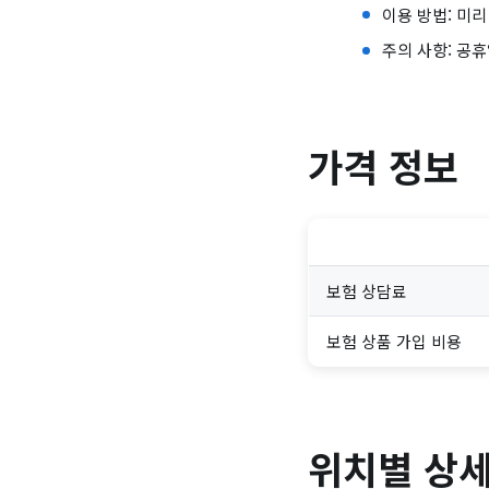
이용 방법: 미리
주의 사항: 공
가격 정보
보험 상담료
보험 상품 가입 비용
위치별 상세