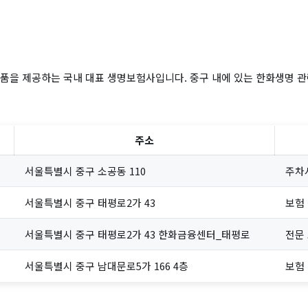
품을 제공하는 국내 대표 생명보험사입니다. 중구 내에 있는 한화생명 관
주소
서울특별시 중구 소공동 110
주차
서울특별시 중구 태평로2가 43
보험
서울특별시 중구 태평로2가 43 한화금융센터_태평로
전문
서울특별시 중구 남대문로5가 166 4층
보험