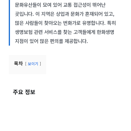
문화유산들이 모여 있어 교통 접근성이 뛰어난
곳입니다. 이 지역은 상업과 문화가 혼재되어 있고,
많은 사람들이 찾아오는 번화가로 유명합니다. 특히
생명보험 관련 서비스를 찾는 고객들에게 한화생명
지점이 있어 많은 편의를 제공합니다.
목차
보이기
주요 정보