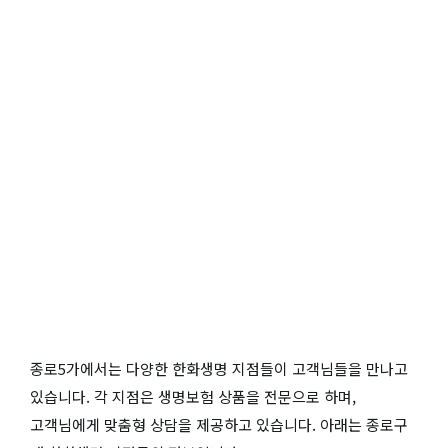
종로5가에서는 다양한 한화생명 지점들이 고객님들을 만나고
있습니다. 각 지점은 생명보험 상품을 전문으로 하며,
고객님에게 맞춤형 상담을 제공하고 있습니다. 아래는 종로구