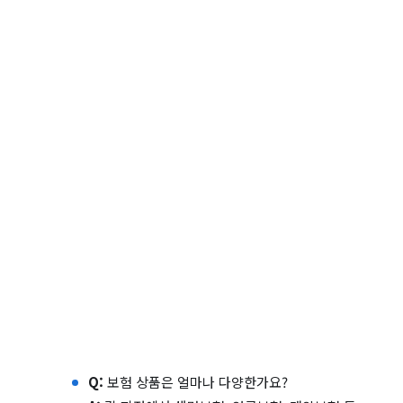
Q:
보험 상품은 얼마나 다양한가요?