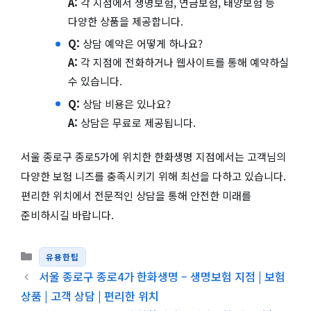
A:
각 지점에서 생명보험, 연금보험, 태양보험 등
다양한 상품을 제공합니다.
Q:
상담 예약은 어떻게 하나요?
A:
각 지점에 전화하거나 웹사이트를 통해 예약하실
수 있습니다.
Q:
상담 비용은 있나요?
A:
상담은 무료로 제공됩니다.
서울 종로구 종로5가에 위치한 한화생명 지점에서는 고객님의
다양한 보험 니즈를 충족시키기 위해 최선을 다하고 있습니다.
편리한 위치에서 전문적인 상담을 통해 안전한 미래를
준비하시길 바랍니다.
카테고리
유용한팁
서울 종로구 종로4가 한화생명 – 생명보험 지점 | 보험
상품 | 고객 상담 | 편리한 위치