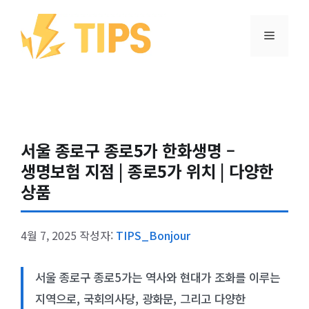
컨텐츠로
건너뛰기
메뉴
서울 종로구 종로5가 한화생명 –
생명보험 지점 | 종로5가 위치 | 다양한
상품
4월 7, 2025
작성자:
TIPS_Bonjour
서울 종로구 종로5가는 역사와 현대가 조화를 이루는
지역으로, 국회의사당, 광화문, 그리고 다양한