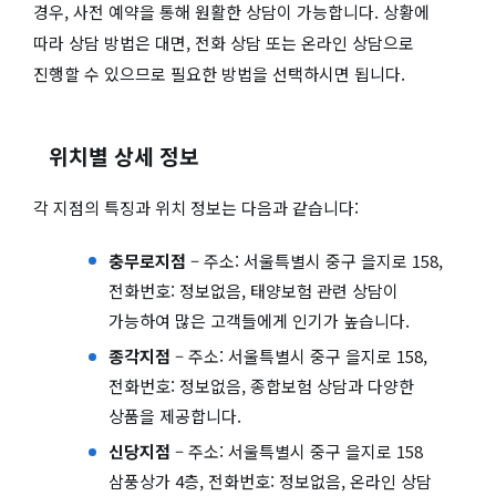
경우, 사전 예약을 통해 원활한 상담이 가능합니다. 상황에
따라 상담 방법은 대면, 전화 상담 또는 온라인 상담으로
진행할 수 있으므로 필요한 방법을 선택하시면 됩니다.
위치별 상세 정보
각 지점의 특징과 위치 정보는 다음과 같습니다:
충무로지점
– 주소: 서울특별시 중구 을지로 158,
전화번호: 정보없음, 태양보험 관련 상담이
가능하여 많은 고객들에게 인기가 높습니다.
종각지점
– 주소: 서울특별시 중구 을지로 158,
전화번호: 정보없음, 종합보험 상담과 다양한
상품을 제공합니다.
신당지점
– 주소: 서울특별시 중구 을지로 158
삼풍상가 4층, 전화번호: 정보없음, 온라인 상담