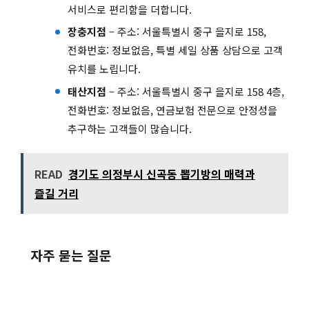
서비스로 편리함을 더합니다.
장충지점
– 주소: 서울특별시 중구 을지로 158,
전화번호: 정보없음, 특별 세일 상품 상담으로 고객
유치를 노립니다.
태산지점
– 주소: 서울특별시 중구 을지로 158 4층,
전화번호: 정보없음, 연금보험 전문으로 안정성을
추구하는 고객들이 많습니다.
READ
경기도 의정부시 신곡동 뽑기방의 매력과
즐길 거리
자주 묻는 질문