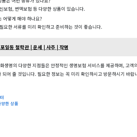
품은 어떤 종류가 있나요?
신보험, 변액보험 등 다양한 상품이 있습니다.
 어떻게 해야 하나요?
필요한 서류를 미리 확인하고 준비하는 것이 좋습니다.
일동 철학관 | 운세 | 사주 | 작명
화생명의 다양한 지점들은 안정적인 생명보험 서비스를 제공하며, 고객의
가 되어 줄 것입니다. 필요한 정보는 꼭 미리 확인하시고 방문하시기 바랍
센터
 다양한 상품