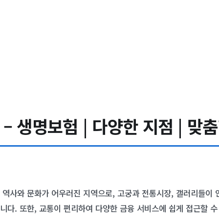
– 생명보험 | 다양한 지점 | 맞
 역사와 문화가 어우러진 지역으로, 고궁과 전통시장, 갤러리들이 
니다. 또한, 교통이 편리하여 다양한 금융 서비스에 쉽게 접근할 수