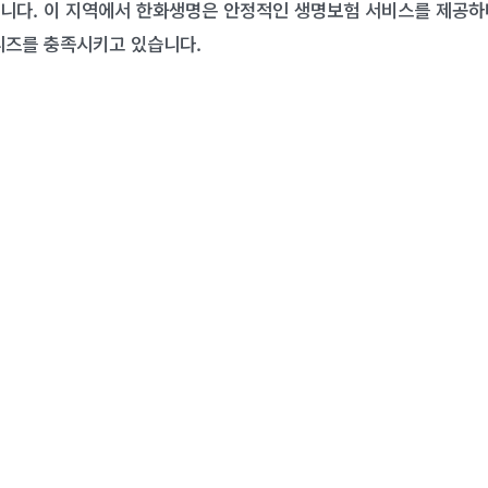
니다. 이 지역에서 한화생명은 안정적인 생명보험 서비스를 제공하
니즈를 충족시키고 있습니다.