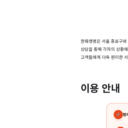
한화생명은 서울 종로구와 
상담을 통해 각자의 상황에
고객들에게 더욱 편리한 
이용 안내
함