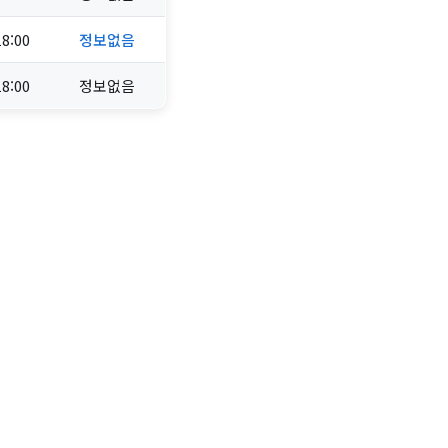
18:00
정보없음
18:00
정보없음