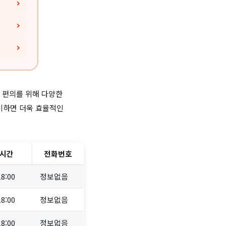
의 편의를 위해 다양한
준비하면 더욱 효율적인
시간
전화번호
18:00
정보없음
18:00
정보없음
18:00
정보없음