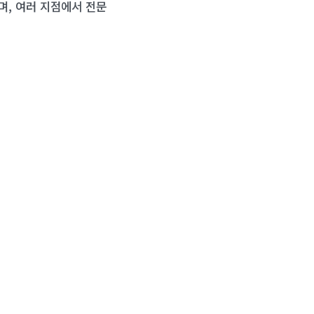
며, 여러 지점에서 전문