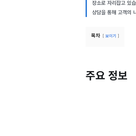
장소로 자리잡고 있습
상담을 통해 고객의 
목차
보이기
주요 정보