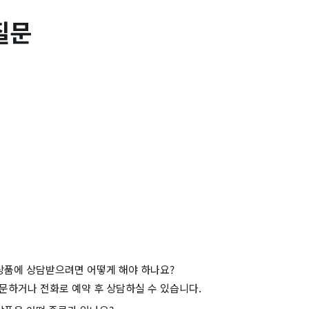
질문
품에 상담받으려면 어떻게 해야 하나요?
문하거나 전화로 예약 후 상담하실 수 있습니다.