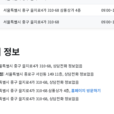
서울특별시 중구 을지로4가 310-68 삼풍상가 4층
09:00~
서울특별시 중구 을지로4가 310-68
09:00~
 정보
특별시 중구 을지로4가 310-68, 상담전화 정보없음
점:
서울특별시 종로구 서린동 149 11층, 상담전화 정보없음
별시 중구 을지로4가 310-68, 상담전화 정보없음
별시 중구 을지로4가 310-68 삼풍상가 4층,
홈페이지 방문하기
별시 중구 을지로4가 310-68, 상담전화 정보없음