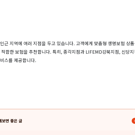
인근 지역에 여러 지점을 두고 있습니다. 고객에게 맞춤형 생명보험 상품
 적합한 보험을 추천합니다. 특히, 종각지점과 LIFEMD강북지점, 신당
서비스를 제공합니다.
께보면 좋은 글