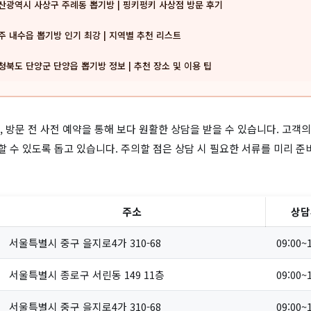
산광역시 사상구 주례동 뽑기방 | 핑키펑키 사상점 방문 후기
주 내수읍 뽑기방 인기 최강 | 지역별 추천 리스트
청북도 단양군 단양읍 뽑기방 정보 | 추천 장소 및 이용 팁
 방문 전 사전 예약을 통해 보다 원활한 상담을 받을 수 있습니다. 고객
 수 있도록 돕고 있습니다. 주의할 점은 상담 시 필요한 서류를 미리 
주소
상담
서울특별시 중구 을지로4가 310-68
09:00~
서울특별시 종로구 서린동 149 11층
09:00~
서울특별시 중구 을지로4가 310-68
09:00~