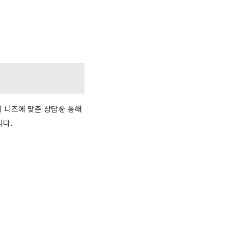
 니즈에 맞춘 상담を 통해
니다.