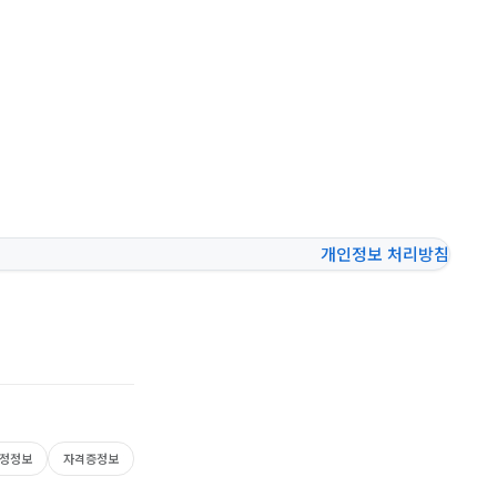
개인정보 처리방침
정정보
자격증정보