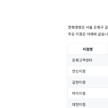
한화생명은 서울 은평구 갈
주요 지점은 아래와 같습니
지점명
은평고객센터
연신지점
갈현지점
하이지점
대현지점