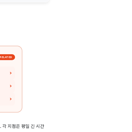
RELATED
각 지점은 평일 긴 시간