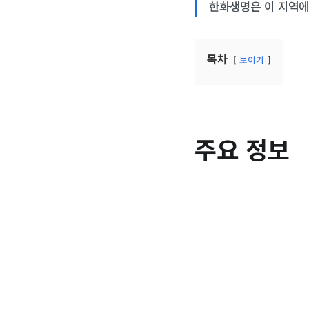
한화생명은 이 지역에
목차
보이기
주요 정보