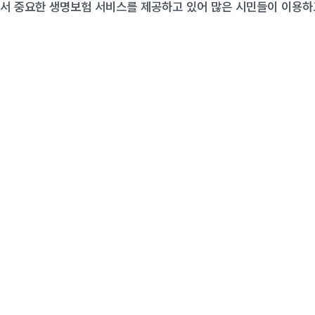
서 중요한 생명보험 서비스를 제공하고 있어 많은 시민들이 이용하