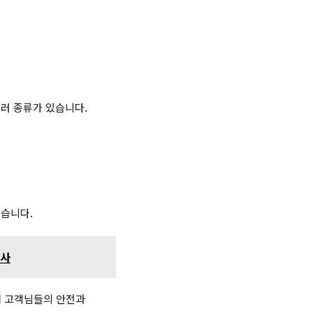
러 종류가 있습니다.
있습니다.
험사
해 고객님들의 안전과