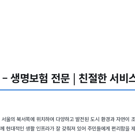
– 생명보험 전문 | 친절한 서비스
 서울의 북서쪽에 위치하여 다양하고 발전된 도시 환경과 자연이 
께 현대적인 생활 인프라가 잘 갖춰져 있어 주민들에게 편리함을 제