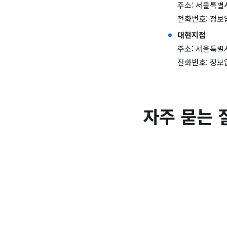
주소: 서울특별시
전화번호: 정보
대현지점
주소: 서울특별시
전화번호: 정보
자주 묻는 