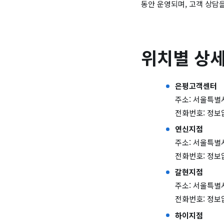
동안 운영되며, 고객 상담
위치별 상세
은평고객센터
주소: 서울특별시
전화번호: 정보
연신지점
주소: 서울특별시
전화번호: 정보
갈현지점
주소: 서울특별시
전화번호: 정보
하이지점