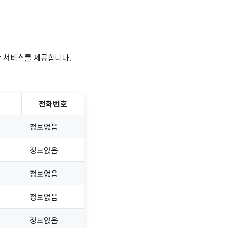
한 서비스를 제공합니다.
전화번호
정보없음
정보없음
정보없음
정보없음
정보없음