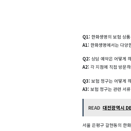
Q1:
한화생명의 보험 상품
A1:
한화생명에서는 다양한 
Q2:
상담 예약은 어떻게 
A2:
각 지점에 직접 방문하
Q3:
보험 청구는 어떻게 
A3:
보험 청구는 관련 서류
READ
대전광역시 DB
서울 은평구 갈현동의 한화