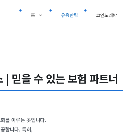
홈
유용한팁
코인노래방
 | 믿을 수 있는 보험 파트너
조화를 이루는 곳입니다.
공합니다. 특히,