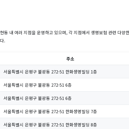
현동 내 여러 지점을 운영하고 있으며, 각 지점에서 생명보험 관련 다양
다.
주소
서울특별시 은평구 불광동 272-51 한화생명빌딩 1층
서울특별시 은평구 불광동 272-51 6층
서울특별시 은평구 불광동 272-51 6층
서울특별시 은평구 불광동 272-51 한화생명빌딩 7층
서울특별시 은평구 불광동 272-51 한화생명빌딩 8층