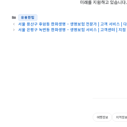
미래를 지원하고 있습니다.
카테고리
유용한팁
서울 용산구 후암동 한화생명 – 생명보험 전문가 | 고객 서비스 | 다
서울 은평구 녹번동 한화생명 – 생명보험 서비스 | 고객센터 | 지점
여행정보
지역정