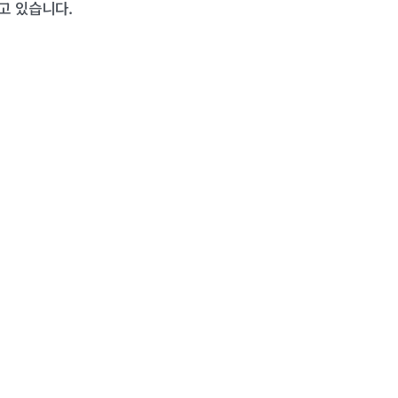
고 있습니다.