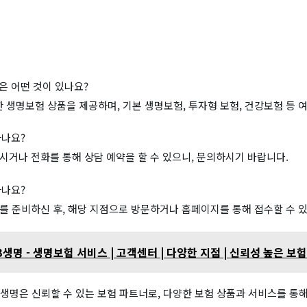
은 어떤 것이 있나요?
생명보험 상품을 제공하며, 기본 생명보험, 투자형 보험, 건강보험 등 여
하나요?
시거나 전화를 통해 상담 예약을 할 수 있으니, 문의하시기 바랍니다.
하나요?
를 준비하신 후, 해당 지점으로 방문하거나 홈페이지를 통해 접수할 수 
생명 - 생명보험 서비스 | 고객센터 | 다양한 지점 | 신뢰성 높은 보
생명은 신뢰할 수 있는 보험 파트너로, 다양한 보험 상품과 서비스를 통