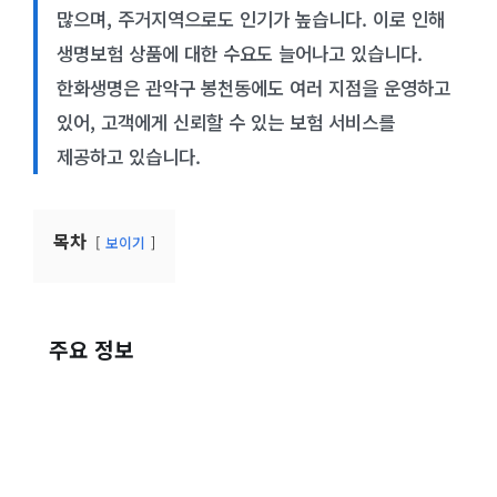
많으며, 주거지역으로도 인기가 높습니다. 이로 인해
생명보험 상품에 대한 수요도 늘어나고 있습니다.
한화생명은 관악구 봉천동에도 여러 지점을 운영하고
있어, 고객에게 신뢰할 수 있는 보험 서비스를
제공하고 있습니다.
목차
보이기
주요 정보