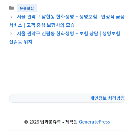
카테고리
유용한팁
서울 관악구 남현동 한화생명 – 생명보험 | 안정적 금융
서비스 | 고객 중심 보험사의 모습
서울 관악구 신림동 한화생명 – 보험 상담 | 생명보험 |
신림동 위치
개인정보 처리방침
© 2026 팁과봉쥬르
• 제작됨
GeneratePress