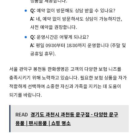
상품을 제공합니다.
Q:
예약 없이 방문해도 상담 받을 수 있나요?
A:
네, 예약 없이 방문하셔도 상담이 가능하지만,
사전 예약을 권장합니다.
Q:
운영시간은 어떻게 되나요?
A:
평일 09:00부터 18:00까지 운영합니다 (주말 및
공휴일 휴무).
서울 관악구 봉천동 한화생명은 고객의 다양한 보험 니즈를
충족시키기 위해 노력하고 있습니다. 필요한 보험 상품을 자가
적합하게 선택하여 소중한 자신과 가족을 지키는 데 도움이
되기를 바랍니다.
READ
경기도 과천시 과천동 문구점 - 다양한 문구
용품 | 팬시용품 | 쇼핑 명소