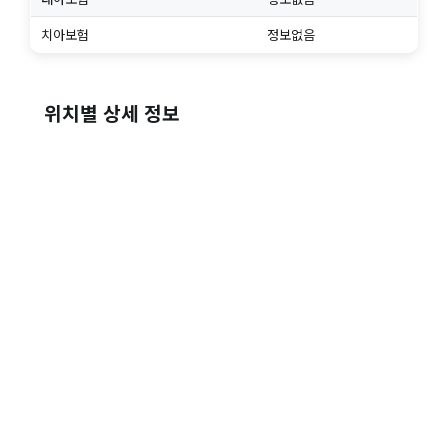
치아보험
정보없음
위치별 상세 정보