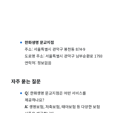
한화생명 문교지점
주소: 서울특별시 관악구 봉천동 874-9
도로명 주소: 서울특별시 관악구 남부순환로 1793
연락처: 정보없음
자주 묻는 질문
Q:
한화생명 문교지점은 어떤 서비스를
제공하나요?
A:
생명보험, 저축보험, 태아보험 등 다양한 보험