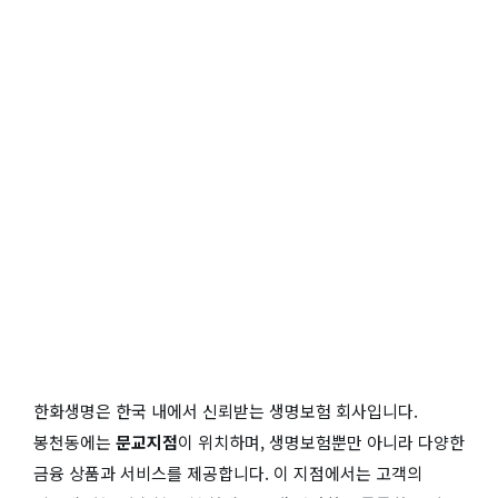
한화생명은 한국 내에서 신뢰받는 생명보험 회사입니다.
봉천동에는
문교지점
이 위치하며, 생명보험뿐만 아니라 다양한
금융 상품과 서비스를 제공합니다. 이 지점에서는 고객의