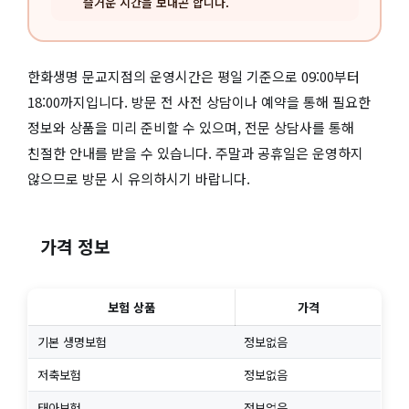
즐거운 시간을 보내곤 합니다.
한화생명 문교지점의 운영시간은 평일 기준으로 09:00부터
18:00까지입니다. 방문 전 사전 상담이나 예약을 통해 필요한
정보와 상품을 미리 준비할 수 있으며, 전문 상담사를 통해
친절한 안내를 받을 수 있습니다. 주말과 공휴일은 운영하지
않으므로 방문 시 유의하시기 바랍니다.
가격 정보
보험 상품
가격
기본 생명보험
정보없음
저축보험
정보없음
태아보험
정보없음