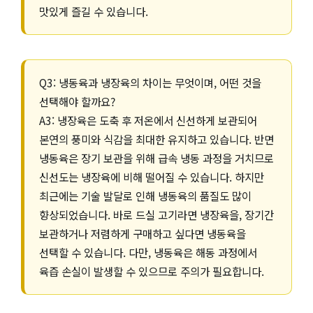
맛있게 즐길 수 있습니다.
Q3: 냉동육과 냉장육의 차이는 무엇이며, 어떤 것을
선택해야 할까요?
A3: 냉장육은 도축 후 저온에서 신선하게 보관되어
본연의 풍미와 식감을 최대한 유지하고 있습니다. 반면
냉동육은 장기 보관을 위해 급속 냉동 과정을 거치므로
신선도는 냉장육에 비해 떨어질 수 있습니다. 하지만
최근에는 기술 발달로 인해 냉동육의 품질도 많이
향상되었습니다. 바로 드실 고기라면 냉장육을, 장기간
보관하거나 저렴하게 구매하고 싶다면 냉동육을
선택할 수 있습니다. 다만, 냉동육은 해동 과정에서
육즙 손실이 발생할 수 있으므로 주의가 필요합니다.