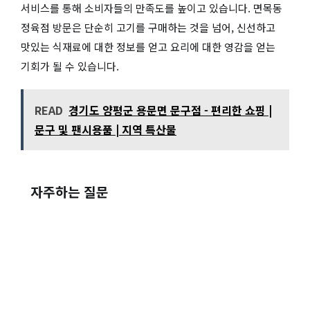
서비스를 통해 소비자들의 만족도를 높이고 있습니다. 면목동
정육점 방문은 단순히 고기를 구매하는 것을 넘어, 신선하고
맛있는 식재료에 대한 정보를 얻고 요리에 대한 영감을 얻는
기회가 될 수 있습니다.
READ
경기도 양평군 용문면 문구점 - 편리한 쇼핑 |
문구 및 팬시용품 | 지역 특산물
자주하는 질문