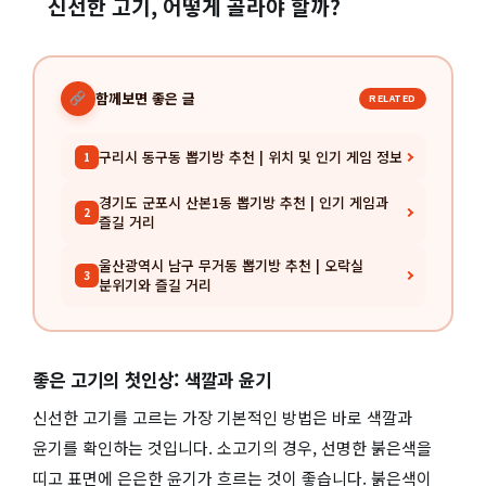
신선한 고기, 어떻게 골라야 할까?
함께보면 좋은 글
RELATED
구리시 동구동 뽑기방 추천 | 위치 및 인기 게임 정보
1
경기도 군포시 산본1동 뽑기방 추천 | 인기 게임과
2
즐길 거리
울산광역시 남구 무거동 뽑기방 추천 | 오락실
3
분위기와 즐길 거리
좋은 고기의 첫인상: 색깔과 윤기
신선한 고기를 고르는 가장 기본적인 방법은 바로 색깔과
윤기를 확인하는 것입니다. 소고기의 경우, 선명한 붉은색을
띠고 표면에 은은한 윤기가 흐르는 것이 좋습니다. 붉은색이