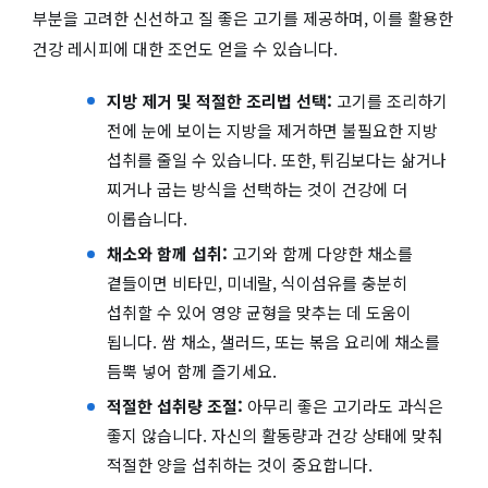
부분을 고려한 신선하고 질 좋은 고기를 제공하며, 이를 활용한
건강 레시피에 대한 조언도 얻을 수 있습니다.
지방 제거 및 적절한 조리법 선택:
고기를 조리하기
전에 눈에 보이는 지방을 제거하면 불필요한 지방
섭취를 줄일 수 있습니다. 또한, 튀김보다는 삶거나
찌거나 굽는 방식을 선택하는 것이 건강에 더
이롭습니다.
채소와 함께 섭취:
고기와 함께 다양한 채소를
곁들이면 비타민, 미네랄, 식이섬유를 충분히
섭취할 수 있어 영양 균형을 맞추는 데 도움이
됩니다. 쌈 채소, 샐러드, 또는 볶음 요리에 채소를
듬뿍 넣어 함께 즐기세요.
적절한 섭취량 조절:
아무리 좋은 고기라도 과식은
좋지 않습니다. 자신의 활동량과 건강 상태에 맞춰
적절한 양을 섭취하는 것이 중요합니다.