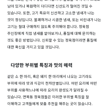
남아 있거나 복원력이 더디다면 신선도가 떨어진 것일 수
있습니다. 또한, 고기 특유의 신선하고 고소한 냄새가 나는
것이 정상입니다. 불쾌하거나 시큼한 냄새, 또는 비린내가 나는
고기는 절대 구매하지 않도록 주의해야 합니다. 정육점
주인장에게 직접 냄새를 맡아보거나, 품질에 대해 문의하는
것도 좋은 방법입니다. 신뢰할 수 있는 정육점이라면 품질에
대한 확신을 가지고 있을 것입니다.
다양한 부위별 특징과 맛의 매력
같은 소 한 마리, 혹은 돼지 한 마리에서 나오는 고기라도
부위에 따라 맛과 식감이 천차만별입니다. 어떤 요리에 어떤
부위를 사용하느냐에 따라 요리의 완성도가 달라질 수
있습니다. 면목동 정육점들은 이러한 부위별 특징을 잘
이해하고 고객들에게 맞춤 추천을 해주는 곳이 많습니다.