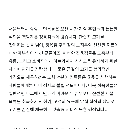
서울특별시 중랑구 면목동은 오랜 시간 지역 주민들의 든든한
식탁을 책임져온 정육점들이 많습니다. 단순히 고기를
판매하는 곳을 넘어, 정육점 주인장의 노하우와 신선한 재료에
대한 자부심이 담긴 곳들이죠. 이러한 정육점들은 도축부터
유통, 그리고 소비자에게 이르기까지 신선도를 유지하기 위한
세심한 관리를 자랑합니다. 좋은 품질의 고기를 합리적인
가격으로 제공하려는 노력 덕분에 면목동은 육류를 사랑하는
사람들에게는 이미 성지로 불릴 정도입니다. 이곳 정육점들은
일반적인 마트에서 만나기 어려운 특수 부위나 신선한 제철
육류를 취급하기도 하며, 고객의 요구에 맞춰 최적의 상태로
고기를 손질해 제공하는 맞춤형 서비스 또한 강점입니다.