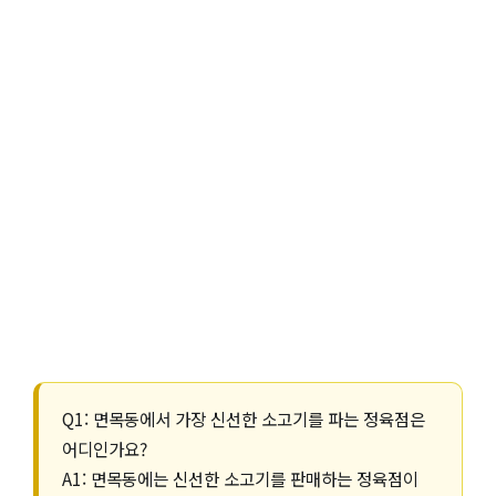
Q1: 면목동에서 가장 신선한 소고기를 파는 정육점은
어디인가요?
A1: 면목동에는 신선한 소고기를 판매하는 정육점이