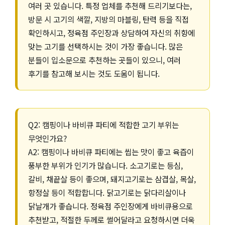
여러 곳 있습니다. 특정 업체를 추천해 드리기보다는,
방문 시 고기의 색깔, 지방의 마블링, 탄력 등을 직접
확인하시고, 정육점 주인장과 상담하여 자신의 취향에
맞는 고기를 선택하시는 것이 가장 좋습니다. 많은
분들이 입소문으로 추천하는 곳들이 있으니, 여러
후기를 참고해 보시는 것도 도움이 됩니다.
Q2: 캠핑이나 바비큐 파티에 적합한 고기 부위는
무엇인가요?
A2: 캠핑이나 바비큐 파티에는 씹는 맛이 좋고 육즙이
풍부한 부위가 인기가 많습니다. 소고기로는 등심,
갈비, 채끝살 등이 좋으며, 돼지고기로는 삼겹살, 목살,
항정살 등이 적합합니다. 닭고기로는 닭다리살이나
닭날개가 좋습니다. 정육점 주인장에게 바비큐용으로
추천받고, 적절한 두께로 썰어달라고 요청하시면 더욱