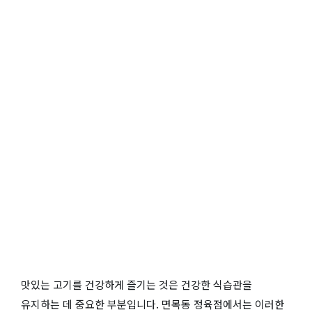
맛있는 고기를 건강하게 즐기는 것은 건강한 식습관을
유지하는 데 중요한 부분입니다. 면목동 정육점에서는 이러한