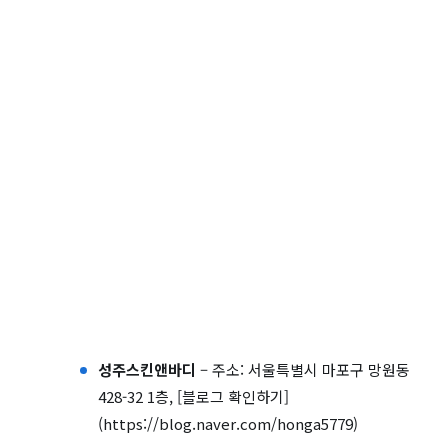
성주스킨앤바디
– 주소: 서울특별시 마포구 망원동
428-32 1층, [블로그 확인하기]
(https://blog.naver.com/honga5779)