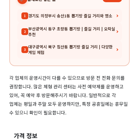
경기도 의정부시 송산1동 뽑기방 즐길 거리와 명소
1
부산광역시 동구 초량동 뽑기방 | 즐길 거리 | 오락실
2
추천
대구광역시 북구 침산동 뽑기방 즐길 거리 | 다양한
3
게임 체험
각 업체의 운영시간이 다를 수 있으므로 방문 전 전화 문의를
권장합니다. 많은 체형 관리 센터는 사전 예약제를 운영하고
있어, 꼭 예약 후 방문해주시기 바랍니다. 일반적으로 각
업체는 평일과 주말 모두 운영하지만, 특정 공휴일에는 휴무일
수 있으니 확인이 필요합니다.
가격 정보