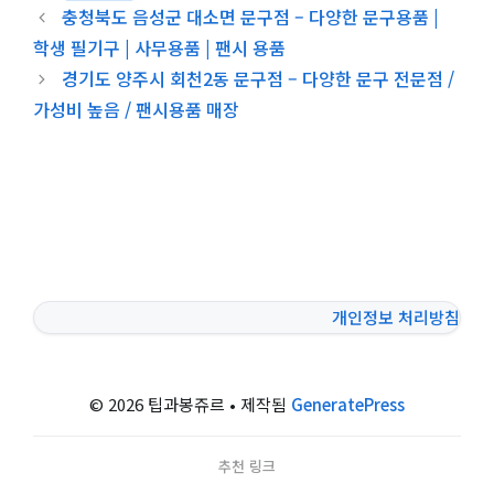
충청북도 음성군 대소면 문구점 – 다양한 문구용품 |
학생 필기구 | 사무용품 | 팬시 용품
경기도 양주시 회천2동 문구점 – 다양한 문구 전문점 /
가성비 높음 / 팬시용품 매장
개인정보 처리방침
© 2026 팁과봉쥬르
• 제작됨
GeneratePress
추천 링크