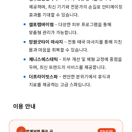
제공하며, 최신 기기와 전문가의 손길로 안티에이징
효과를 기대할 수 있습니다.
셀포랩바이엠
– 다양한 피부 프로그램을 통해
맞춤형 관리가 가능합니다.
망원굿타이 마사지
– 전통 태국 마사지를 통해 지친
몸과 마음을 회복할 수 있습니다.
제니스에스테틱
– 피부 개선 및 체형 교정에 중점을
두며, 최신 트렌드의 서비스를 제공합니다.
더프라이빗스파
– 편안한 분위기에서 휴식과
치료를 제공하는 고급 스파입니다.
이용 안내
함께보면 좋은 글
RELATED