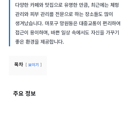
다양한 카페와 맛집으로 유명한 만큼, 최근에는 체형
관리와 피부 관리를 전문으로 하는 장소들도 많이
생겨났습니다. 마포구 망원동은 대중교통이 편리하여
접근이 용이하며, 바쁜 일상 속에서도 자신을 가꾸기
좋은 환경을 제공합니다.
목차
보이기
주요 정보