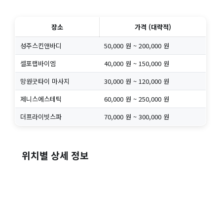
장소
가격 (대략적)
성주스킨앤바디
50,000 원 ~ 200,000 원
셀포랩바이엠
40,000 원 ~ 150,000 원
망원굿타이 마사지
30,000 원 ~ 120,000 원
제니스에스테틱
60,000 원 ~ 250,000 원
더프라이빗스파
70,000 원 ~ 300,000 원
위치별 상세 정보