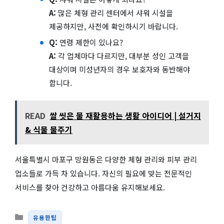
A:
많은 체형 관리 센터에서 샤워 시설을
제공하지만, 사전에 확인하시기 바랍니다.
Q:
연령 제한이 있나요?
A:
각 업체마다 다르지만, 대부분 성인 고객을
대상이며 미성년자의 경우 보호자와 동반해야
합니다.
READ
쌀 씻은 물 재활용하는 생활 아이디어 | 설거지
& 식물 물주기
서울특별시 마포구 망원동은 다양한 체형 관리와 피부 관리
업소들로 가득 차 있습니다. 자신의 필요에 맞는 전문적인
서비스를 찾아 건강하고 아름다움 유지해보세요.
카테고리
유용한팁