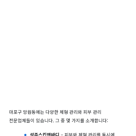
마포구 망원동에는 다양한 체형 관리와 피부 관리
전문업체들이 있습니다. 그 중 몇 가지를 소개합니다:
성주스킨앤바디
– 피부와 체형 관리를 동시에