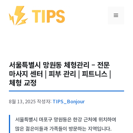
컨텐츠로
건너뛰기
메뉴
서울특별시 망원동 체형관리 – 전문
마사지 센터 | 피부 관리 | 피트니스 |
체형 교정
8월 13, 2025
작성자:
TIPS_Bonjour
서울특별시 마포구 망원동은 한강 근처에 위치하여
많은 젊은이들과 가족들이 방문하는 지역입니다.