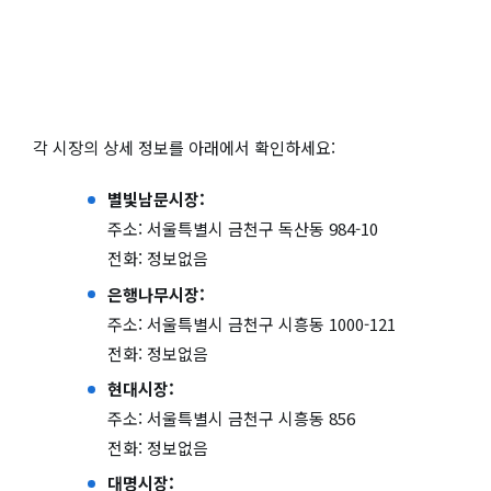
각 시장의 상세 정보를 아래에서 확인하세요:
별빛남문시장:
주소: 서울특별시 금천구 독산동 984-10
전화: 정보없음
은행나무시장:
주소: 서울특별시 금천구 시흥동 1000-121
전화: 정보없음
현대시장:
주소: 서울특별시 금천구 시흥동 856
전화: 정보없음
대명시장: