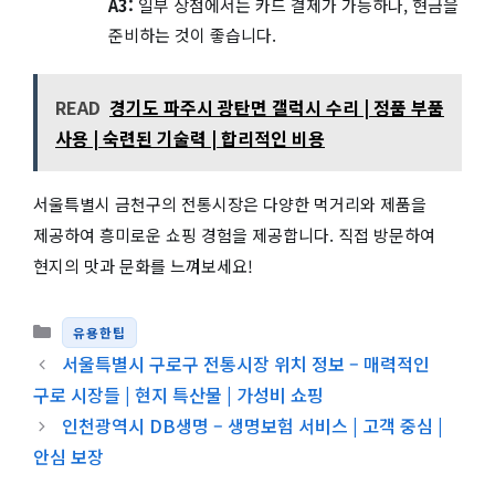
A3:
일부 상점에서는 카드 결제가 가능하나, 현금을
준비하는 것이 좋습니다.
READ
경기도 파주시 광탄면 갤럭시 수리 | 정품 부품
사용 | 숙련된 기술력 | 합리적인 비용
서울특별시 금천구의 전통시장은 다양한 먹거리와 제품을
제공하여 흥미로운 쇼핑 경험을 제공합니다. 직접 방문하여
현지의 맛과 문화를 느껴보세요!
카테고리
유용한팁
서울특별시 구로구 전통시장 위치 정보 – 매력적인
구로 시장들 | 현지 특산물 | 가성비 쇼핑
인천광역시 DB생명 – 생명보험 서비스 | 고객 중심 |
안심 보장