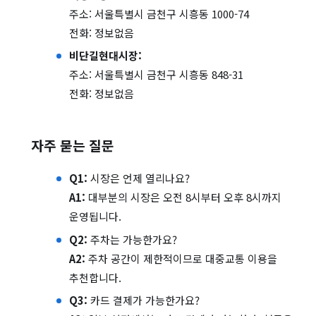
주소: 서울특별시 금천구 시흥동 1000-74
전화: 정보없음
비단길현대시장:
주소: 서울특별시 금천구 시흥동 848-31
전화: 정보없음
자주 묻는 질문
Q1:
시장은 언제 열리나요?
A1:
대부분의 시장은 오전 8시부터 오후 8시까지
운영됩니다.
Q2:
주차는 가능한가요?
A2:
주차 공간이 제한적이므로 대중교통 이용을
추천합니다.
Q3:
카드 결제가 가능한가요?