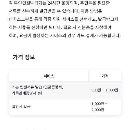
각 무인민원발급기는 24시간 운영되며, 주민들은 필요한
서류를 신속하게 발급받을 수 있습니다. 이용 방법은
터치스크린을 통해 각종 민원 서비스를 선택하고, 발급받고자
하는 서류를 신청하면 됩니다. 필요 시 신분증을 지참해야
하며, 요금이 발생하는 서비스의 경우 카드 결제가 가능합니다.
가격 정보
서비스
가격
기본 민원서류 발급 (인감증명서,
500원 ~ 1,000원
가족관계증명서 등)
1,000원 ~
확인서 발급
2,000원