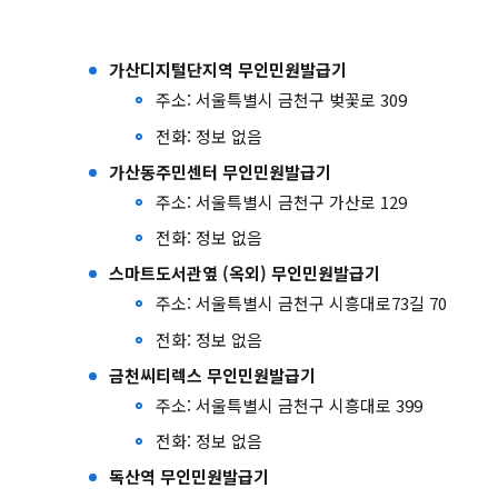
가산디지털단지역 무인민원발급기
주소: 서울특별시 금천구 벚꽃로 309
전화: 정보 없음
가산동주민센터 무인민원발급기
주소: 서울특별시 금천구 가산로 129
전화: 정보 없음
스마트도서관옆 (옥외) 무인민원발급기
주소: 서울특별시 금천구 시흥대로73길 70
전화: 정보 없음
금천씨티렉스 무인민원발급기
주소: 서울특별시 금천구 시흥대로 399
전화: 정보 없음
독산역 무인민원발급기