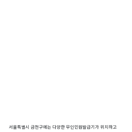
서울특별시 금천구에는 다양한 무인민원발급기가 위치하고