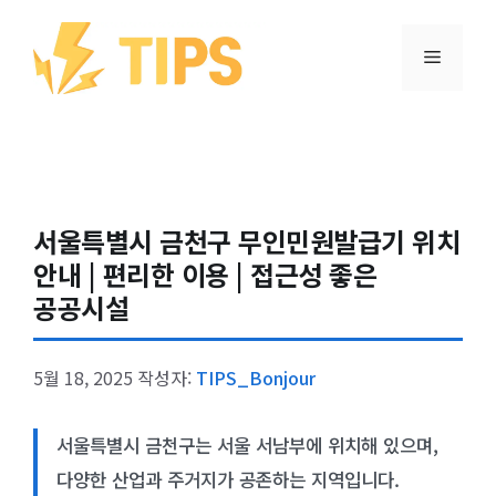
컨텐츠로
건너뛰기
메뉴
서울특별시 금천구 무인민원발급기 위치
안내 | 편리한 이용 | 접근성 좋은
공공시설
5월 18, 2025
작성자:
TIPS_Bonjour
서울특별시 금천구는 서울 서남부에 위치해 있으며,
다양한 산업과 주거지가 공존하는 지역입니다.