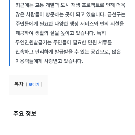
최근에는 교통 개발과 도시 재생 프로젝트로 인해 더욱
많은 사람들이 방문하는 곳이 되고 있습니다. 금천구는
주민들에게 필요한 다양한 행정 서비스와 편의 시설을
제공하여 생활의 질을 높이고 있습니다. 특히
무인민원발급기는 주민들이 필요한 민원 서류를
신속하고 편리하게 발급받을 수 있는 공간으로, 많은
이용객들에게 사랑받고 있습니다.
목차
보이기
주요 정보