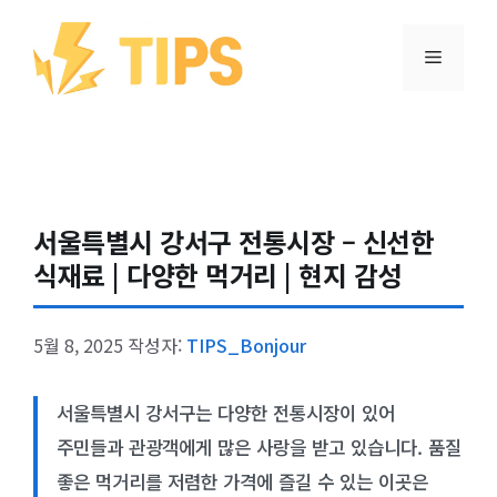
컨텐츠로
건너뛰기
메뉴
서울특별시 강서구 전통시장 – 신선한
식재료 | 다양한 먹거리 | 현지 감성
5월 8, 2025
작성자:
TIPS_Bonjour
서울특별시 강서구는 다양한 전통시장이 있어
주민들과 관광객에게 많은 사랑을 받고 있습니다. 품질
좋은 먹거리를 저렴한 가격에 즐길 수 있는 이곳은