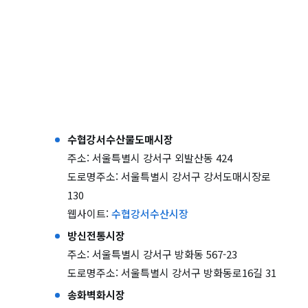
수협강서수산물도매시장
주소: 서울특별시 강서구 외발산동 424
도로명주소: 서울특별시 강서구 강서도매시장로
130
웹사이트:
수협강서수산시장
방신전통시장
주소: 서울특별시 강서구 방화동 567-23
도로명주소: 서울특별시 강서구 방화동로16길 31
송화벽화시장