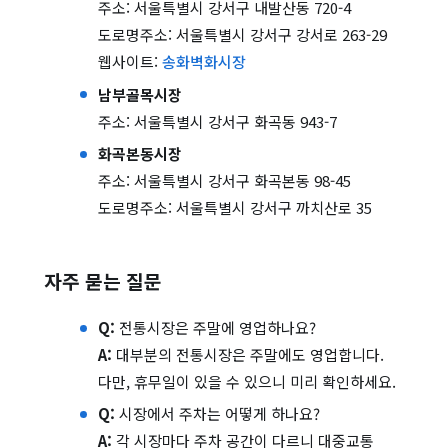
주소: 서울특별시 강서구 내발산동 720-4
도로명주소: 서울특별시 강서구 강서로 263-29
웹사이트:
송화벽화시장
남부골목시장
주소: 서울특별시 강서구 화곡동 943-7
화곡본동시장
주소: 서울특별시 강서구 화곡본동 98-45
도로명주소: 서울특별시 강서구 까치산로 35
자주 묻는 질문
Q:
전통시장은 주말에 영업하나요?
A:
대부분의 전통시장은 주말에도 영업합니다.
다만, 휴무일이 있을 수 있으니 미리 확인하세요.
Q:
시장에서 주차는 어떻게 하나요?
A:
각 시장마다 주차 공간이 다르니 대중교통