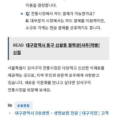
이용을 권장합니다.
Q:
전통시장에서 카드 결제가 가능한가요?
A:
대부분의 시장에서는 카드 결제를 지원하지만,
소규모 가게는 현금 결제를 선호하기도 합니다.
READ
대구광역시 동구 신암동 철학관|사주|작명|
신점
서울특별시 강서구의 전통시장은 다양하고 신선한 식재료를
제공하는 곳으로, 지역 주민과 방문객 모두에게 사랑받고
있습니다. 새로운 식문화를 만나고 싶다면 강서구의
전통시장을 방문해 보세요.
카테고리
유용한팁
대구광역시 DB생명 – 생명보험 전문 | 대구지점 | 고객