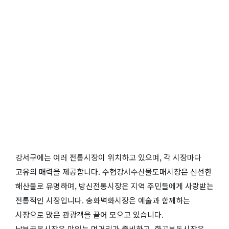
강서구에는 여러 전통시장이 위치하고 있으며, 각 시장마다
고유의 매력을 제공합니다. 수협강서수산물도매시장은 신선한
해산물로 유명하며, 방신전통시장은 지역 주민들에게 사랑받는
전통적인 시장입니다. 송화벽화시장은 예술과 함께하는
시장으로 많은 관광객을 끌어 모으고 있습니다.
남부골목시장은 맛있는 먹거리가 즐비하고, 화곡본동시장은