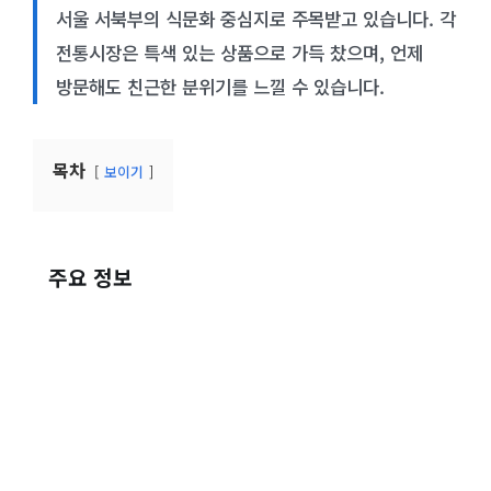
서울 서북부의 식문화 중심지로 주목받고 있습니다. 각
전통시장은 특색 있는 상품으로 가득 찼으며, 언제
방문해도 친근한 분위기를 느낄 수 있습니다.
목차
보이기
주요 정보