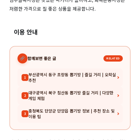
저렴한 가격으로 질 좋은 상품을 제공합니다.
이용 안내
함께보면 좋은 글
RELATED
부산광역시 동구 초량동 뽑기방 | 즐길 거리 | 오락실
1
추천
대구광역시 북구 침산동 뽑기방 즐길 거리 | 다양한
2
게임 체험
충청북도 단양군 단양읍 뽑기방 정보 | 추천 장소 및
3
이용 팁