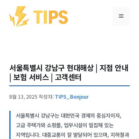
컨텐츠로
건너뛰기
메뉴
서울특별시 강남구 현대해상 | 지점 안내
| 보험 서비스 | 고객센터
8월 13, 2025
작성자:
TIPS_Bonjour
서울특별시 강남구는 대한민국 경제의 중심지이자,
고급 주택가와 쇼핑몰, 업무시설이 밀집해 있는
지역입니다. 대중교통이 잘 발달되어 있으며, 지하철과