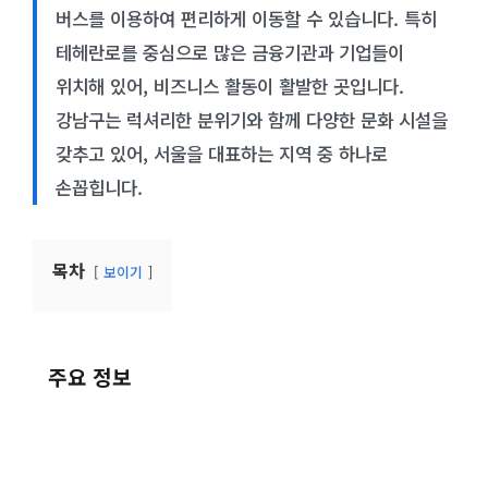
버스를 이용하여 편리하게 이동할 수 있습니다. 특히
테헤란로를 중심으로 많은 금융기관과 기업들이
위치해 있어, 비즈니스 활동이 활발한 곳입니다.
강남구는 럭셔리한 분위기와 함께 다양한 문화 시설을
갖추고 있어, 서울을 대표하는 지역 중 하나로
손꼽힙니다.
목차
보이기
주요 정보