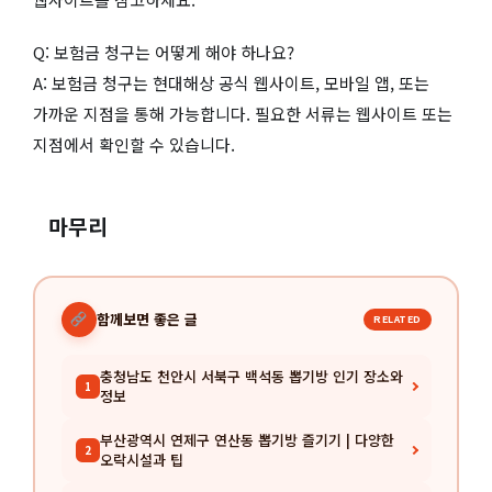
Q: 보험금 청구는 어떻게 해야 하나요?
A: 보험금 청구는 현대해상 공식 웹사이트, 모바일 앱, 또는
가까운 지점을 통해 가능합니다. 필요한 서류는 웹사이트 또는
지점에서 확인할 수 있습니다.
마무리
함께보면 좋은 글
RELATED
충청남도 천안시 서북구 백석동 뽑기방 인기 장소와
1
정보
부산광역시 연제구 연산동 뽑기방 즐기기 | 다양한
2
오락시설과 팁