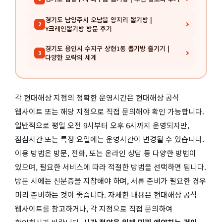
경기도 남양주시 오남읍 양지리 뽑기방 |
2
Y크레인뽑기방 방문 후기
경기도 용인시 수지구 상현1동 뽑기방 즐기기 |
3
다양한 오락의 세계
각 현대해상 지점의 정확한 운영시간은 현대해상 공식
웹사이트 또는 해당 지점으로 직접 문의해야 확인 가능합니다.
일반적으로 평일 오전 9시부터 오후 6시까지 운영되지만,
점심시간 또는 특정 요일에는 운영시간이 변경될 수 있습니다.
이용 방법은 방문, 전화, 또는 온라인 상담 등 다양한 방법이
있으며, 필요한 서비스에 따라 적절한 방법을 선택하면 됩니다.
방문 시에는 신분증을 지참해야 하며, 서류 준비가 필요한 경우
미리 준비하는 것이 좋습니다. 자세한 내용은 현대해상 공식
웹사이트를 참고하거나, 각 지점으로 직접 문의하여