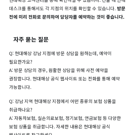
데스크를 통해서도 각 지점의 위치를 확인할 수 있습니다.
방문
전에 미리 전화로 문의하여 담당자를 예약하는 것이 좋습니다.
자주 묻는 질문
Q: 현대해상 강남 지점에 방문 상담을 원하는데, 예약이
필요한가요?
A: 방문 상담의 경우, 원활한 상담을 위해 사전 예약을
권장합니다. 현대해상 공식 웹사이트 또는 전화를 통해 예약
가능합니다.
Q: 강남 지역 현대해상 지점에서 어떤 종류의 보험 상품을
취급하나요?
A: 자동차보험, 실손의료보험, 정기보험, 연금보험 등 다양한
보험 상품을 취급합니다. 자세한 내용은 현대해상 공식
웹사이트를 참고하세요.