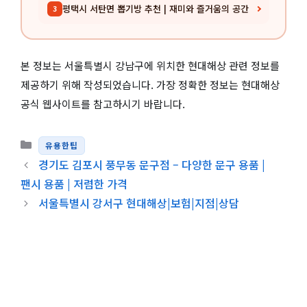
평택시 서탄면 뽑기방 추천 | 재미와 즐거움의 공간
3
본 정보는 서울특별시 강남구에 위치한 현대해상 관련 정보를
제공하기 위해 작성되었습니다. 가장 정확한 정보는 현대해상
공식 웹사이트를 참고하시기 바랍니다.
카테고리
유용한팁
경기도 김포시 풍무동 문구점 – 다양한 문구 용품 |
팬시 용품 | 저렴한 가격
서울특별시 강서구 현대해상|보험|지점|상담