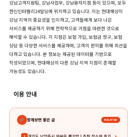
강남고객지원팀, 강남사업부, 강남융자지점 등이 있으며, 모두
한신인터밸리24빌딩에 위치하고 있습니다. 이는 현대해상이
강남 지역의 중요성을 인지하고, 고객들에게 보다 나은
서비스를 제공하기 위해 전략적으로 거점을 마련한 것으로
해석할 수 있습니다. 각 지점은 보험 가입, 보험금 청구, 보험
상담 등 다양한 서비스를 제공하며, 고객의 편의를 위해 최선을
다하고 있습니다. 본 정보는 제공된 데이터를 기반으로
작성되었으며, 현대해상의 다른 강남 지역 지점이 존재할
가능성도 있습니다.
이용 안내
함께보면 좋은 글
RELATED
경기도 남양주시 와부읍 뽑기방 | 추천 장소와 후기
1