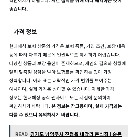
확인하시기 바랍니다.
시간 절약을 위해 미리 예약하는 것이
좋습니다.
가격 정보
현대해상 보험 상품의 가격은 보험 종류, 가입 조건, 보장 내용
등에 따라 다르기 때문에 일괄적으로 제시하기 어렵습니다.
다양한 상품과 보장 옵션이 존재하므로, 개인의 필요와 상황에
맞춰 맞춤형 상담을 받아 보험료를 확인하는 것이 가장
정확합니다. 아래 표는 대략적인 가격 범위를 보여주는
예시이며, 실제 가격은 상이할 수 있습니다. 자세한 가격
정보는 현대해상 공식 웹사이트 또는 지점에 문의하여
확인하시기 바랍니다.
본 정보는 참고용이며, 실제 가격과는
다를 수 있으니 유의하시기 바랍니다.
READ
경기도 남양주시 진접읍 내각리 분식집 | 숨은