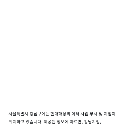
서울특별시 강남구에는 현대해상의 여러 사업 부서 및 지점이
위치하고 있습니다. 제공된 정보에 따르면, 강남지점,