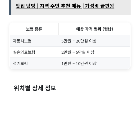
맛집 탐방 | 지역 주민 추천 메뉴 | 가성비 끝판왕
보험 종류
예상 가격 범위 (월납)
자동차보험
5만원 ~ 20만원 이상
실손의료보험
2만원 ~ 5만원 이상
정기보험
1만원 ~ 10만원 이상
위치별 상세 정보