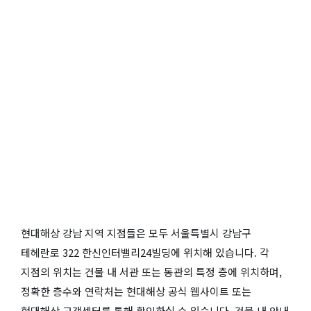
현대해상 강남 지역 지점들은 모두 서울특별시 강남구
테헤란로 322 한신인터밸리24빌딩에 위치해 있습니다. 각
지점의 위치는 건물 내 서관 또는 동관의 특정 층에 위치하며,
정확한 층수와 연락처는 현대해상 공식 웹사이트 또는
현대해상 고객센터를 통해 확인하실 수 있습니다. 건물 내 안내