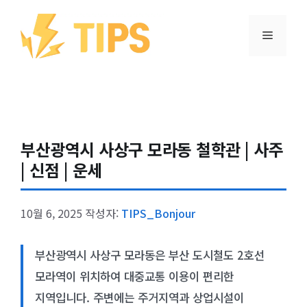
컨텐츠로
건너뛰기
메뉴
부산광역시 사상구 모라동 철학관 | 사주
| 신점 | 운세
10월 6, 2025
작성자:
TIPS_Bonjour
부산광역시 사상구 모라동은 부산 도시철도 2호선
모라역이 위치하여 대중교통 이용이 편리한
지역입니다. 주변에는 주거지역과 상업시설이