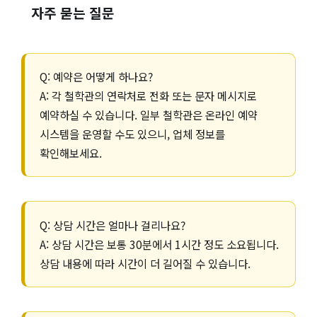
자주 묻는 질문
Q: 예약은 어떻게 하나요?
A: 각 철학관의 연락처로 전화 또는 문자 메시지로
예약하실 수 있습니다. 일부 철학관은 온라인 예약
시스템을 운영할 수도 있으니, 업체 정보를
확인해보세요.
Q: 상담 시간은 얼마나 걸리나요?
A: 상담 시간은 보통 30분에서 1시간 정도 소요됩니다.
상담 내용에 따라 시간이 더 길어질 수 있습니다.