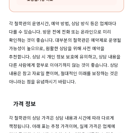
각 철학관의 운영시간, 예약 방법, 상담 방식 등은 업체마다
다를 수 있습니다. 방문 전에 전화 또는 온라인으로 미리
확인하는 것이 좋습니다. 대부분의 철학관은 예약제로 운영될
가능성이 높으므로, 원활한 상담을 위해 사전 예약을
추천합니다. 상담 시 개인 정보 보호에 유의하고, 상담 내용을
다른 사람에게 함부로 이야기하지 않는 것이 좋습니다. 상담
내용은 참고 자료일 뿐이며, 절대적인 미래를 보장하는 것은
아니라는 점을 유념하시기 바랍니다.
가격 정보
각 철학관의 상담 가격은 상담 내용과 시간에 따라 다르게
책정됩니다. 아래 표는 추정 가격이며, 실제 가격은 업체에