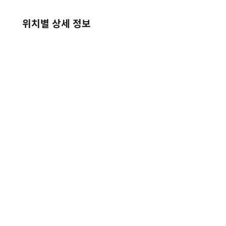
위치별 상세 정보