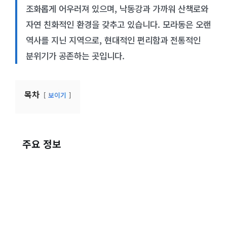
조화롭게 어우러져 있으며, 낙동강과 가까워 산책로와
자연 친화적인 환경을 갖추고 있습니다. 모라동은 오랜
역사를 지닌 지역으로, 현대적인 편리함과 전통적인
분위기가 공존하는 곳입니다.
목차
보이기
주요 정보