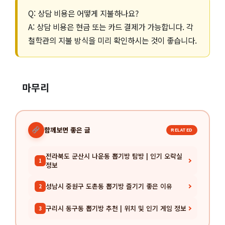
Q: 상담 비용은 어떻게 지불하나요?
A: 상담 비용은 현금 또는 카드 결제가 가능합니다. 각
철학관의 지불 방식을 미리 확인하시는 것이 좋습니다.
마무리
함께보면 좋은 글
RELATED
전라북도 군산시 나운동 뽑기방 탐방 | 인기 오락실
1
정보
성남시 중원구 도촌동 뽑기방 즐기기 좋은 이유
2
구리시 동구동 뽑기방 추천 | 위치 및 인기 게임 정보
3