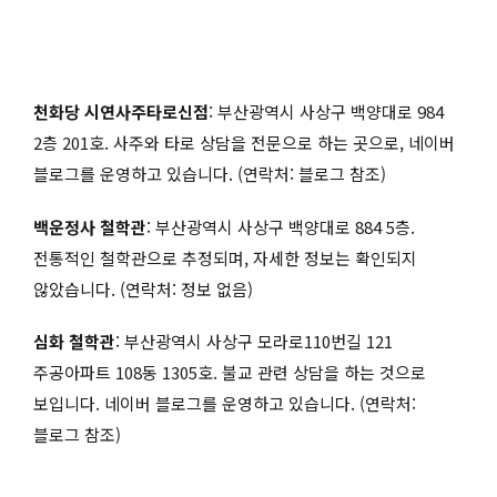
천화당 시연사주타로신점
: 부산광역시 사상구 백양대로 984
2층 201호. 사주와 타로 상담을 전문으로 하는 곳으로, 네이버
블로그를 운영하고 있습니다. (연락처: 블로그 참조)
백운정사 철학관
: 부산광역시 사상구 백양대로 884 5층.
전통적인 철학관으로 추정되며, 자세한 정보는 확인되지
않았습니다. (연락처: 정보 없음)
심화 철학관
: 부산광역시 사상구 모라로110번길 121
주공아파트 108동 1305호. 불교 관련 상담을 하는 것으로
보입니다. 네이버 블로그를 운영하고 있습니다. (연락처:
블로그 참조)