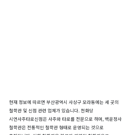
현재 정보에 따르면 부산광역시 사상구 모라동에는 세 곳의
철학관 및 신점 관련 업체가 있습니다. 천화당
시연사주타로신점은 사주와 타로를 전문으로 하며, 백운정사
철학관은 전통적인 철학관 형태로 운영되는 것으로