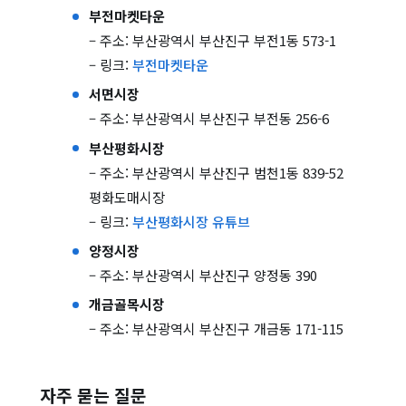
부전마켓타운
– 주소: 부산광역시 부산진구 부전1동 573-1
– 링크:
부전마켓타운
서면시장
– 주소: 부산광역시 부산진구 부전동 256-6
부산평화시장
– 주소: 부산광역시 부산진구 범천1동 839-52
평화도매시장
– 링크:
부산평화시장 유튜브
양정시장
– 주소: 부산광역시 부산진구 양정동 390
개금골목시장
– 주소: 부산광역시 부산진구 개금동 171-115
자주 묻는 질문