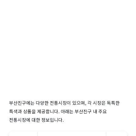
부산진구에는 다양한 전통시장이 있으며, 각 시장은 독특한
특색과 상품을 제공합니다. 아래는 부산진구 내 주요
전통시장에 대한 정보입니다.