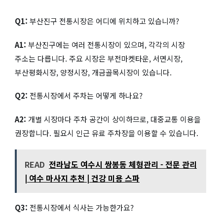
Q1:
부산진구 전통시장은 어디에 위치하고 있습니까?
A1:
부산진구에는 여러 전통시장이 있으며, 각각의 시장
주소는 다릅니다. 주요 시장은 부전마켓타운, 서면시장,
부산평화시장, 양정시장, 개금골목시장이 있습니다.
Q2:
전통시장에서 주차는 어떻게 하나요?
A2:
개별 시장마다 주차 공간이 상이하므로, 대중교통 이용을
권장합니다. 필요시 인근 유료 주차장을 이용할 수 있습니다.
READ
전라남도 여수시 쌍봉동 체형관리 - 전문 관리
| 여수 마사지 추천 | 건강 미용 스파
Q3:
전통시장에서 식사는 가능한가요?