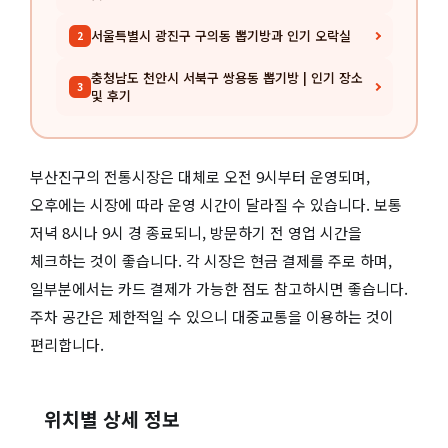
서울특별시 광진구 구의동 뽑기방과 인기 오락실
2
충청남도 천안시 서북구 쌍용동 뽑기방 | 인기 장소
3
및 후기
부산진구의 전통시장은 대체로 오전 9시부터 운영되며,
오후에는 시장에 따라 운영 시간이 달라질 수 있습니다. 보통
저녁 8시나 9시 경 종료되니, 방문하기 전 영업 시간을
체크하는 것이 좋습니다. 각 시장은 현금 결제를 주로 하며,
일부분에서는 카드 결제가 가능한 점도 참고하시면 좋습니다.
주차 공간은 제한적일 수 있으니 대중교통을 이용하는 것이
편리합니다.
위치별 상세 정보