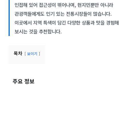
인접해 있어 접근성이 뛰어나며, 현지민뿐만 아니라
관광객들에게도 인기 있는 전통시장들이 많습니다.
이곳에서 지역 특색이 담긴 다양한 상품과 맛을 경험해
보시는 것을 추천합니다.
목차
보이기
주요 정보