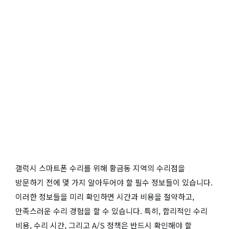
갤럭시 스마트폰 수리를 위해 황금동 지역의 수리점을
방문하기 전에 몇 가지 알아두어야 할 필수 정보들이 있습니다.
이러한 정보들을 미리 확인하면 시간과 비용을 절약하고,
만족스러운 수리 경험을 할 수 있습니다. 특히, 합리적인 수리
비용, 수리 시간, 그리고 A/S 정책은 반드시 확인해야 할