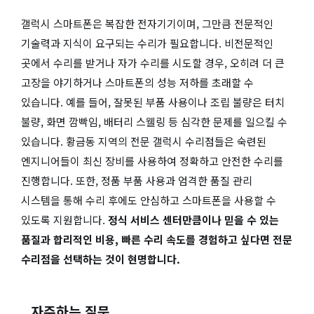
갤럭시 스마트폰은 복잡한 전자기기이며, 그만큼 전문적인
기술력과 지식이 요구되는 수리가 필요합니다. 비전문적인
곳에서 수리를 받거나 자가 수리를 시도할 경우, 오히려 더 큰
고장을 야기하거나 스마트폰의 성능 저하를 초래할 수
있습니다. 예를 들어, 잘못된 부품 사용이나 조립 불량은 터치
불량, 화면 깜빡임, 배터리 스웰링 등 심각한 문제를 일으킬 수
있습니다. 황금동 지역의 전문 갤럭시 수리점들은 숙련된
엔지니어들이 최신 장비를 사용하여 정확하고 안전한 수리를
진행합니다. 또한, 정품 부품 사용과 엄격한 품질 관리
시스템을 통해 수리 후에도 안심하고 스마트폰을 사용할 수
있도록 지원합니다.
정식 서비스 센터만큼이나 믿을 수 있는
품질과 합리적인 비용, 빠른 수리 속도를 경험하고 싶다면 전문
수리점을 선택하는 것이 현명합니다.
자주하는 질문