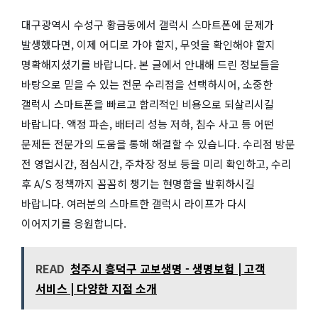
대구광역시 수성구 황금동에서 갤럭시 스마트폰에 문제가
발생했다면, 이제 어디로 가야 할지, 무엇을 확인해야 할지
명확해지셨기를 바랍니다. 본 글에서 안내해 드린 정보들을
바탕으로 믿을 수 있는 전문 수리점을 선택하시어, 소중한
갤럭시 스마트폰을 빠르고 합리적인 비용으로 되살리시길
바랍니다. 액정 파손, 배터리 성능 저하, 침수 사고 등 어떤
문제든 전문가의 도움을 통해 해결할 수 있습니다. 수리점 방문
전 영업시간, 점심시간, 주차장 정보 등을 미리 확인하고, 수리
후 A/S 정책까지 꼼꼼히 챙기는 현명함을 발휘하시길
바랍니다. 여러분의 스마트한 갤럭시 라이프가 다시
이어지기를 응원합니다.
READ
청주시 흥덕구 교보생명 - 생명보험 | 고객
서비스 | 다양한 지점 소개