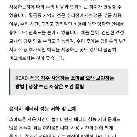
사용하는지에 따라 수리 비용과 결과에 큰 차이가 발생할 수
있습니다. 황금동 지역의 전문 수리점에서는 정품 부품 사용
여부, 수리 시간, 그리고 합리적인 비용에 대한 명확한 안내를
통해 고객 만족도를 높이고 있습니다. 예를 들어, 간단한 액정
교체의 경우 당일 수리도 가능하며, 수리 후에는 강화유리 부착
서비스 등 추가적인 혜택을 제공하는 곳도 있으니 꼼꼼히
비교해보시는 것이 좋습니다.
READ
레옹 자주 사용하는 조미료 오래 보관하는
방법 | 냉장 보관 & 상온 보관 꿀팁
갤럭시 배터리 성능 저하 및 교체
스마트폰 사용 시간이 늘어나면서 배터리 성능 저하 문제도
많은 분들이 겪는 어려움입니다. 사용 시간이 눈에 띄게
줄거나, 갑자기 전원이 꺼지는 현상이 발생한다면 배터리