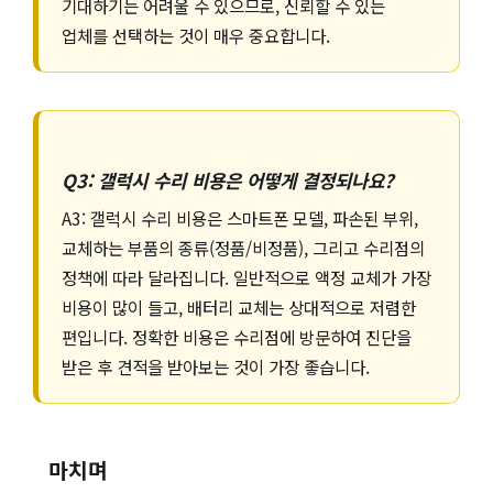
기대하기는 어려울 수 있으므로, 신뢰할 수 있는
업체를 선택하는 것이 매우 중요합니다.
Q3: 갤럭시 수리 비용은 어떻게 결정되나요?
A3: 갤럭시 수리 비용은 스마트폰 모델, 파손된 부위,
교체하는 부품의 종류(정품/비정품), 그리고 수리점의
정책에 따라 달라집니다. 일반적으로 액정 교체가 가장
비용이 많이 들고, 배터리 교체는 상대적으로 저렴한
편입니다. 정확한 비용은 수리점에 방문하여 진단을
받은 후 견적을 받아보는 것이 가장 좋습니다.
마치며