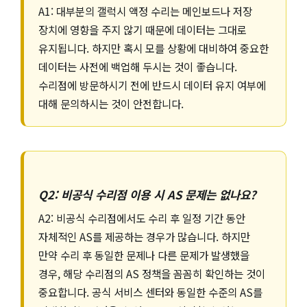
A1: 대부분의 갤럭시 액정 수리는 메인보드나 저장
장치에 영향을 주지 않기 때문에 데이터는 그대로
유지됩니다. 하지만 혹시 모를 상황에 대비하여 중요한
데이터는 사전에 백업해 두시는 것이 좋습니다.
수리점에 방문하시기 전에 반드시 데이터 유지 여부에
대해 문의하시는 것이 안전합니다.
Q2: 비공식 수리점 이용 시 AS 문제는 없나요?
A2: 비공식 수리점에서도 수리 후 일정 기간 동안
자체적인 AS를 제공하는 경우가 많습니다. 하지만
만약 수리 후 동일한 문제나 다른 문제가 발생했을
경우, 해당 수리점의 AS 정책을 꼼꼼히 확인하는 것이
중요합니다. 공식 서비스 센터와 동일한 수준의 AS를