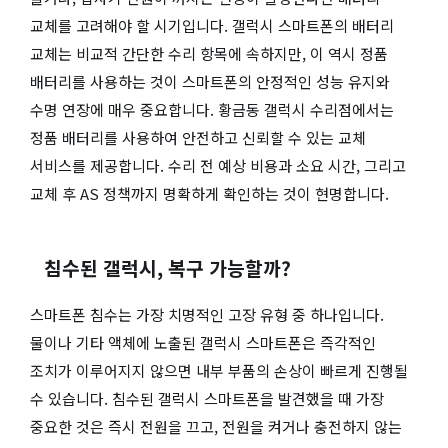
교체를 고려해야 할 시기입니다. 갤럭시 스마트폰의 배터리
교체는 비교적 간단한 수리 항목에 속하지만, 이 역시 정품
배터리를 사용하는 것이 스마트폰의 안정적인 성능 유지와
수명 연장에 매우 중요합니다. 황금동 갤럭시 수리점에서는
정품 배터리를 사용하여 안전하고 신뢰할 수 있는 교체
서비스를 제공합니다. 수리 전 예상 비용과 소요 시간, 그리고
교체 후 AS 정책까지 명확하게 확인하는 것이 현명합니다.
침수된 갤럭시, 복구 가능할까?
스마트폰 침수는 가장 치명적인 고장 유형 중 하나입니다.
물이나 기타 액체에 노출된 갤럭시 스마트폰은 즉각적인
조치가 이루어지지 않으면 내부 부품의 손상이 빠르게 진행될
수 있습니다. 침수된 갤럭시 스마트폰을 발견했을 때 가장
중요한 것은 즉시 전원을 끄고, 전원을 켜거나 충전하지 않는