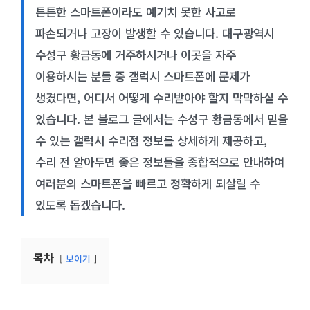
튼튼한 스마트폰이라도 예기치 못한 사고로
파손되거나 고장이 발생할 수 있습니다. 대구광역시
수성구 황금동에 거주하시거나 이곳을 자주
이용하시는 분들 중 갤럭시 스마트폰에 문제가
생겼다면, 어디서 어떻게 수리받아야 할지 막막하실 수
있습니다. 본 블로그 글에서는 수성구 황금동에서 믿을
수 있는 갤럭시 수리점 정보를 상세하게 제공하고,
수리 전 알아두면 좋은 정보들을 종합적으로 안내하여
여러분의 스마트폰을 빠르고 정확하게 되살릴 수
있도록 돕겠습니다.
목차
보이기