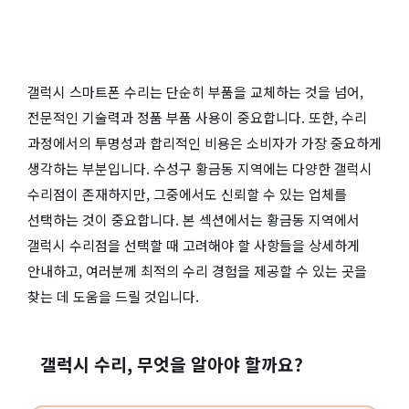
갤럭시 스마트폰 수리는 단순히 부품을 교체하는 것을 넘어,
전문적인 기술력과 정품 부품 사용이 중요합니다. 또한, 수리
과정에서의 투명성과 합리적인 비용은 소비자가 가장 중요하게
생각하는 부분입니다. 수성구 황금동 지역에는 다양한 갤럭시
수리점이 존재하지만, 그중에서도 신뢰할 수 있는 업체를
선택하는 것이 중요합니다. 본 섹션에서는 황금동 지역에서
갤럭시 수리점을 선택할 때 고려해야 할 사항들을 상세하게
안내하고, 여러분께 최적의 수리 경험을 제공할 수 있는 곳을
찾는 데 도움을 드릴 것입니다.
갤럭시 수리, 무엇을 알아야 할까요?