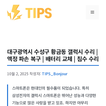
컨텐츠로
건너뛰기
메뉴
대구광역시 수성구 황금동 갤럭시 수리 |
액정 파손 복구 | 배터리 교체 | 침수 수리
10월 2, 2025
작성자:
TIPS_Bonjour
스마트폰은 현대인의 필수품이 되었습니다. 특히
삼성전자의 갤럭시 스마트폰은 뛰어난 성능과 다양한
기능으로 많은 사랑을 받고 있죠. 하지만 아무리