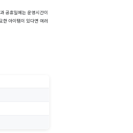
말과 공휴일에는 운영시간이
필요한 아이템이 있다면 여러