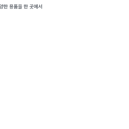
양한 용품을 한 곳에서