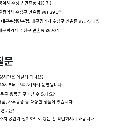
광역시 수성구 만촌동 430-7 1
대구광역시 수성구 만촌동 981-29 1층
 대구수성만촌점
: 대구광역시 수성구 만촌동 872-43 1층
 대구광역시 수성구 만촌동 869-24
질문
영시간은 어떻게 되나요?
10시부터 오후 8시까지 운영됩니다.
문구 용품을 구매할 수 있나요?
학용품, 사무용품 등 다양한 상품이 있습니다.
 있나요?
주차 공간이 상이하므로 방문 전 확인하시기 바랍니다.