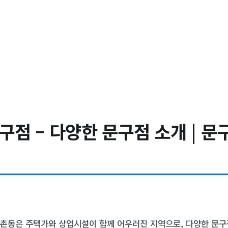
점 – 다양한 문구점 소개 | 문구
촌동은 주택가와 상업시설이 함께 어우러진 지역으로, 다양한 문구