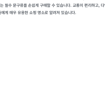
는 필수 문구류를 손쉽게 구매할 수 있습니다. 교통이 편리하고, 다
들에게 매우 유용한 쇼핑 명소로 알려져 있습니다.