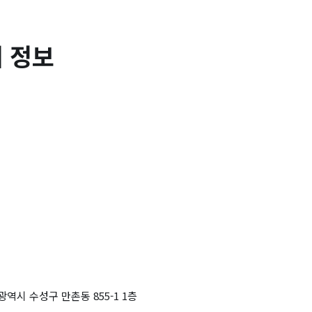
 정보
광역시 수성구 만촌동 855-1 1층