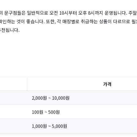
 문구점들은 일반적으로 오전 10시부터 오후 8시까지 운영됩니다. 주
 확인하는 것이 좋습니다. 또한, 각 매장별로 취급하는 상품이 다르므로 
추천됩니다.
가격
2,000원 ~ 10,000원
100원 ~ 500원
1,000원 ~ 5,000원