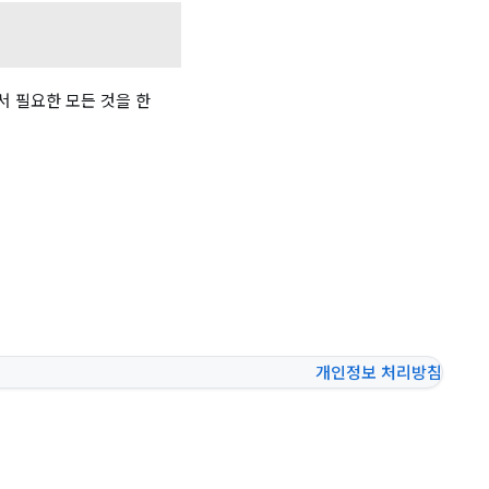
 필요한 모든 것을 한
개인정보 처리방침