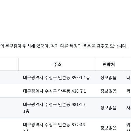
의 문구점이 위치해 있으며, 각기 다른 특징과 품목을 갖추고 있습니다.
주소
연락처
대구광역시 수성구 만촌동 855-1 1층
정보없음
다
대구광역시 수성구 만촌동 430-7 1
정보없음
학
대구광역시 수성구 만촌동 981-29
정보없음
사
1층
대구광역시 수성구 만촌동 872-43
귀
정보없음