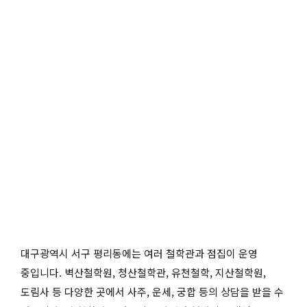
대구광역시 서구 평리동에는 여러 철학관과 점집이 운영
중입니다. 벽산철학원, 청산철학관, 유천철학, 지산철학원,
도림사 등 다양한 곳에서 사주, 운세, 궁합 등의 상담을 받을 수