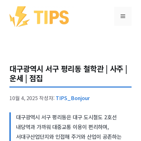
컨텐츠로
건너뛰기
메뉴
대구광역시 서구 평리동 철학관 | 사주 |
운세 | 점집
10월 4, 2025
작성자:
TIPS_Bonjour
대구광역시 서구 평리동은 대구 도시철도 2호선
내당역과 가까워 대중교통 이용이 편리하며,
서대구산업단지와 인접해 주거와 산업이 공존하는