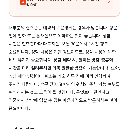
3
핫스팟
대부분의 철학관은 예약제로 운영되는 경우가 많습니다. 방문
전에 전화 또는 온라인으로 예약하는 것이 좋습니다. 상담
시간은 철학관마다 다르지만, 보통 30분에서 1시간 정도
소요됩니다. 상담 내용은 개인 정보이므로, 상담 내용에 대한
비밀 유지가 중요합니다.
상담 예약 시, 원하는 상담 종류와
시간을 미리 알려주시면 더욱 원활한 상담이 가능합니다.
또한,
상담 예약 변경이나 취소는 최소 하루 전에 미리 연락하여
주시기 바랍니다. 방문 전에 철학관의 위치와 주차 가능 여부를
확인하시는 것도 도움이 될 것입니다. 무엇보다 편안하고
집중해서 상담에 임할 수 있는 마음가짐으로 방문하시는 것이
중요합니다.