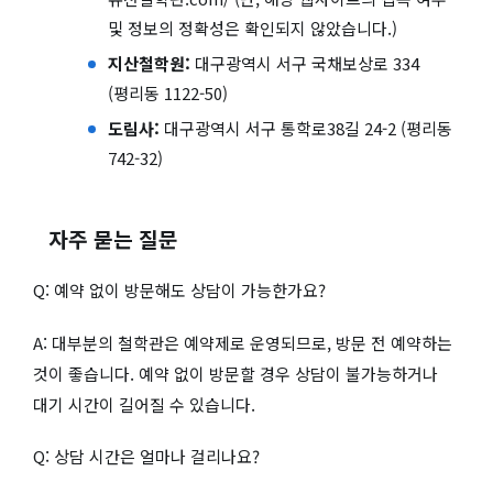
및 정보의 정확성은 확인되지 않았습니다.)
지산철학원:
대구광역시 서구 국채보상로 334
(평리동 1122-50)
도림사:
대구광역시 서구 통학로38길 24-2 (평리동
742-32)
자주 묻는 질문
Q: 예약 없이 방문해도 상담이 가능한가요?
A: 대부분의 철학관은 예약제로 운영되므로, 방문 전 예약하는
것이 좋습니다. 예약 없이 방문할 경우 상담이 불가능하거나
대기 시간이 길어질 수 있습니다.
Q: 상담 시간은 얼마나 걸리나요?