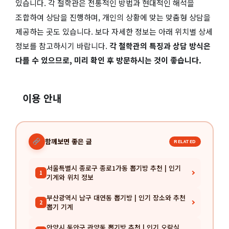
있습니다. 각 철학관은 전통적인 방법과 현대적인 해석을
조합하여 상담을 진행하며, 개인의 상황에 맞는 맞춤형 상담을
제공하는 곳도 있습니다. 보다 자세한 정보는 아래 위치별 상세
정보를 참고하시기 바랍니다.
각 철학관의 특징과 상담 방식은
다를 수 있으므로, 미리 확인 후 방문하시는 것이 좋습니다.
이용 안내
함께보면 좋은 글
RELATED
서울특별시 종로구 종로1가동 뽑기방 추천 | 인기
1
기계와 위치 정보
부산광역시 남구 대연동 뽑기방 | 인기 장소와 추천
2
뽑기 기계
안양시 동안구 관양동 뽑기방 추천 | 인기 오락실