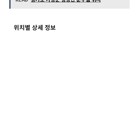
위치별 상세 정보