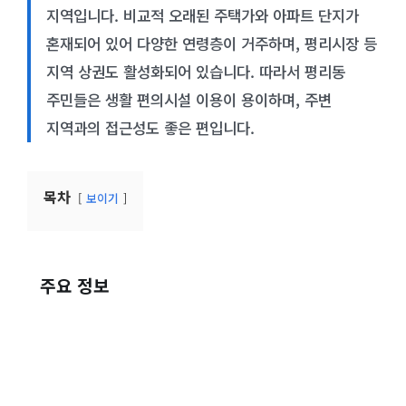
지역입니다. 비교적 오래된 주택가와 아파트 단지가
혼재되어 있어 다양한 연령층이 거주하며, 평리시장 등
지역 상권도 활성화되어 있습니다. 따라서 평리동
주민들은 생활 편의시설 이용이 용이하며, 주변
지역과의 접근성도 좋은 편입니다.
목차
보이기
주요 정보