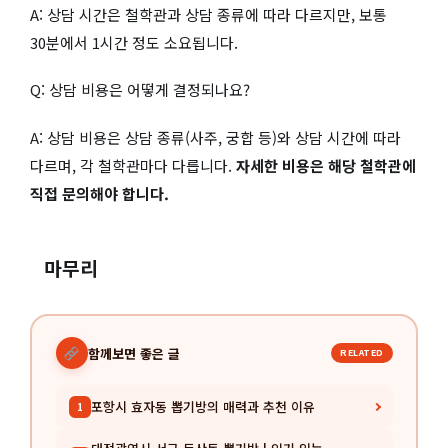
A: 상담 시간은 철학관과 상담 종류에 따라 다르지만, 보통
30분에서 1시간 정도 소요됩니다.
Q: 상담 비용은 어떻게 결정되나요?
A: 상담 비용은 상담 종류(사주, 궁합 등)와 상담 시간에 따라
다르며, 각 철학관마다 다릅니다.
자세한 비용은 해당 철학관에
직접 문의해야 합니다.
마무리
함께보면 좋은 글
RELATED
포항시 효자동 뽑기방의 매력과 추천 이유
1