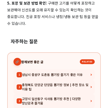
5. 포장 및 보관 방법 확인:
구매한 고기를 어떻게 포장하고
보관해야 신선도를 오래 유지할 수 있는지 확인하는 것이
중요합니다. 진공 포장 서비스나 냉장/냉동 보관 팁 등을 얻을
수 있습니다.
자주하는 질문
함께보면 좋은 글
RELATED
성남시 중원구 도촌동 뽑기방 즐기기 좋은 이유
1
충청북도 단양군 단양읍 뽑기방 정보 | 추천 장소 및
2
이용 팁
고양시 일산동구 식사동 뽑기방 추천 | 다양한
3
장난감과 즐거움