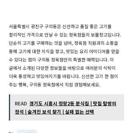
서울특별시 광진구 구의동은 신선하고 품질 좋은 고기를
합리적인 가격으로 만날 수 있는 정육점들의 보물창고입니다.
단순히 고기를 구매하는 것을 넘어, 정육점 직원과의 소통을
통해 고기에 대한 지식을 쌓고, 맛있는 요리 아이디어를 얻을
수 있다는 점이 구의동 정육점만의 특별한 매력입니다. 이
글에서 소개된 다양한 정보들을 바탕으로 여러분의 식탁이
더욱 풍성하고 맛있어지기를 바랍니다. 신선한 고기 한 점이
주는 행복, 구의동 정육점에서 직접 경험해보세요.
READ
경기도 시흥시 정왕2동 분식집 | 맛집 탐방의
정석 | 숨겨진 보석 찾기 | 실패 없는 선택