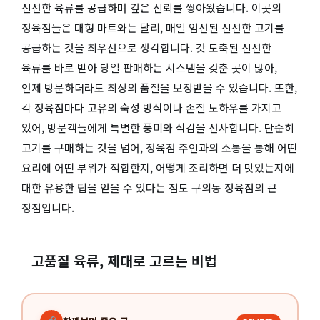
신선한 육류를 공급하며 깊은 신뢰를 쌓아왔습니다. 이곳의
정육점들은 대형 마트와는 달리, 매일 엄선된 신선한 고기를
공급하는 것을 최우선으로 생각합니다. 갓 도축된 신선한
육류를 바로 받아 당일 판매하는 시스템을 갖춘 곳이 많아,
언제 방문하더라도 최상의 품질을 보장받을 수 있습니다. 또한,
각 정육점마다 고유의 숙성 방식이나 손질 노하우를 가지고
있어, 방문객들에게 특별한 풍미와 식감을 선사합니다. 단순히
고기를 구매하는 것을 넘어, 정육점 주인과의 소통을 통해 어떤
요리에 어떤 부위가 적합한지, 어떻게 조리하면 더 맛있는지에
대한 유용한 팁을 얻을 수 있다는 점도 구의동 정육점의 큰
장점입니다.
고품질 육류, 제대로 고르는 비법