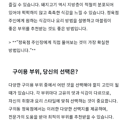
즐길 수 있습니다. 돼지고기 역시 지방층이 적절히 분포되어
있어야 퍽퍽하지 않고 촉촉한 식감을 느낄 수 있습니다. 정육점
주인에게 원하는 식감이나 요리 방법을 설명하고 마블링이
좋은 부위를 추천받는 것도 좋은 방법입니다.
> **”정육점 주인장에게 직접 물어보는 것이 가장 확실한
방법입니다.”**
구이용 부위, 당신의 선택은?
다양한 구이용 부위 중에서 어떤 것을 선택해야 할지 고민이 될
때가 있습니다. 각 부위마다 고유의 맛과 식감이 다르므로,
자신의 취향과 요리 스타일에 맞춰 선택하는 것이 중요합니다.
구의동 정육점에서는 이러한 다양한 선택지를 제공하며,
전문가의 도움을 받아 최적의 부위를 추천받을 수 있습니다.