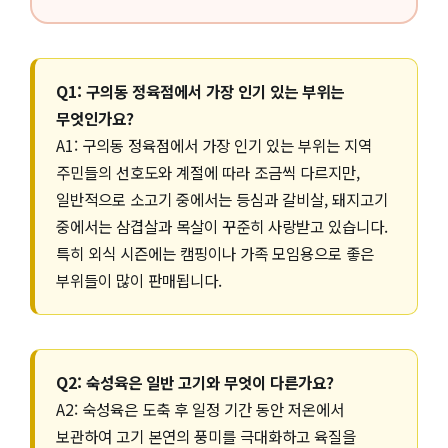
Q1: 구의동 정육점에서 가장 인기 있는 부위는
무엇인가요?
A1: 구의동 정육점에서 가장 인기 있는 부위는 지역
주민들의 선호도와 계절에 따라 조금씩 다르지만,
일반적으로 소고기 중에서는 등심과 갈비살, 돼지고기
중에서는 삼겹살과 목살이 꾸준히 사랑받고 있습니다.
특히 외식 시즌에는 캠핑이나 가족 모임용으로 좋은
부위들이 많이 판매됩니다.
Q2: 숙성육은 일반 고기와 무엇이 다른가요?
A2: 숙성육은 도축 후 일정 기간 동안 저온에서
보관하여 고기 본연의 풍미를 극대화하고 육질을