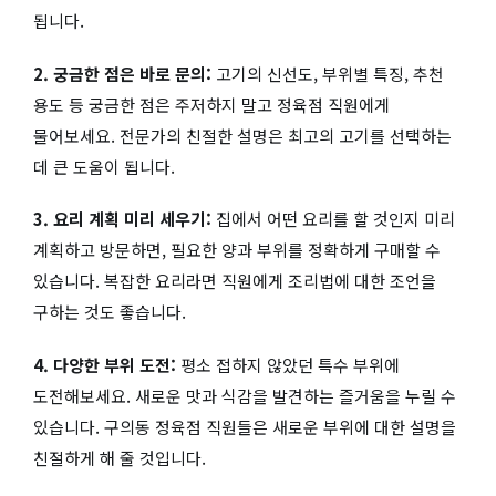
됩니다.
2. 궁금한 점은 바로 문의:
고기의 신선도, 부위별 특징, 추천
용도 등 궁금한 점은 주저하지 말고 정육점 직원에게
물어보세요. 전문가의 친절한 설명은 최고의 고기를 선택하는
데 큰 도움이 됩니다.
3. 요리 계획 미리 세우기:
집에서 어떤 요리를 할 것인지 미리
계획하고 방문하면, 필요한 양과 부위를 정확하게 구매할 수
있습니다. 복잡한 요리라면 직원에게 조리법에 대한 조언을
구하는 것도 좋습니다.
4. 다양한 부위 도전:
평소 접하지 않았던 특수 부위에
도전해보세요. 새로운 맛과 식감을 발견하는 즐거움을 누릴 수
있습니다. 구의동 정육점 직원들은 새로운 부위에 대한 설명을
친절하게 해 줄 것입니다.