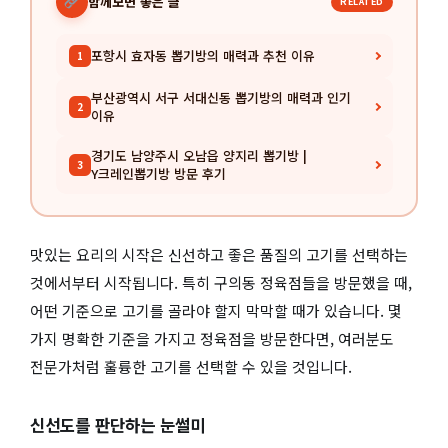
함께보면 좋은 글
RELATED
포항시 효자동 뽑기방의 매력과 추천 이유
1
부산광역시 서구 서대신동 뽑기방의 매력과 인기
2
이유
경기도 남양주시 오남읍 양지리 뽑기방 |
3
Y크레인뽑기방 방문 후기
맛있는 요리의 시작은 신선하고 좋은 품질의 고기를 선택하는
것에서부터 시작됩니다. 특히 구의동 정육점들을 방문했을 때,
어떤 기준으로 고기를 골라야 할지 막막할 때가 있습니다. 몇
가지 명확한 기준을 가지고 정육점을 방문한다면, 여러분도
전문가처럼 훌륭한 고기를 선택할 수 있을 것입니다.
신선도를 판단하는 눈썰미