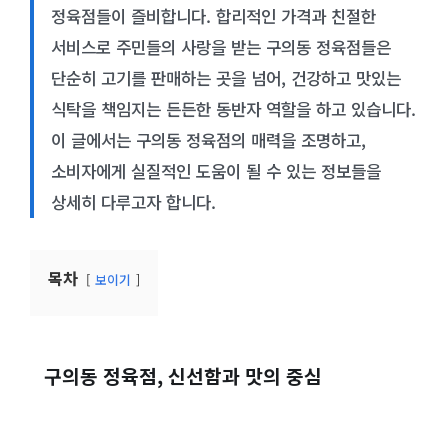
정육점들이 즐비합니다. 합리적인 가격과 친절한
서비스로 주민들의 사랑을 받는 구의동 정육점들은
단순히 고기를 판매하는 곳을 넘어, 건강하고 맛있는
식탁을 책임지는 든든한 동반자 역할을 하고 있습니다.
이 글에서는 구의동 정육점의 매력을 조명하고,
소비자에게 실질적인 도움이 될 수 있는 정보들을
상세히 다루고자 합니다.
목차
보이기
구의동 정육점, 신선함과 맛의 중심