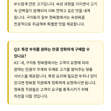
부드럽게 만든 고기입니다. 숙성 과정을 거치면서 고기
속 단백질이 분해되어 더욱 연하고 깊은 맛을 내게
됩니다. 구의동의 일부 정육점에서는 숙성육을
전문적으로 취급하며 특별한 맛을 제공합니다.
Q3: 특정 부위를 원하는 만큼 정확하게 구매할 수
있나요?
A3: 네, 구의동 정육점에서는 고객의 요청에 따라
원하는 만큼의 무게와 두께로 고기를 썰어주는 맞춤
서비스를 제공합니다. 특정 요리에 필요한 부위나 양이
있다면 정육점 직원에게 정확하게 요청하시면 됩니다.
정육점 직원들은 고객의 요구를 충족시키기 위해
최선을 다할 것입니다.