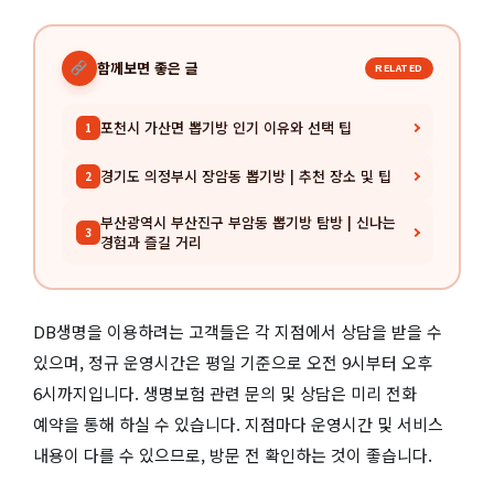
함께보면 좋은 글
RELATED
포천시 가산면 뽑기방 인기 이유와 선택 팁
1
경기도 의정부시 장암동 뽑기방 | 추천 장소 및 팁
2
부산광역시 부산진구 부암동 뽑기방 탐방 | 신나는
3
경험과 즐길 거리
DB생명을 이용하려는 고객들은 각 지점에서 상담을 받을 수
있으며, 정규 운영시간은 평일 기준으로 오전 9시부터 오후
6시까지입니다. 생명보험 관련 문의 및 상담은 미리 전화
예약을 통해 하실 수 있습니다. 지점마다 운영시간 및 서비스
내용이 다를 수 있으므로, 방문 전 확인하는 것이 좋습니다.