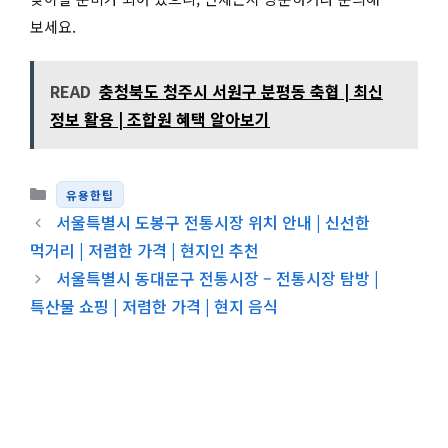
보세요.
READ
충청북도 청주시 서원구 분평동 축협 | 최신
정보 활용 | 조합원 혜택 알아보기
카테고리
유용한팁
서울특별시 도봉구 전통시장 위치 안내 | 신선한
먹거리 | 저렴한 가격 | 현지인 추천
서울특별시 동대문구 전통시장 – 전통시장 탐방 |
특산물 쇼핑 | 저렴한 가격 | 현지 음식