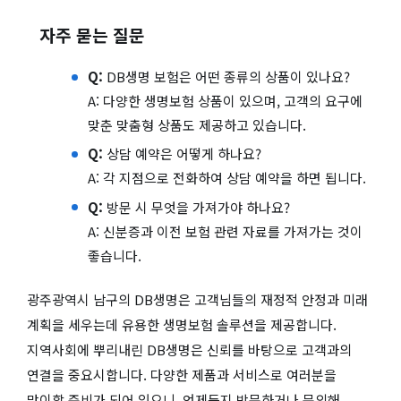
자주 묻는 질문
Q:
DB생명 보험은 어떤 종류의 상품이 있나요?
A: 다양한 생명보험 상품이 있으며, 고객의 요구에
맞춘 맞춤형 상품도 제공하고 있습니다.
Q:
상담 예약은 어떻게 하나요?
A: 각 지점으로 전화하여 상담 예약을 하면 됩니다.
Q:
방문 시 무엇을 가져가야 하나요?
A: 신분증과 이전 보험 관련 자료를 가져가는 것이
좋습니다.
광주광역시 남구의 DB생명은 고객님들의 재정적 안정과 미래
계획을 세우는데 유용한 생명보험 솔루션을 제공합니다.
지역사회에 뿌리내린 DB생명은 신뢰를 바탕으로 고객과의
연결을 중요시합니다. 다양한 제품과 서비스로 여러분을
맞이할 준비가 되어 있으니, 언제든지 방문하거나 문의해