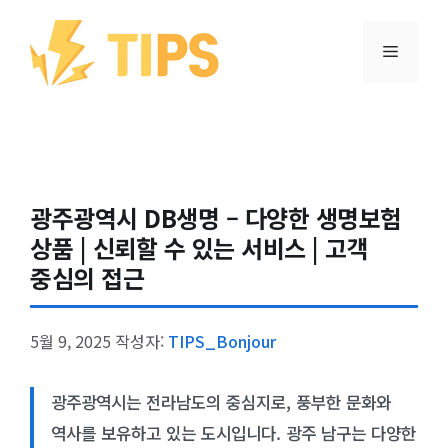
컨텐츠로
건너뛰기
메뉴
광주광역시 DB생명 – 다양한 생명보험
상품 | 신뢰할 수 있는 서비스 | 고객
중심의 접근
5월 9, 2025
작성자:
TIPS_Bonjour
광주광역시는 전라남도의 중심지로, 풍부한 문화와
역사를 보유하고 있는 도시입니다. 광주 남구는 다양한