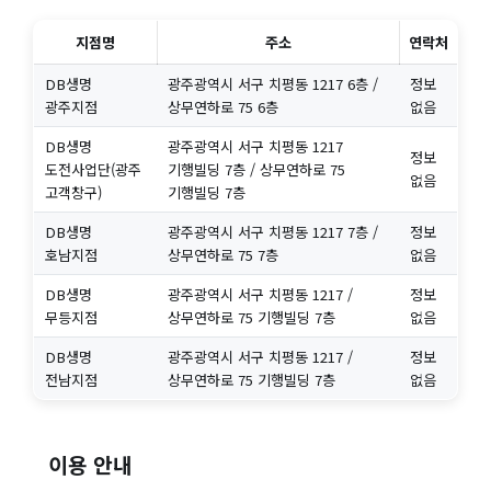
지점명
주소
연락처
DB생명
광주광역시 서구 치평동 1217 6층 /
정보
광주지점
상무연하로 75 6층
없음
DB생명
광주광역시 서구 치평동 1217
정보
도전사업단(광주
기행빌딩 7층 / 상무연하로 75
없음
고객창구)
기행빌딩 7층
DB생명
광주광역시 서구 치평동 1217 7층 /
정보
호남지점
상무연하로 75 7층
없음
DB생명
광주광역시 서구 치평동 1217 /
정보
무등지점
상무연하로 75 기행빌딩 7층
없음
DB생명
광주광역시 서구 치평동 1217 /
정보
전남지점
상무연하로 75 기행빌딩 7층
없음
이용 안내