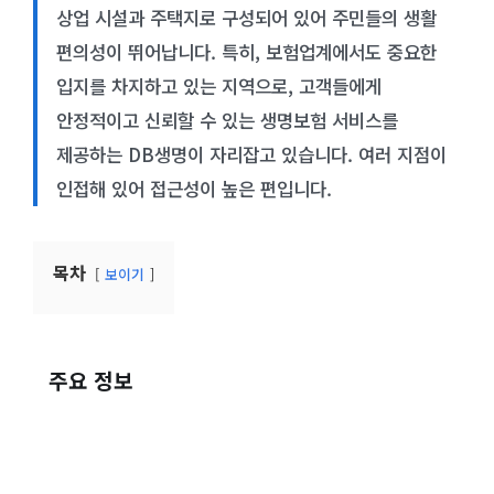
상업 시설과 주택지로 구성되어 있어 주민들의 생활
편의성이 뛰어납니다. 특히, 보험업계에서도 중요한
입지를 차지하고 있는 지역으로, 고객들에게
안정적이고 신뢰할 수 있는 생명보험 서비스를
제공하는 DB생명이 자리잡고 있습니다. 여러 지점이
인접해 있어 접근성이 높은 편입니다.
목차
보이기
주요 정보