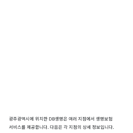
광주광역시에 위치한 DB생명은 여러 지점에서 생명보험
서비스를 제공합니다. 다음은 각 지점의 상세 정보입니다.