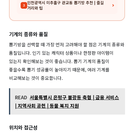
인천광역시 미추홀구 관교동 뽑기방 추천 | 즐길
3
거리와 팁
기계의 종류와 품질
뽑기방을 선택할 때 가장 먼저 고려해야 할 점은 기계의 종류와
품질입니다. 인기 있는 캐릭터 상품이나 한정판 아이템이
있는지 확인해보는 것이 좋습니다. 뽑기 기계의 품질이
좋을수록 뽑기 성공률이 높아지기 때문에, 여러 기계를
비교해보는 것이 중요합니다.
READ
서울특별시 은평구 불광동 축협 | 금융 서비스
| 지역사회 공헌 | 동물 복지 지원
위치와 접근성