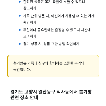
한정판 상품은 뽑기 확률이 낮을 수 있으니
참고하기
가족 단위 방문 시, 어린이가 사용할 수 있는 기계
확인하기
주말이나 공휴일에는 혼잡할 수 있으니 시간대
고려하기
뽑기 성공 시, 상품 교환 방법 확인하기
뽑기방은 가족과 친구와 함께하는 소중한 추억의
공간입니다.
경기도 고양시 일산동구 식사동에서 뽑기방
관련 장소 안내