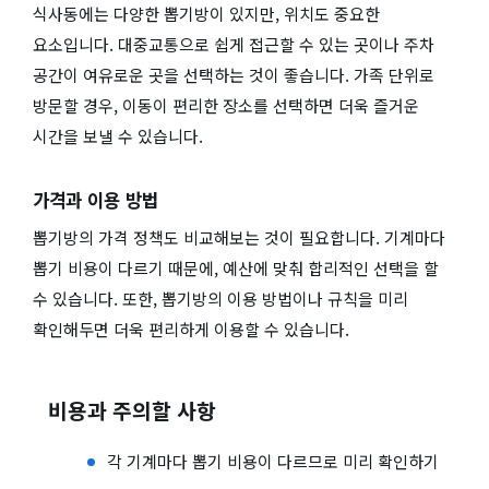
식사동에는 다양한 뽑기방이 있지만, 위치도 중요한
요소입니다. 대중교통으로 쉽게 접근할 수 있는 곳이나 주차
공간이 여유로운 곳을 선택하는 것이 좋습니다. 가족 단위로
방문할 경우, 이동이 편리한 장소를 선택하면 더욱 즐거운
시간을 보낼 수 있습니다.
가격과 이용 방법
뽑기방의 가격 정책도 비교해보는 것이 필요합니다. 기계마다
뽑기 비용이 다르기 때문에, 예산에 맞춰 합리적인 선택을 할
수 있습니다. 또한, 뽑기방의 이용 방법이나 규칙을 미리
확인해두면 더욱 편리하게 이용할 수 있습니다.
비용과 주의할 사항
각 기계마다 뽑기 비용이 다르므로 미리 확인하기