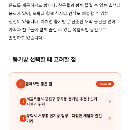
음료를 제공하기도 합니다. 친구들과 함께 즐길 수 있는 스낵과
음료가 있어, 오락과 함께 식사나 간식도 해결할 수 있는
장점이 있습니다. 이처럼 뽑기방은 단순한 오락 공간을 넘어
가족과 친구들이 함께 즐길 수 있는 복합적인 공간으로
발전하고 있습니다.
뽑기방 선택할 때 고려할 점
함께보면 좋은 글
RELATED
서울특별시 광진구 중곡동 뽑기방 추천 | 인기
1
시설과 위치
평택시 서정동 뽑기방 탐방 | 다양한 게임과 즐길
2
거리