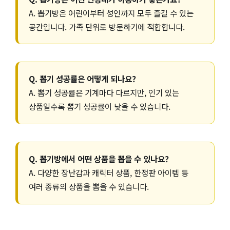
A. 뽑기방은 어린이부터 성인까지 모두 즐길 수 있는
공간입니다. 가족 단위로 방문하기에 적합합니다.
Q. 뽑기 성공률은 어떻게 되나요?
A. 뽑기 성공률은 기계마다 다르지만, 인기 있는
상품일수록 뽑기 성공률이 낮을 수 있습니다.
Q. 뽑기방에서 어떤 상품을 뽑을 수 있나요?
A. 다양한 장난감과 캐릭터 상품, 한정판 아이템 등
여러 종류의 상품을 뽑을 수 있습니다.