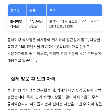
장소명
분류
주소
플레이킹
쇼핑,유통>
경기도 고양시 일산동구 위시티로 67
식사점
장난감
1층 111호, 112호
플레이킹 식사점은 식사동에 위치하여 접근성이 좋고, 다양한
뽑기 기계와 장난감을 제공하는 곳입니다. 가족 단위로
방문하기에도 좋은 장소로, 편리한 위치 덕분에 많은 주민들이
애용하고 있습니다.
실제 방문 후 느낀 차이
플레이킹 식사점을 방문했을 때, 기계의 다양성과 품질에 깜짝
놀랐습니다. 특히, 인기 캐릭터 상품이 많아서 아이들이 무척
좋아했습니다. 아이들과 함께 신나는 시간을 보낼 수 있어 정말