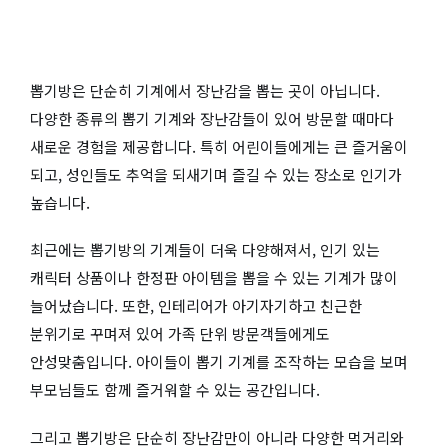
뽑기방은 단순히 기계에서 장난감을 뽑는 곳이 아닙니다.
다양한 종류의 뽑기 기계와 장난감들이 있어 방문할 때마다
새로운 경험을 제공합니다. 특히 어린이들에게는 큰 즐거움이
되고, 성인들도 추억을 되새기며 즐길 수 있는 장소로 인기가
높습니다.
최근에는 뽑기방의 기계들이 더욱 다양해져서, 인기 있는
캐릭터 상품이나 한정판 아이템을 뽑을 수 있는 기계가 많이
늘어났습니다. 또한, 인테리어가 아기자기하고 친근한
분위기로 꾸며져 있어 가족 단위 방문객들에게도
안성맞춤입니다. 아이들이 뽑기 기계를 조작하는 모습을 보며
부모님들도 함께 즐거워할 수 있는 공간입니다.
그리고 뽑기방은 단순히 장난감만이 아니라 다양한 먹거리와