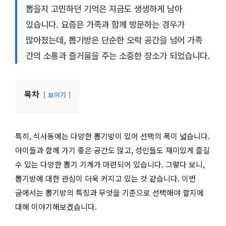
뽑을지 고민하던 기억은 지금도 생생하게 남아
있습니다. 요즘은 가족과 함께 방문하는 경우가
많아졌는데, 뽑기방은 단순한 오락 공간을 넘어 가족
간의 소통과 즐거움을 주는 소중한 장소가 되었습니다.
목차
보이기
특히, 식사동에는 다양한 뽑기방이 있어 선택의 폭이 넓습니다.
아이들과 함께 가기 좋은 공간도 많고, 성인들도 재미있게 즐길
수 있는 다양한 뽑기 기계가 마련되어 있습니다. 그렇다 보니,
뽑기방에 대한 관심이 더욱 커지고 있는 것 같습니다. 이번
글에서는 뽑기방의 특징과 무엇을 기준으로 선택해야 할지에
대해 이야기해보겠습니다.