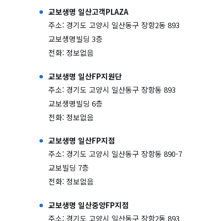
교보생명 일산고객PLAZA
주소: 경기도 고양시 일산동구 장항2동 893
교보생명빌딩 3층
전화: 정보없음
교보생명 일산FP지원단
주소: 경기도 고양시 일산동구 장항동 893
교보생명빌딩 6층
전화: 정보없음
교보생명 일산FP지점
주소: 경기도 고양시 일산동구 장항동 890-7
교보빌딩 7층
전화: 정보없음
교보생명 일산중앙FP지점
주소: 경기도 고양시 일산동구 장항2동 893