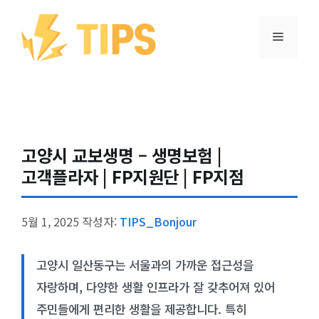
컨텐츠로
건너뛰기
메뉴
고양시 교보생명 – 생명보험 |
고객플라자 | FP지원단 | FP지점
5월 1, 2025
작성자:
TIPS_Bonjour
고양시 일산동구는 서울과의 가까운 접근성을
자랑하며, 다양한 생활 인프라가 잘 갖추어져 있어
주민들에게 편리한 생활을 제공합니다. 특히