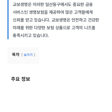
교보생명은 이러한 일산동구에서도 중요한 금융
서비스인 생명보험을 제공하여 많은 고객들에게
신뢰를 얻고 있습니다. 교보생명은 안전하고 건강한
미래를 위한 다양한 보험 상품으로 고객의 니즈를
충족시키고 있습니다.
목차
보이기
주요 정보