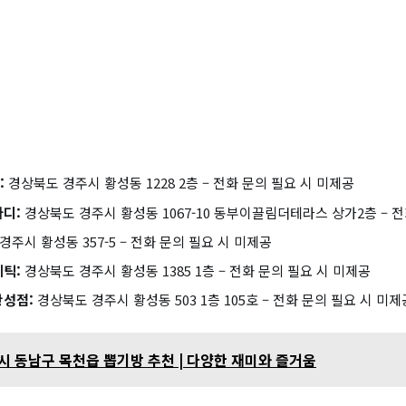
:
경상북도 경주시 황성동 1228 2층 – 전화 문의 필요 시 미제공
디:
경상북도 경주시 황성동 1067-10 동부이끌림더테라스 상가2층 – 전
주시 황성동 357-5 – 전화 문의 필요 시 미제공
틱:
경상북도 경주시 황성동 1385 1층 – 전화 문의 필요 시 미제공
성점:
경상북도 경주시 황성동 503 1층 105호 – 전화 문의 필요 시 미제
 동남구 목천읍 뽑기방 추천 | 다양한 재미와 즐거움