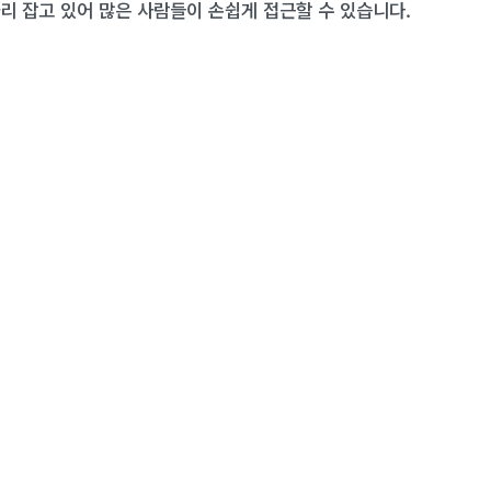
리 잡고 있어 많은 사람들이 손쉽게 접근할 수 있습니다.