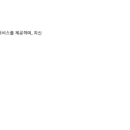
서비스를 제공하며, 최신