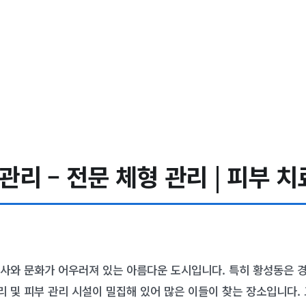
리 – 전문 체형 관리 | 피부 치
사와 문화가 어우러져 있는 아름다운 도시입니다. 특히 황성동은 
관리 및 피부 관리 시설이 밀집해 있어 많은 이들이 찾는 장소입니다