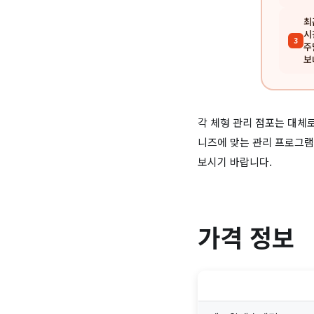
최
시
3
주
보
각 체형 관리 점포는 대체로
니즈에 맞는 관리 프로그램
보시기 바랍니다.
가격 정보