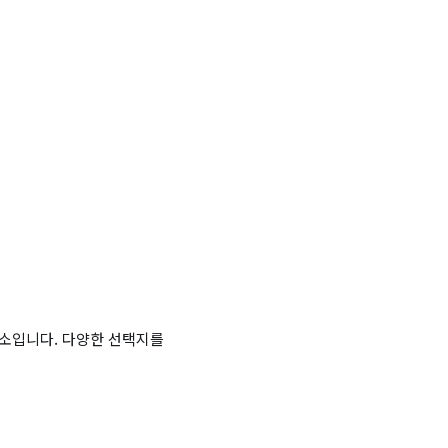
장소입니다. 다양한 선택지를