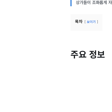
상가들이 조화롭게 자
목차
보이기
주요 정보