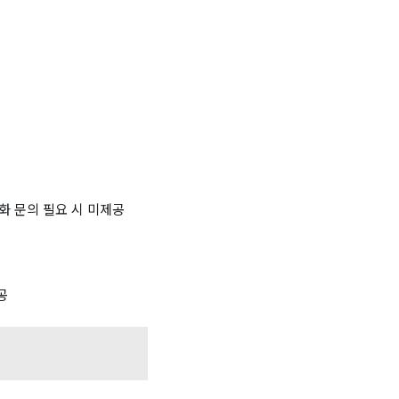
화 문의 필요 시 미제공
공