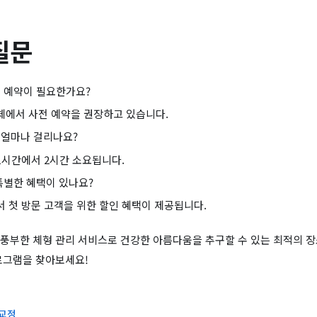
질문
 예약이 필요한가요?
에서 사전 예약을 권장하고 있습니다.
 얼마나 걸리나요?
시간에서 2시간 소요됩니다.
특별한 혜택이 있나요?
 첫 방문 고객을 위한 할인 혜택이 제공됩니다.
풍부한 체형 관리 서비스로 건강한 아름다움을 추구할 수 있는 최적의 
로그램을 찾아보세요!
 교정