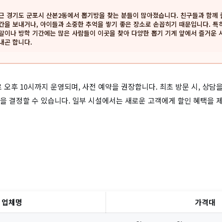
근 경기도 군포시 산본2동에서 뽑기방을 찾는 분들이 많아졌습니다. 친구들과 함께
간을 보내거나, 아이들과 소중한 추억을 쌓기 좋은 장소로 손꼽히기 때문입니다. 특
말이나 방학 기간에는 많은 사람들이 이곳을 찾아 다양한 뽑기 기계 앞에서 즐거운 
내곤 합니다.
 오후 10시까지 운영되며, 사전 예약을 권장합니다. 최초 방문 시, 상담
을 결정할 수 있습니다. 일부 시설에서는 새로운 고객에게 할인 혜택을 
업체명
가격대