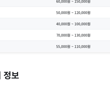
60,000원 ~ 150,000원
50,000원 ~ 120,000원
40,000원 ~ 100,000원
70,000원 ~ 130,000원
55,000원 ~ 110,000원
 정보