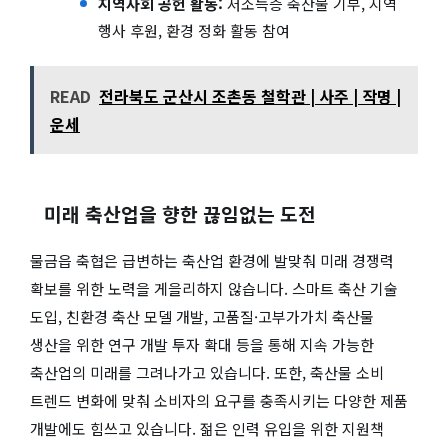
지역사회 공헌 활동:
저소득층 축산물 기부, 지역
행사 후원, 환경 정화 활동 참여
READ
전라북도 군산시 조촌동 철학관 | 사주 | 작명 |
운세
미래 축산업을 향한 끊임없는 도전
물금읍 축협은 급변하는 축산업 환경에 발맞춰 미래 경쟁력
확보를 위한 노력을 게을리하지 않습니다. 스마트 축산 기술
도입, 친환경 축산 모델 개발, 고품질·고부가가치 축산물
생산을 위한 연구 개발 투자 확대 등을 통해 지속 가능한
축산업의 미래를 그려나가고 있습니다. 또한, 축산물 소비
트렌드 변화에 맞춰 소비자의 요구를 충족시키는 다양한 제품
개발에도 힘쓰고 있습니다. 젊은 인력 유입을 위한 지원책