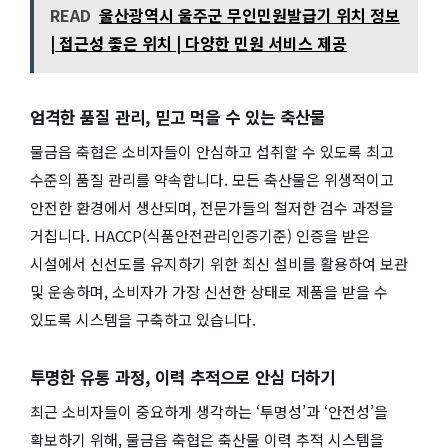
READ
울산광역시 울주군 무인민원발급기 위치 정보
| 접근성 좋은 위치 | 다양한 민원 서비스 제공
엄격한 품질 관리, 믿고 먹을 수 있는 축산물
물금읍 축협은 소비자들이 안심하고 섭취할 수 있도록 최고
수준의 품질 관리를 약속합니다. 모든 축산물은 위생적이고
안전한 환경에서 생산되며, 전문가들의 철저한 검수 과정을
거칩니다. HACCP(식품안전관리인증기준) 인증을 받은
시설에서 신선도를 유지하기 위한 최신 설비를 활용하여 보관
및 운송하며, 소비자가 가장 신선한 상태로 제품을 받을 수
있도록 시스템을 구축하고 있습니다.
투명한 유통 과정, 이력 추적으로 안심 더하기
최근 소비자들이 중요하게 생각하는 ‘투명성’과 ‘안전성’을
확보하기 위해, 물금읍 축협은 축산물 이력 추적 시스템을