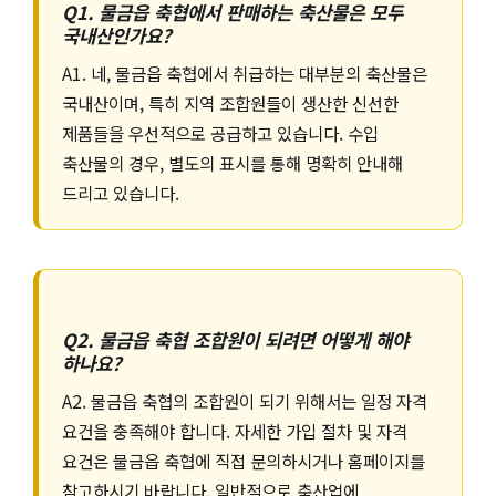
Q1. 물금읍 축협에서 판매하는 축산물은 모두
국내산인가요?
A1. 네, 물금읍 축협에서 취급하는 대부분의 축산물은
국내산이며, 특히 지역 조합원들이 생산한 신선한
제품들을 우선적으로 공급하고 있습니다. 수입
축산물의 경우, 별도의 표시를 통해 명확히 안내해
드리고 있습니다.
Q2. 물금읍 축협 조합원이 되려면 어떻게 해야
하나요?
A2. 물금읍 축협의 조합원이 되기 위해서는 일정 자격
요건을 충족해야 합니다. 자세한 가입 절차 및 자격
요건은 물금읍 축협에 직접 문의하시거나 홈페이지를
참고하시기 바랍니다. 일반적으로 축산업에