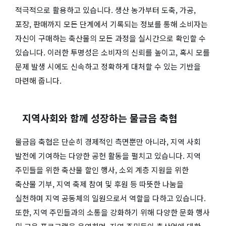
적극적으로 활용하고 있습니다. 생산 농가부터 도축, 가공,
포장, 판매까지 모든 단계에서 기록되는 정보를 통해 소비자는
자신이 구매하는 축산물의 모든 과정을 실시간으로 확인할 수
있습니다. 이러한 투명성은 소비자의 신뢰를 높이고, 혹시 모를
문제 발생 시에도 신속하고 정확하게 대처할 수 있는 기반을
마련해 줍니다.
지역사회와 함께 성장하는 물금읍 축협
물금읍 축협은 단순히 경제적인 측면뿐만 아니라, 지역 사회
발전에 기여하는 다양한 공헌 활동을 펼치고 있습니다. 지역
주민들을 위한 축산물 할인 행사, 소외 계층 지원을 위한
축산물 기부, 지역 축제 참여 및 후원 등 따뜻한 나눔을
실천하며 지역 공동체의 일원으로서 역할을 다하고 있습니다.
또한, 지역 주민들과의 소통을 강화하기 위해 다양한 문화 행사