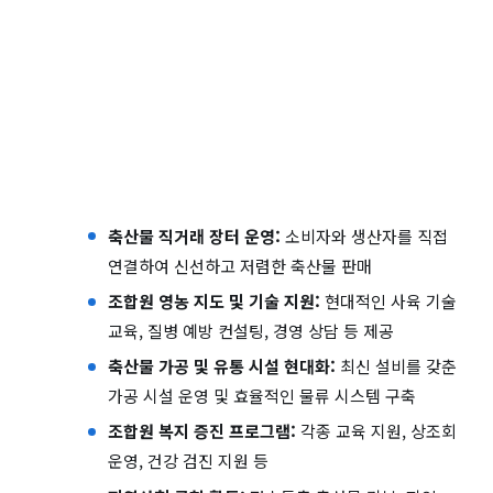
축산물 직거래 장터 운영:
소비자와 생산자를 직접
연결하여 신선하고 저렴한 축산물 판매
조합원 영농 지도 및 기술 지원:
현대적인 사육 기술
교육, 질병 예방 컨설팅, 경영 상담 등 제공
축산물 가공 및 유통 시설 현대화:
최신 설비를 갖춘
가공 시설 운영 및 효율적인 물류 시스템 구축
조합원 복지 증진 프로그램:
각종 교육 지원, 상조회
운영, 건강 검진 지원 등