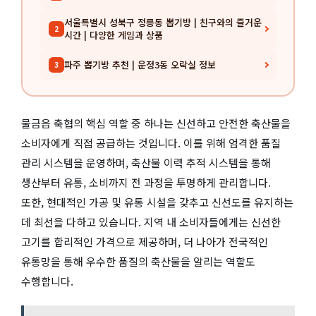
서울특별시 성북구 정릉동 뽑기방 | 친구와의 즐거운
2
시간 | 다양한 게임과 상품
파주 뽑기방 추천 | 운정3동 오락실 정보
3
물금읍 축협의 핵심 역할 중 하나는 신선하고 안전한 축산물을
소비자에게 직접 공급하는 것입니다. 이를 위해 엄격한 품질
관리 시스템을 운영하며, 축산물 이력 추적 시스템을 통해
생산부터 유통, 소비까지 전 과정을 투명하게 관리합니다.
또한, 현대적인 가공 및 유통 시설을 갖추고 신선도를 유지하는
데 최선을 다하고 있습니다. 지역 내 소비자들에게는 신선한
고기를 합리적인 가격으로 제공하며, 더 나아가 전국적인
유통망을 통해 우수한 품질의 축산물을 알리는 역할도
수행합니다.