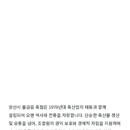
양산시 물금읍 축협은 1970년대 축산업의 태동과 함께
설립되어 오랜 역사와 전통을 자랑합니다. 단순한 축산물 생산
및 유통을 넘어, 조합원의 권익 보호와 경제적 자립을 지원하며