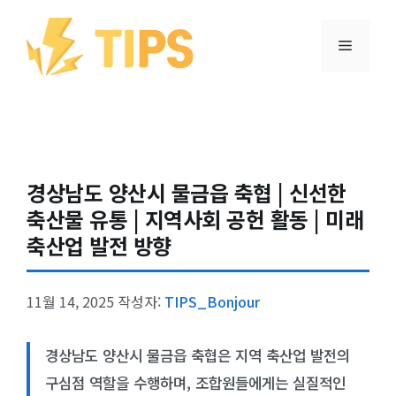
컨텐츠로
건너뛰기
메뉴
경상남도 양산시 물금읍 축협 | 신선한
축산물 유통 | 지역사회 공헌 활동 | 미래
축산업 발전 방향
11월 14, 2025
작성자:
TIPS_Bonjour
경상남도 양산시 물금읍 축협은 지역 축산업 발전의
구심점 역할을 수행하며, 조합원들에게는 실질적인