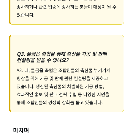
종사하거나 관련 업종에 종사하는 분들이 대상이 될 수
있습니다.
Q3. 물금읍 축협을 통해 축산물 가공 및 판매
컨설팅을 받을 수 있나요?
A3. 네, 물금읍 축협은 조합원들의 축산물 부가가치
향상을 위해 가공 및 판매 관련 컨설팅을 제공하고
있습니다. 생산된 축산물의 차별화된 가공 방법,
효과적인 홍보 및 판매 전략 수립 등 다양한 지원을
통해 조합원들의 경쟁력 강화를 돕고 있습니다.
마치며