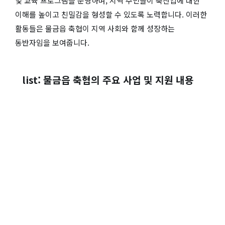
및 교육 프로그램을 운영하며, 지역 주민들이 축산업에 대한
이해를 높이고 친밀감을 형성할 수 있도록 노력합니다. 이러한
활동들은 물금읍 축협이 지역 사회와 함께 성장하는
동반자임을 보여줍니다.
list: 물금읍 축협의 주요 사업 및 지원 내용