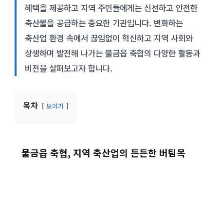
혜택을 제공하고 지역 주민들에게는 신선하고 안전한
축산물을 공급하는 중요한 기관입니다. 변화하는
축산업 환경 속에서 끊임없이 혁신하고 지역 사회와
상생하며 발전해 나가는 물금읍 축협의 다양한 활동과
비전을 살펴보고자 합니다.
목차
보이기
물금읍 축협, 지역 축산업의 든든한 버팀목