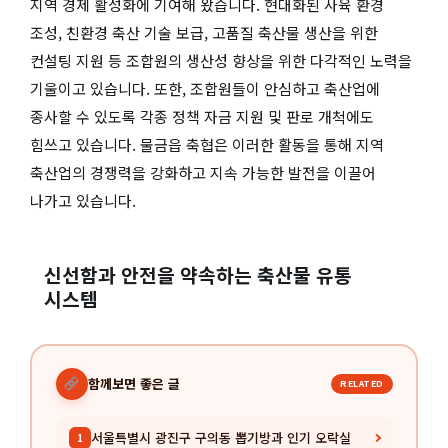
지역 경제 활성화에 기여해 왔습니다. 현대화된 사육 환경
조성, 친환경 축산 기술 보급, 고품질 축산물 생산을 위한
컨설팅 지원 등 조합원의 생산성 향상을 위한 다각적인 노력을
기울이고 있습니다. 또한, 조합원들이 안심하고 축산업에
종사할 수 있도록 각종 정책 자금 지원 및 판로 개척에도
힘쓰고 있습니다. 물금읍 축협은 이러한 활동을 통해 지역
축산업의 경쟁력을 강화하고 지속 가능한 발전을 이끌어
나가고 있습니다.
신선함과 안전을 약속하는 축산물 유통
시스템
함께보면 좋은 글
RELATED
서울특별시 광진구 구의동 뽑기방과 인기 오락실
1