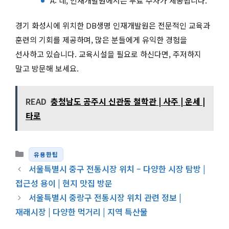
A: 네, 인재개발원에서는 무료 주차가 제공됩니다.
경기 화성시에 위치한 DB생명 인재개발원은 전문적인 교육과
훈련의 기회를 제공하며, 많은 분들에게 유익한 경험을
선사하고 있습니다. 교육시설을 필요로 하신다면, 주저하지
말고 방문해 보세요.
READ
충청남도 공주시 신관동 철학관 | 사주 | 운세 |
타로
카테고리
유용한팁
서울특별시 중구 전통시장 위치 – 다양한 시장 탐방 |
접근성 용이 | 현지 맛집 방문
서울특별시 중랑구 전통시장 위치 관련 정보 |
재래시장 | 다양한 먹거리 | 지역 특산물