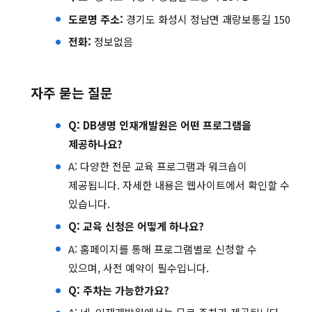
도로명 주소:
경기도 화성시 정남면 괘랑보통길 150
전화:
정보없음
자주 묻는 질문
Q: DB생명 인재개발원은 어떤 프로그램을
제공하나요?
A: 다양한 전문 교육 프로그램과 워크숍이
제공됩니다. 자세한 내용은 웹사이트에서 확인할 수
있습니다.
Q: 교육 신청은 어떻게 하나요?
A: 홈페이지를 통해 프로그램별로 신청할 수
있으며, 사전 예약이 필수입니다.
Q: 주차는 가능한가요?