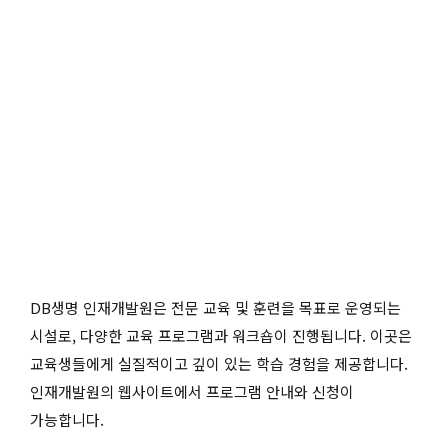
DB생명 인재개발원은 전문 교육 및 훈련을 목표로 운영되는
시설로, 다양한 교육 프로그램과 워크숍이 진행됩니다. 이곳은
교육생들에게 실질적이고 깊이 있는 학습 경험을 제공합니다.
인재개발원의 웹사이트에서 프로그램 안내와 신청이
가능합니다.