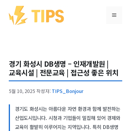
컨텐츠로
건너뛰기
메뉴
경기 화성시 DB생명 – 인재개발원 |
교육시설 | 전문교육 | 접근성 좋은 위치
5월 10, 2025
작성자:
TIPS_Bonjour
경기도 화성시는 아름다운 자연 환경과 함께 발전하는
산업도시입니다. 시청과 기업들이 밀집해 있어 경제와
교육이 활발히 이루어지는 지역입니다. 특히 DB생명