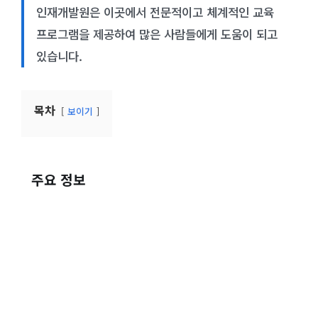
인재개발원은 이곳에서 전문적이고 체계적인 교육
프로그램을 제공하여 많은 사람들에게 도움이 되고
있습니다.
목차
보이기
주요 정보