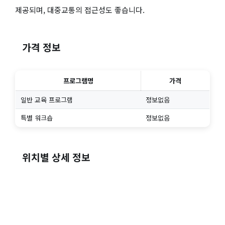
제공되며, 대중교통의 접근성도 좋습니다.
가격 정보
프로그램명
가격
일반 교육 프로그램
정보없음
특별 워크숍
정보없음
위치별 상세 정보