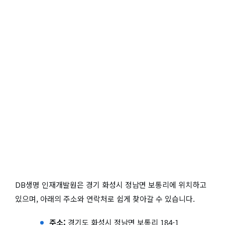
DB생명 인재개발원은 경기 화성시 정남면 보통리에 위치하고
있으며, 아래의 주소와 연락처로 쉽게 찾아갈 수 있습니다.
주소:
경기도 화성시 정남면 보통리 184-1