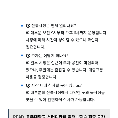
Q:
전통시장은 언제 열리나요?
A:
대부분 오전 9시부터 오후 6시까지 운영됩니다.
시장에 따라 시간이 상이할 수 있으니 확인이
필요합니다.
Q:
주차는 어떻게 하나요?
A:
일부 시장은 인근에 주차 공간이 마련되어
있으나, 주말에는 혼잡할 수 있습니다. 대중교통
이용을 권장합니다.
Q:
시장 내에 식사할 곳은 있나요?
A:
대부분의 전통시장에서 다양한 풋과 음식점을
찾을 수 있어 간편하게 식사가 가능합니다.
READ
동주대학교 스터디카페 추천 - 학습 집중 공간