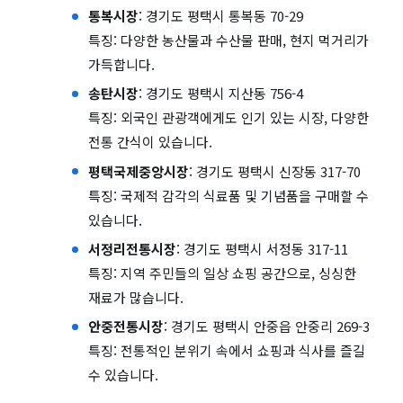
통복시장
: 경기도 평택시 통복동 70-29
특징: 다양한 농산물과 수산물 판매, 현지 먹거리가
가득합니다.
송탄시장
: 경기도 평택시 지산동 756-4
특징: 외국인 관광객에게도 인기 있는 시장, 다양한
전통 간식이 있습니다.
평택국제중앙시장
: 경기도 평택시 신장동 317-70
특징: 국제적 감각의 식료품 및 기념품을 구매할 수
있습니다.
서정리전통시장
: 경기도 평택시 서정동 317-11
특징: 지역 주민들의 일상 쇼핑 공간으로, 싱싱한
재료가 많습니다.
안중전통시장
: 경기도 평택시 안중읍 안중리 269-3
특징: 전통적인 분위기 속에서 쇼핑과 식사를 즐길
수 있습니다.