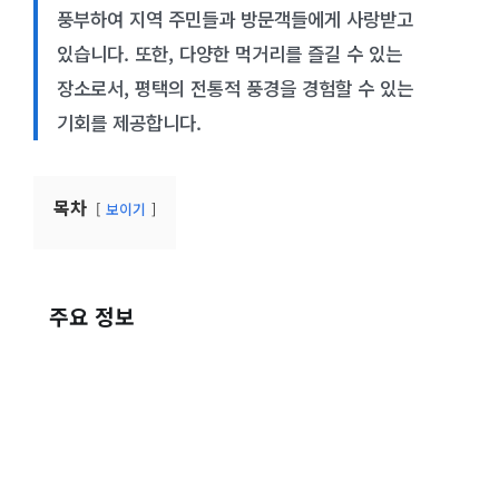
풍부하여 지역 주민들과 방문객들에게 사랑받고
있습니다. 또한, 다양한 먹거리를 즐길 수 있는
장소로서, 평택의 전통적 풍경을 경험할 수 있는
기회를 제공합니다.
목차
보이기
주요 정보