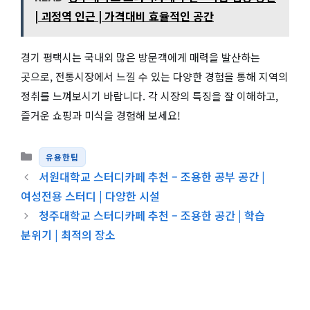
| 괴정역 인근 | 가격대비 효율적인 공간
경기 평택시는 국내외 많은 방문객에게 매력을 발산하는
곳으로, 전통시장에서 느낄 수 있는 다양한 경험을 통해 지역의
정취를 느껴보시기 바랍니다. 각 시장의 특징을 잘 이해하고,
즐거운 쇼핑과 미식을 경험해 보세요!
카테고리
유용한팁
서원대학교 스터디카페 추천 – 조용한 공부 공간 |
여성전용 스터디 | 다양한 시설
청주대학교 스터디카페 추천 – 조용한 공간 | 학습
분위기 | 최적의 장소