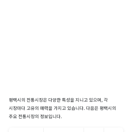
평택시의 전통시장은 다양한 특성을 지니고 있으며, 각
시장마다 고유의 매력을 가지고 있습니다. 다음은 평택시의
주요 전통시장의 정보입니다.