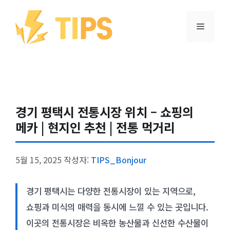
컨텐츠로
건너뛰기
메뉴
경기 평택시 전통시장 위치 – 쇼핑의
메카 | 현지인 추천 | 전통 먹거리
5월 15, 2025
작성자:
TIPS_Bonjour
경기 평택시는 다양한 전통시장이 있는 지역으로,
쇼핑과 미식의 매력을 동시에 느낄 수 있는 곳입니다.
이곳의 전통시장은 비옥한 농산물과 신선한 수산물이