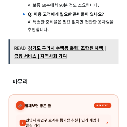
A: 보통 60분에서 90분 정도 소요됩니다.
Q: 이용 고객에게 필요한 준비물이 있나요?
A: 특별한 준비물은 필요 없지만 편안한 옷차림을
추천합니다.
READ
경기도 구리시 수택동 축협: 조합원 혜택 |
금융 서비스 | 지역사회 기여
마무리
함께보면 좋은 글
RELATED
안양시 동안구 호계동 뽑기방 추천 | 인기 게임과
1
즐길 거리