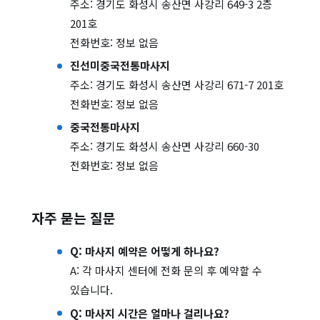
주소: 경기도 화성시 송산면 사강리 649-3 2층
201호
전화번호: 정보 없음
진선미중국전통마사지
주소: 경기도 화성시 송산면 사강리 671-7 201호
전화번호: 정보 없음
중국전통마사지
주소: 경기도 화성시 송산면 사강리 660-30
전화번호: 정보 없음
자주 묻는 질문
Q: 마사지 예약은 어떻게 하나요?
A: 각 마사지 센터에 전화 문의 후 예약할 수
있습니다.
Q: 마사지 시간은 얼마나 걸리나요?