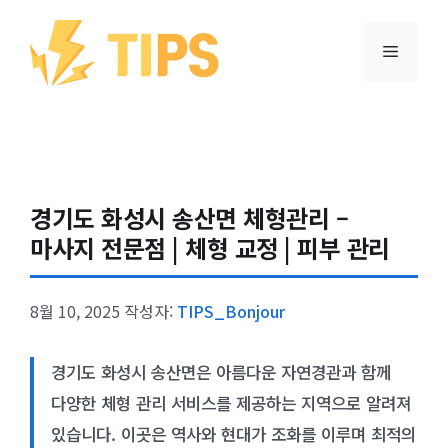
컨텐츠로
건너뛰기
메뉴
경기도 화성시 송산면 체형관리 –
마사지 전문점 | 체형 교정 | 피부 관리
8월 10, 2025
작성자:
TIPS_Bonjour
경기도 화성시 송산면은 아름다운 자연경관과 함께
다양한 체형 관리 서비스를 제공하는 지역으로 알려져
있습니다. 이곳은 역사와 현대가 조화를 이루며 최적의