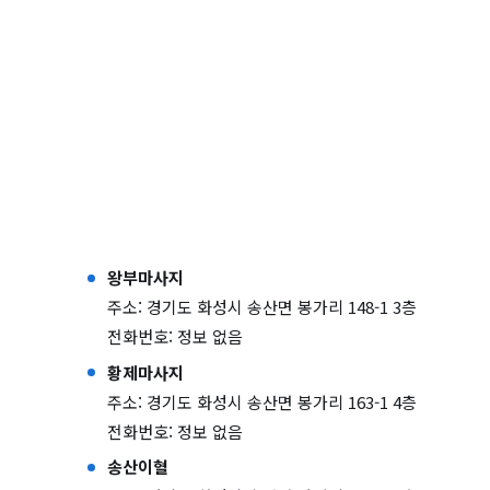
왕부마사지
주소: 경기도 화성시 송산면 봉가리 148-1 3층
전화번호: 정보 없음
황제마사지
주소: 경기도 화성시 송산면 봉가리 163-1 4층
전화번호: 정보 없음
송산이혈