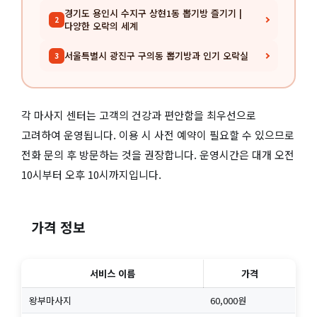
경기도 용인시 수지구 상현1동 뽑기방 즐기기 |
2
다양한 오락의 세계
서울특별시 광진구 구의동 뽑기방과 인기 오락실
3
각 마사지 센터는 고객의 건강과 편안함을 최우선으로
고려하여 운영됩니다. 이용 시 사전 예약이 필요할 수 있으므로
전화 문의 후 방문하는 것을 권장합니다. 운영시간은 대개 오전
10시부터 오후 10시까지입니다.
가격 정보
서비스 이름
가격
왕부마사지
60,000원